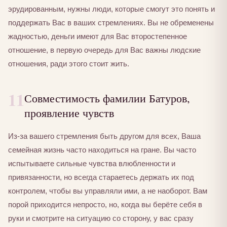
эрудированным, нужны люди, которые смогут это понять и
поддержать Вас в ваших стремлениях. Вы не обременены
жадностью, деньги имеют для Вас второстепенное
отношение, в первую очередь для Вас важны людские
отношения, ради этого стоит жить.
11
Совместимость фамилии Батуров,
проявление чувств
Из-за вашего стремления быть другом для всех, Ваша
семейная жизнь часто находиться на гране. Вы часто
испытываете сильные чувства влюбленности и
привязанности, но всегда стараетесь держать их под
контролем, чтобы вы управляли ими, а не наоборот. Вам
порой приходится непросто, но, когда вы берёте себя в
руки и смотрите на ситуацию со сторону, у вас сразу