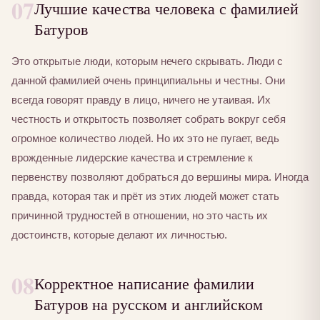
07
Лучшие качества человека с фамилией
Батуров
Это открытые люди, которым нечего скрывать. Люди с
данной фамилией очень принципиальны и честны. Они
всегда говорят правду в лицо, ничего не утаивая. Их
честность и открытость позволяет собрать вокруг себя
огромное количество людей. Но их это не пугает, ведь
врожденные лидерские качества и стремление к
первенству позволяют добраться до вершины мира. Иногда
правда, которая так и прёт из этих людей может стать
причинной трудностей в отношении, но это часть их
достоинств, которые делают их личностью.
08
Корректное написание фамилии
Батуров на русском и английском