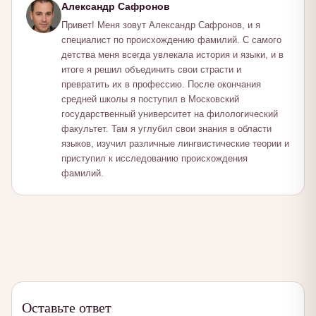
Александр Сафронов
Привет! Меня зовут Александр Сафронов, и я
специалист по происхождению фамилий. С самого
детства меня всегда увлекала история и языки, и в
итоге я решил объединить свои страсти и
превратить их в профессию. После окончания
средней школы я поступил в Московский
государственный университет на филологический
факультет. Там я углубил свои знания в области
языков, изучил различные лингвистические теории и
приступил к исследованию происхождения
фамилий.
Оставьте ответ