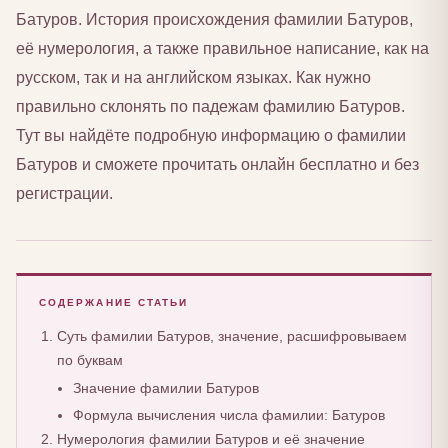
Батуров. История происхождения фамилии Батуров,
её нумерология, а также правильное написание, как на
русском, так и на английском языках. Как нужно
правильно склонять по падежам фамилию Батуров.
Тут вы найдёте подробную информацию о фамилии
Батуров и сможете прочитать онлайн бесплатно и без
регистрации.
СОДЕРЖАНИЕ СТАТЬИ
Суть фамилии Батуров, значение, расшифровываем
по буквам
Значение фамилии Батуров
Формула вычисления числа фамилии: Батуров
Нумерология фамилии Батуров и её значение