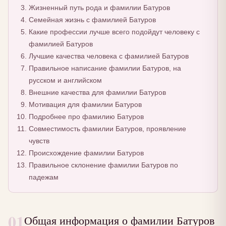
Жизненный путь рода и фамилии Батуров
Семейная жизнь с фамилией Батуров
Какие профессии лучше всего подойдут человеку с
фамилией Батуров
Лучшие качества человека с фамилией Батуров
Правильное написание фамилии Батуров, на
русском и английском
Внешние качества для фамилии Батуров
Мотивация для фамилии Батуров
Подробнее про фамилию Батуров
Совместимость фамилии Батуров, проявление
чувств
Происхождение фамилии Батуров
Правильное склонение фамилии Батуров по
падежам
01
Общая информация о фамилии Батуров