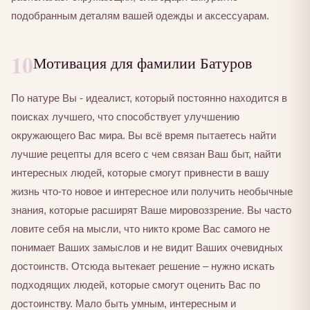
подобранным деталям вашей одежды и аксессуарам.
10
Мотивация для фамилии Батуров
По натуре Вы - идеалист, который постоянно находится в
поисках лучшего, что способствует улучшению
окружающего Вас мира. Вы всё время пытаетесь найти
лучшие рецепты для всего с чем связан Ваш быт, найти
интересных людей, которые смогут привнести в вашу
жизнь что-то новое и интересное или получить необычные
знания, которые расширят Ваше мировоззрение. Вы часто
ловите себя на мысли, что никто кроме Вас самого не
понимает Ваших замыслов и не видит Ваших очевидных
достоинств. Отсюда вытекает решение – нужно искать
подходящих людей, которые смогут оценить Вас по
достоинству. Мало быть умным, интересным и