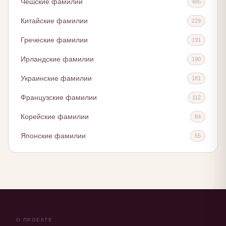
Чешские фамилии
485
Китайские фамилии
229
Греческие фамилии
191
Ирландские фамилии
190
Украинские фамилии
181
Французские фамилии
112
Корейские фамилии
84
Японские фамилии
55
О ПРОЕКТЕ