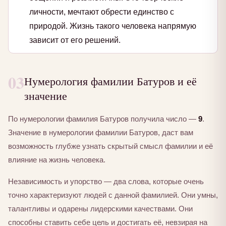
личности, мечтают обрести единство с
природой. Жизнь такого человека напрямую
зависит от его решений.
03
Нумерология фамилии Батуров и её
значение
По нумерологии фамилия Батуров получила число —
9
.
Значение в нумерологии фамилии Батуров, даст вам
возможность глубже узнать скрытый смысл фамилии и её
влияние на жизнь человека.
Независимость и упорство — два слова, которые очень
точно характеризуют людей с данной фамилией. Они умны,
талантливы и одарены лидерскими качествами. Они
способны ставить себе цель и достигать её, невзирая на