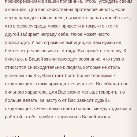
пренебрежением к вашей половинке, чтобы угождать своим
амбициям. Для вас свойственна противоречивость, если
перед вами достойная цель, вы можете начать колебаться,
что в свою очередь может привести к тому, что кто-то
другой забирает награду себе, такое может часто
происходит. У вас огромные амбиции, но Вам нужно не
боятся их реализовывать, и тогда Вы придёте к успеху. К
счастью, в Вашей жизни приходит осознание, что нужно
относится снисходительно к людям, которые не столь
успешны как Вы, Вам стоит быть более терпимым к
окружающим, этому приходиться учиться. Вы обладатель
сильного характера, для Вас важно меньше говорить, но
больше делать, за частую от Вас зависят судьбы
окружающих. Очень важно найти баланс, между отдыхом и
работой, чтобы прийти к гармонии в Вашей жизни.