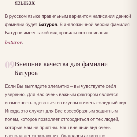
языках
В русском языке правильным вариантом написания данной
фамилии будет
Батуров
. В англоязычной версии фамилия
Батуров имеет такой вид правильного написания —
baturov
.
09
Внешние качества для фамилии
Батуров
Если Вы выглядите элегантно – вы чувствуете себя
уверенно. Для Вас очень важным фактором является
возможность одеваться со вкусом и иметь солидный вид.
Иногда это служит для Вас своеобразным защитным
полем, которое позволяет отгородиться от тех людей,
которые Вам не приятны. Ваш внешний вид очень
располагает окружающих, благодаря аккуратно