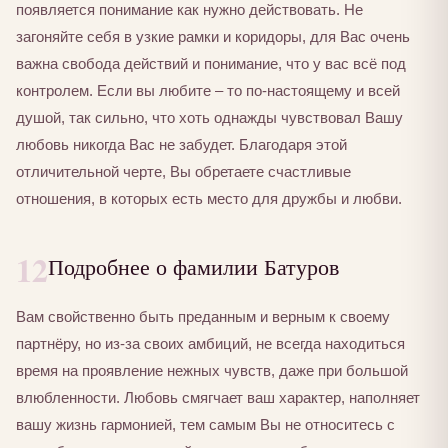
появляется понимание как нужно действовать. Не
загоняйте себя в узкие рамки и коридоры, для Вас очень
важна свобода действий и понимание, что у вас всё под
контролем. Если вы любите – то по-настоящему и всей
душой, так сильно, что хоть однажды чувствовал Вашу
любовь никогда Вас не забудет. Благодаря этой
отличительной черте, Вы обретаете счастливые
отношения, в которых есть место для дружбы и любви.
12
Подробнее о фамилии Батуров
Вам свойственно быть преданным и верным к своему
партнёру, но из-за своих амбиций, не всегда находиться
время на проявление нежных чувств, даже при большой
влюбленности. Любовь смягчает ваш характер, наполняет
вашу жизнь гармонией, тем самым Вы не относитесь с