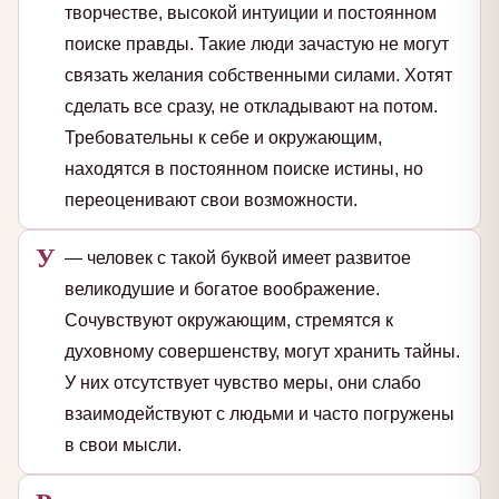
творчестве, высокой интуиции и постоянном
поиске правды. Такие люди зачастую не могут
связать желания собственными силами. Хотят
сделать все сразу, не откладывают на потом.
Требовательны к себе и окружающим,
находятся в постоянном поиске истины, но
переоценивают свои возможности.
У
— человек с такой буквой имеет развитое
великодушие и богатое воображение.
Сочувствуют окружающим, стремятся к
духовному совершенству, могут хранить тайны.
У них отсутствует чувство меры, они слабо
взаимодействуют с людьми и часто погружены
в свои мысли.