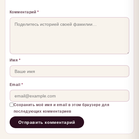
Комментарий
*
Имя
*
Email
*
Сохранить моё имя и email в этом браузере для
последующих комментариев