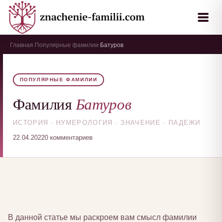
Главная
Популярные фамилии
Батуров
›
›
ПОПУЛЯРНЫЕ ФАМИЛИИ
Батуров
Фамилия
ИСТОРИЯ · НУМЕРОЛОГИЯ · ЗНАЧЕНИЕ · ПАДЕЖИ
22.04.2022
0 комментариев
В данной статье мы раскроем вам смысл фамилии