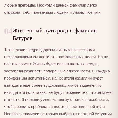
любые преграды. Носители данной фамилии легко
окружают себя полезными людьми и управляют ими.
04
Жизненный путь рода и фамилии
Батуров
Такие люди щедро одарены личными качествами,
позволяющими им достигать поставленных целей. Но не
всё так просто. Жизнь будет испытывать их всегда,
заставляя развивать подаренные способности. С каждым
пройденным испытанием, на носителя фамилии будет
выпадать ещё более трудновыполнимое задание. Но
никогда эти испытанию, не будут тяжелее тех, что он может
вынести. Эти люди умело используют свои способности,
чтобы решить проблемы и достичь поставленной цели.
Носитель фамилии не только выйдет из сложной ситуации