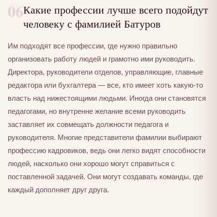
06
Какие профессии лучше всего подойдут
человеку с фамилией Батуров
Им подходят все профессии, где нужно правильно
организовать работу людей и грамотно ими руководить.
Директора, руководители отделов, управляющие, главные
редактора или бухгалтера — все, кто имеет хоть какую-то
власть над нижестоящими людьми. Иногда они становятся
педагогами, но внутренне желание всеми руководить
заставляет их совмещать должности педагога и
руководителя. Многие представители фамилии выбирают
профессию кадровиков, ведь они легко видят способности
людей, насколько они хорошо могут справиться с
поставленной задачей. Они могут создавать команды, где
каждый дополняет друг друга.