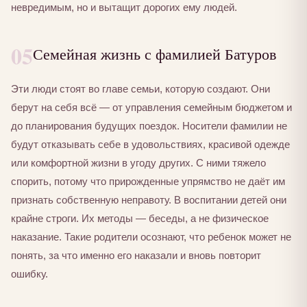
невредимым, но и вытащит дорогих ему людей.
05
Семейная жизнь с фамилией Батуров
Эти люди стоят во главе семьи, которую создают. Они
берут на себя всё — от управления семейным бюджетом и
до планирования будущих поездок. Носители фамилии не
будут отказывать себе в удовольствиях, красивой одежде
или комфортной жизни в угоду других. С ними тяжело
спорить, потому что прирожденные упрямство не даёт им
признать собственную неправоту. В воспитании детей они
крайне строги. Их методы — беседы, а не физическое
наказание. Такие родители осознают, что ребенок может не
понять, за что именно его наказали и вновь повторит
ошибку.