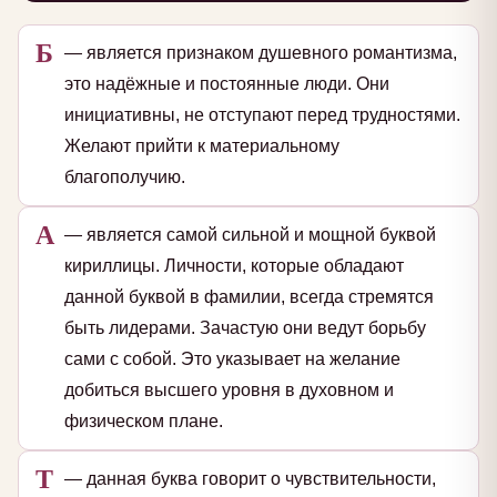
Б
— является признаком душевного романтизма,
это надёжные и постоянные люди. Они
инициативны, не отступают перед трудностями.
Желают прийти к материальному
благополучию.
А
— является самой сильной и мощной буквой
кириллицы. Личности, которые обладают
данной буквой в фамилии, всегда стремятся
быть лидерами. Зачастую они ведут борьбу
сами с собой. Это указывает на желание
добиться высшего уровня в духовном и
физическом плане.
Т
— данная буква говорит о чувствительности,