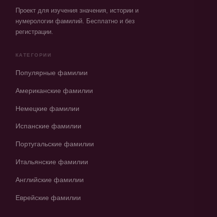
Проект для изучения значения, истории и
нумерологии фамилий. Бесплатно и без
регистрации.
КАТЕГОРИИ
Популярные фамилии
Американские фамилии
Немецкие фамилии
Испанские фамилии
Португальские фамилии
Итальянские фамилии
Английские фамилии
Еврейские фамилии