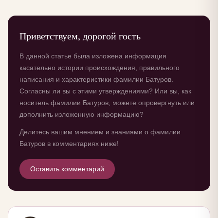
Приветствуем, дорогой гость
В данной статье была изложена информация
касательно истории происхождения, правильного
написания и характеристики фамилии Батуров.
Согласны ли вы с этими утверждениями? Или вы, как
носитель фамилии Батуров, можете опровергнуть или
дополнить изложенную информацию?
Делитесь вашим мнением и знаниями о фамилии
Батуров в комментариях ниже!
Оставить комментарий