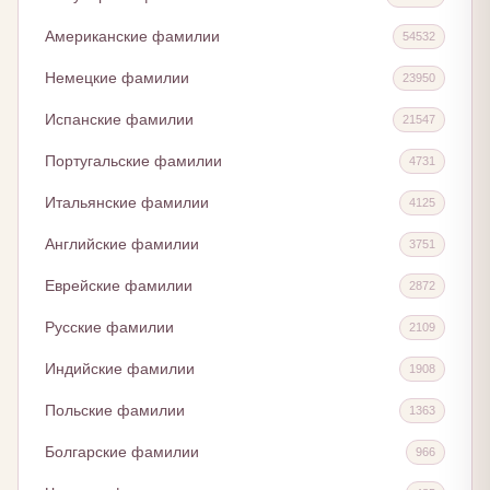
Американские фамилии
54532
Немецкие фамилии
23950
Испанские фамилии
21547
Португальские фамилии
4731
Итальянские фамилии
4125
Английские фамилии
3751
Еврейские фамилии
2872
Русские фамилии
2109
Индийские фамилии
1908
Польские фамилии
1363
Болгарские фамилии
966