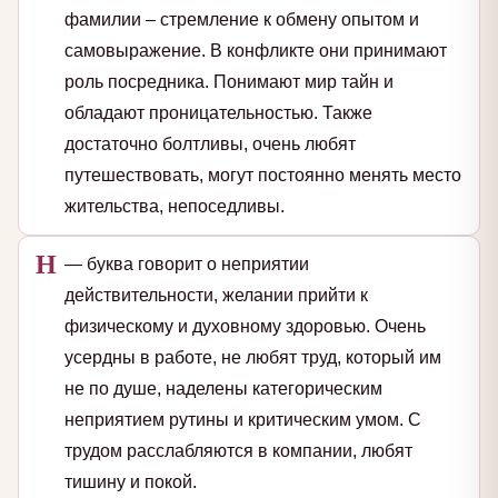
фамилии – стремление к обмену опытом и
самовыражение. В конфликте они принимают
роль посредника. Понимают мир тайн и
обладают проницательностью. Также
достаточно болтливы, очень любят
путешествовать, могут постоянно менять место
жительства, непоседливы.
Н
— буква говорит о неприятии
действительности, желании прийти к
физическому и духовному здоровью. Очень
усердны в работе, не любят труд, который им
не по душе, наделены категорическим
неприятием рутины и критическим умом. С
трудом расслабляются в компании, любят
тишину и покой.