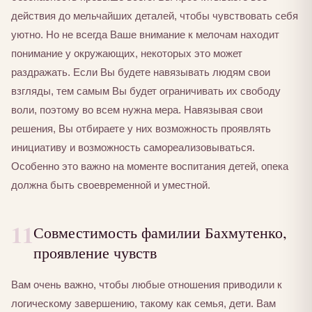
действия до мельчайших деталей, чтобы чувствовать себя
уютно. Но не всегда Ваше внимание к мелочам находит
понимание у окружающих, некоторых это может
раздражать. Если Вы будете навязывать людям свои
взгляды, тем самым Вы будет ограничивать их свободу
воли, поэтому во всем нужна мера. Навязывая свои
решения, Вы отбираете у них возможность проявлять
инициативу и возможность самореализовываться.
Особенно это важно на моменте воспитания детей, опека
должна быть своевременной и уместной.
11
Совместимость фамилии Бахмутенко,
проявление чувств
Вам очень важно, чтобы любые отношения приводили к
логическому завершению, такому как семья, дети. Вам