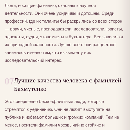
Люди, носящие фамилию, склонны к научной
деятельности. Они очень усидчивы и дотошны. Среди
профессий, где их таланты бы раскрылись со всех сторон
— врачи, ученые, преподаватели, исследователи, юристы,
адвокаты, судьи, экономисты и бухгалтера. Все зависит от
их природной склонности. Лучше всего они расцветают,
занимаясь именно тем, что вызывает у них
исследовательский интерес.
07
Лучшие качества человека с фамилией
Бахмутенко
Это совершенно бесконфликтные люди, которые
стремятся к уединению. Они не любят выступать на
публике и избегают больших и громких компаний. Тем не
менее, носители фамилии чрезвычайно стойкие и