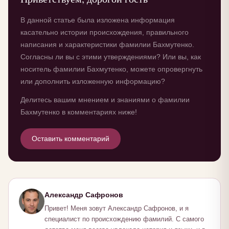
В данной статье была изложена информация
касательно истории происхождения, правильного
написания и характеристики фамилии Бахмутенко.
Согласны ли вы с этими утверждениями? Или вы, как
носитель фамилии Бахмутенко, можете опровергнуть
или дополнить изложенную информацию?
Делитесь вашим мнением и знаниями о фамилии
Бахмутенко в комментариях ниже!
Оставить комментарий
Александр Сафронов
Привет! Меня зовут Александр Сафронов, и я
специалист по происхождению фамилий. С самого