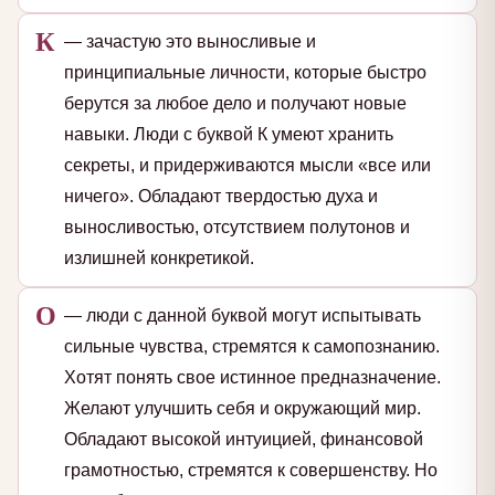
К
— зачастую это выносливые и
принципиальные личности, которые быстро
берутся за любое дело и получают новые
навыки. Люди с буквой К умеют хранить
секреты, и придерживаются мысли «все или
ничего». Обладают твердостью духа и
выносливостью, отсутствием полутонов и
излишней конкретикой.
О
— люди с данной буквой могут испытывать
сильные чувства, стремятся к самопознанию.
Хотят понять свое истинное предназначение.
Желают улучшить себя и окружающий мир.
Обладают высокой интуицией, финансовой
грамотностью, стремятся к совершенству. Но