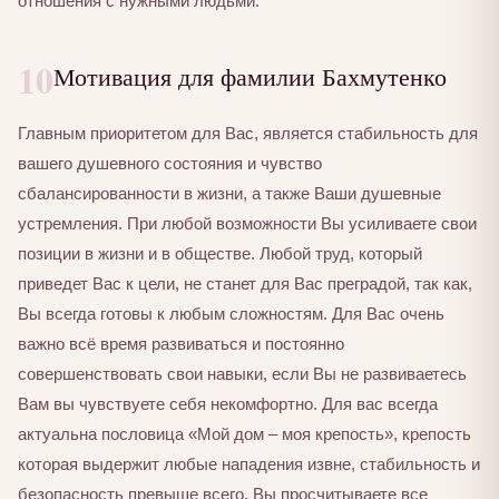
отношения с нужными людьми.
10
Мотивация для фамилии Бахмутенко
Главным приоритетом для Вас, является стабильность для
вашего душевного состояния и чувство
сбалансированности в жизни, а также Ваши душевные
устремления. При любой возможности Вы усиливаете свои
позиции в жизни и в обществе. Любой труд, который
приведет Вас к цели, не станет для Вас преградой, так как,
Вы всегда готовы к любым сложностям. Для Вас очень
важно всё время развиваться и постоянно
совершенствовать свои навыки, если Вы не развиваетесь
Вам вы чувствуете себя некомфортно. Для вас всегда
актуальна пословица «Мой дом – моя крепость», крепость
которая выдержит любые нападения извне, стабильность и
безопасность превыше всего. Вы просчитываете все