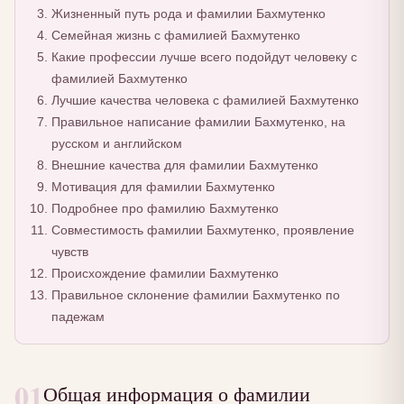
Жизненный путь рода и фамилии Бахмутенко
Семейная жизнь с фамилией Бахмутенко
Какие профессии лучше всего подойдут человеку с
фамилией Бахмутенко
Лучшие качества человека с фамилией Бахмутенко
Правильное написание фамилии Бахмутенко, на
русском и английском
Внешние качества для фамилии Бахмутенко
Мотивация для фамилии Бахмутенко
Подробнее про фамилию Бахмутенко
Совместимость фамилии Бахмутенко, проявление
чувств
Происхождение фамилии Бахмутенко
Правильное склонение фамилии Бахмутенко по
падежам
01
Общая информация о фамилии