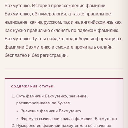
Бахмутенко. История происхождения фамилии
Бахмутенко, её нумерология, а также правильное
написание, как на русском, так и на английском языках.
Как нужно правильно склонять по падежам фамилию
Бахмутенко. Тут вы найдёте подробную информацию о
фамилии Бахмутенко и сможете прочитать онлайн
бесплатно и без регистрации.
СОДЕРЖАНИЕ СТАТЬИ
Суть фамилии Бахмутенко, значение,
расшифровываем по буквам
Значение фамилии Бахмутенко
Формула вычисления числа фамилии: Бахмутенко
Нумерология фамилии Бахмутенко и её значение