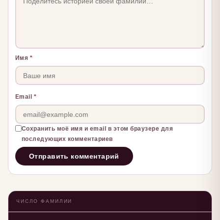
Имя
*
Email
*
Сохранить моё имя и email в этом браузере для
последующих комментариев
ЧИСЛО ФАМИЛИИ