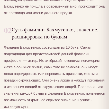
Бахмутенко не пришла в современный мир, происходит она
от прозвища или имени дальнего предка.
02
Суть фамилии Бахмутенко, значение,
расшифровка по буквам
Фамилия Бахмутенко, состоящая из 10 букв. Самая
подходящая для представителей данной фамилии
профессия — актер. Их актёрский потенциал неизмерим.
Даже в обычной жизни, сами того не замечая, они могут
легко пародировать или перенимать привычки, жесты и
повадки окружающих. Они очень яркие и жаждут признания
и искренних оваций от окружающих людей. После анализа
значения каждой буквы в фамилии Бахмутенко, появляется
возможность открыть её скрытое значение и узнать
истинную суть.