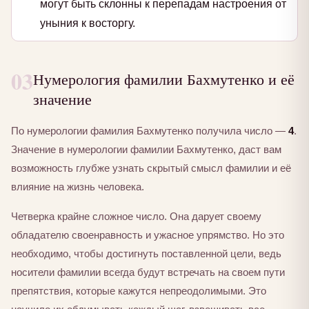
могут быть склонны к перепадам настроения от
уныния к восторгу.
03
Нумерология фамилии Бахмутенко и её
значение
По нумерологии фамилия Бахмутенко получила число —
4
.
Значение в нумерологии фамилии Бахмутенко, даст вам
возможность глубже узнать скрытый смысл фамилии и её
влияние на жизнь человека.
Четверка крайне сложное число. Она дарует своему
обладателю своенравность и ужасное упрямство. Но это
необходимо, чтобы достигнуть поставленной цели, ведь
носители фамилии всегда будут встречать на своем пути
препятствия, которые кажутся непреодолимыми. Это