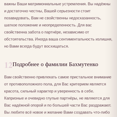
важны Ваши матримониальные устремления. Вы надёжны
и достаточно честны, Вашей серьезности стоит
позавидовать, Вам не свойственны недосказанность,
шаткое положение и неопределенность. Для вас
свойственна забота о партнёре, независимо от
обстоятельства. Иногда ваша сентиментальность излишня,
но Вами всегда будут восхищаться.
12
Подробнее о фамилии Бахмутенко
Вам свойственно привлекать самое пристальное внимание
от противоположного пола, для Вас критерием является
красота, сильный характер и уверенность в себе.
Капризные и очевидно глупые партнёры, не являются для
Вас надёжной опорой и по большей части Вас раздражают.
Вы любите всё новое и желание Вами создавать что-либо