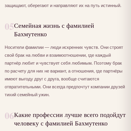
защищают, оберегают и направляют их на путь истинный.
05
Семейная жизнь с фамилией
Бахмутенко
Носители фамилии — люди искренних чувств. Они строят
свой брак на любви и взаимоотношении, где каждый
партнёр любит и чувствует себя любимым. Поэтому брак
по расчету для них не вариант, а отношения, где партнёры
имеют выгоду друг с друга, вообще считаются
отвратительными. Они всегда предпочтут компании друзей
тихий семейный ужин.
06
Какие профессии лучше всего подойдут
человеку с фамилией Бахмутенко