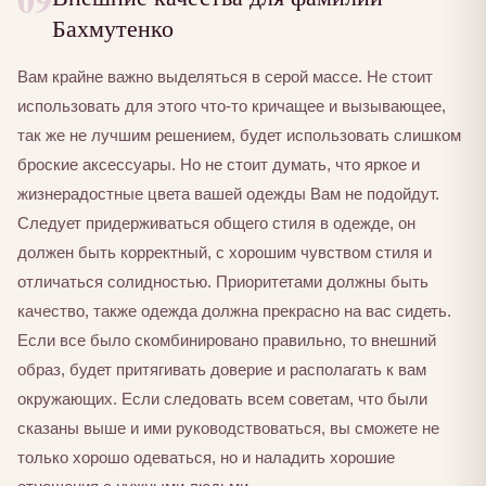
Бахмутенко
Вам крайне важно выделяться в серой массе. Не стоит
использовать для этого что-то кричащее и вызывающее,
так же не лучшим решением, будет использовать слишком
броские аксессуары. Но не стоит думать, что яркое и
жизнерадостные цвета вашей одежды Вам не подойдут.
Следует придерживаться общего стиля в одежде, он
должен быть корректный, с хорошим чувством стиля и
отличаться солидностью. Приоритетами должны быть
качество, также одежда должна прекрасно на вас сидеть.
Если все было скомбинировано правильно, то внешний
образ, будет притягивать доверие и располагать к вам
окружающих. Если следовать всем советам, что были
сказаны выше и ими руководствоваться, вы сможете не
только хорошо одеваться, но и наладить хорошие