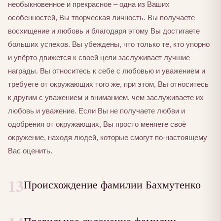
необыкновенное и прекрасное – одна из Ваших
особенностей, Вы творческая личность. Вы получаете
восхищение и любовь и благодаря этому Вы достигаете
больших успехов. Вы убеждены, что только те, кто упорно
и упёрто движется к своей цели заслуживает лучшие
награды. Вы относитесь к себе с любовью и уважением и
требуете от окружающих того же, при этом, Вы относитесь
к другим с уважением и вниманием, чем заслуживаете их
любовь и уважение. Если Вы не получаете любви и
одобрения от окружающих, Вы просто меняете своё
окружение, находя людей, которые смогут по-настоящему
Вас оценить.
13
Происхождение фамилии Бахмутенко
Правильное склонение фамилии