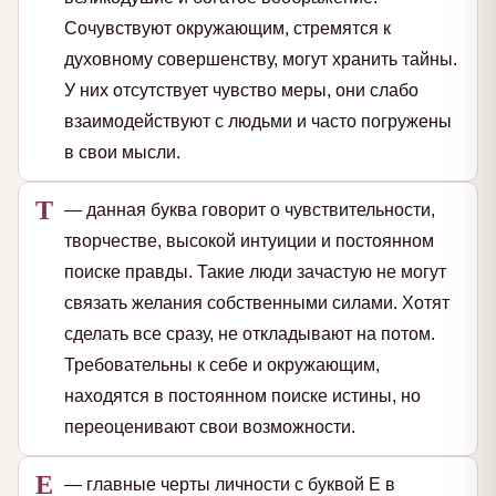
Сочувствуют окружающим, стремятся к
духовному совершенству, могут хранить тайны.
У них отсутствует чувство меры, они слабо
взаимодействуют с людьми и часто погружены
в свои мысли.
Т
— данная буква говорит о чувствительности,
творчестве, высокой интуиции и постоянном
поиске правды. Такие люди зачастую не могут
связать желания собственными силами. Хотят
сделать все сразу, не откладывают на потом.
Требовательны к себе и окружающим,
находятся в постоянном поиске истины, но
переоценивают свои возможности.
Е
— главные черты личности с буквой Е в