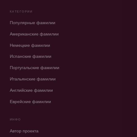
КАТЕГОРИИ
Популярные фамилии
Американские фамилии
Немецкие фамилии
Испанские фамилии
Португальские фамилии
Итальянские фамилии
Английские фамилии
Еврейские фамилии
ИНФО
Автор проекта