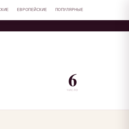
СКИЕ
ЕВРОПЕЙСКИЕ
ПОПУЛЯРНЫЕ
6
ЧИСЛО