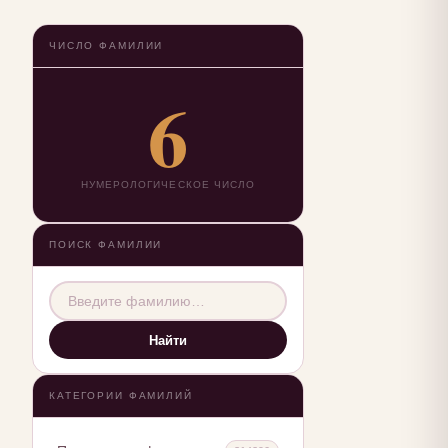
ЧИСЛО ФАМИЛИИ
6
НУМЕРОЛОГИЧЕСКОЕ ЧИСЛО
ПОИСК ФАМИЛИИ
Найти
КАТЕГОРИИ ФАМИЛИЙ