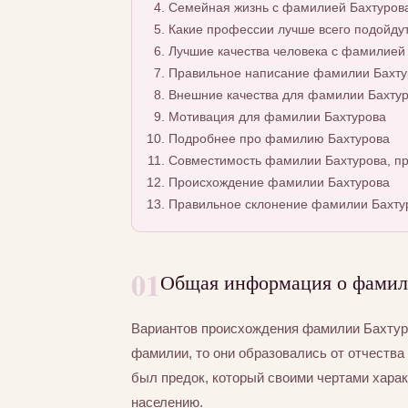
Семейная жизнь с фамилией Бахтуров
Какие профессии лучше всего подойду
Лучшие качества человека с фамилией
Правильное написание фамилии Бахтур
Внешние качества для фамилии Бахту
Мотивация для фамилии Бахтурова
Подробнее про фамилию Бахтурова
Совместимость фамилии Бахтурова, пр
Происхождение фамилии Бахтурова
Правильное склонение фамилии Бахту
01
Общая информация о фамил
Вариантов происхождения фамилии Бахтуро
фамилии, то они образовались от отчества 
был предок, который своими чертами хара
населению.