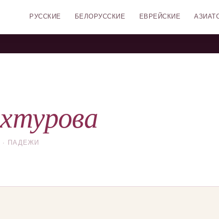
РУССКИЕ
БЕЛОРУССКИЕ
ЕВРЕЙСКИЕ
АЗИАТ
хтурова
 · ПАДЕЖИ