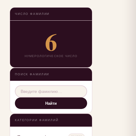
ЧИСЛО ФАМИЛИИ
6
НУМЕРОЛОГИЧЕСКОЕ ЧИСЛО
ПОИСК ФАМИЛИИ
Найти
КАТЕГОРИИ ФАМИЛИЙ