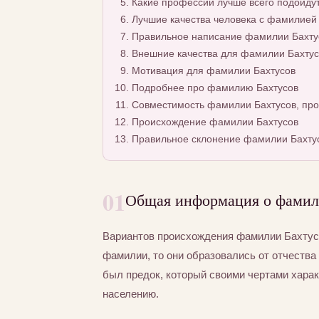
Какие профессии лучше всего подойду
Лучшие качества человека с фамилией
Правильное написание фамилии Бахтус
Внешние качества для фамилии Бахтус
Мотивация для фамилии Бахтусов
Подробнее про фамилию Бахтусов
Совместимость фамилии Бахтусов, про
Происхождение фамилии Бахтусов
Правильное склонение фамилии Бахту
01
Общая информация о фамил
Вариантов происхождения фамилии Бахтусо
фамилии, то они образовались от отчества 
был предок, который своими чертами хара
населению.