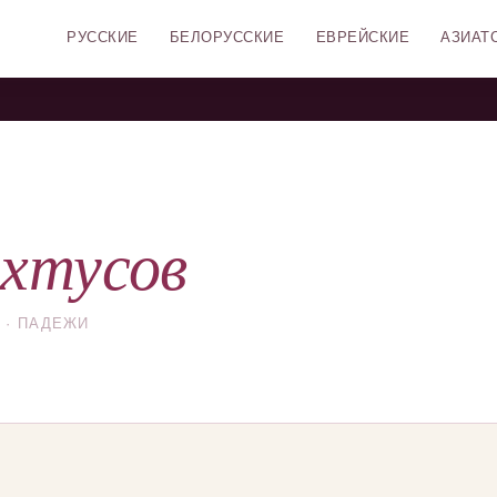
РУССКИЕ
БЕЛОРУССКИЕ
ЕВРЕЙСКИЕ
АЗИАТ
хтусов
 · ПАДЕЖИ