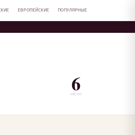
СКИЕ
ЕВРОПЕЙСКИЕ
ПОПУЛЯРНЫЕ
6
ЧИСЛО