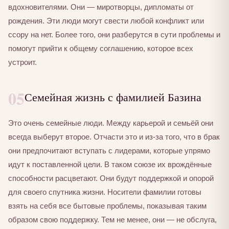
вдохновителями. Они — миротворцы, дипломаты от
рождения. Эти люди могут свести любой конфликт или
ссору на нет. Более того, они разберутся в сути проблемы и
помогут прийти к общему соглашению, которое всех
устроит.
05
Семейная жизнь с фамилией Базина
Это очень семейные люди. Между карьерой и семьёй они
всегда выберут второе. Отчасти это и из-за того, что в брак
они предпочитают вступать с лидерами, которые упрямо
идут к поставленной цели. В таком союзе их врождённые
способности расцветают. Они будут поддержкой и опорой
для своего спутника жизни. Носители фамилии готовы
взять на себя все бытовые проблемы, показывая таким
образом свою поддержку. Тем не менее, они — не обслуга,