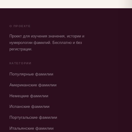
О ПРОЕКТЕ
Проект для изучения значения, истории и
нумерологии фамилий. Бесплатно и без
регистрации.
КАТЕГОРИИ
Популярные фамилии
Американские фамилии
Немецкие фамилии
Испанские фамилии
Португальские фамилии
Итальянские фамилии