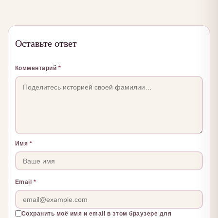
Оставьте ответ
Комментарий
*
Имя
*
Email
*
Сохранить моё имя и email в этом браузере для