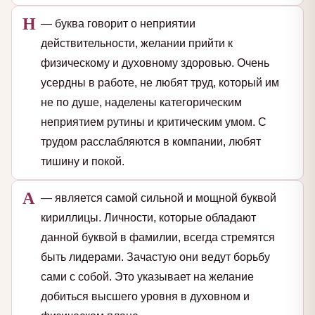
Н
— буква говорит о неприятии
действительности, желании прийти к
физическому и духовному здоровью. Очень
усердны в работе, не любят труд, который им
не по душе, наделены категорическим
неприятием рутины и критическим умом. С
трудом расслабляются в компании, любят
тишину и покой.
А
— является самой сильной и мощной буквой
кириллицы. Личности, которые обладают
данной буквой в фамилии, всегда стремятся
быть лидерами. Зачастую они ведут борьбу
сами с собой. Это указывает на желание
добиться высшего уровня в духовном и