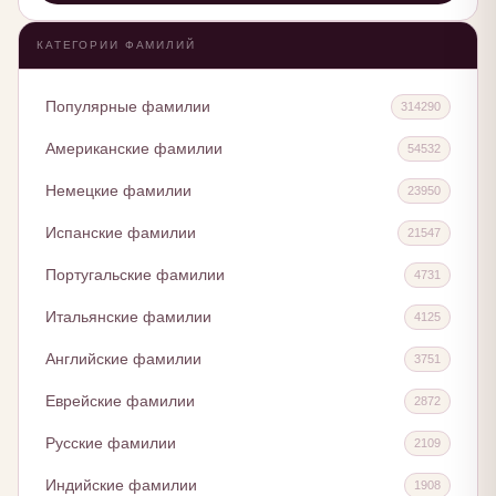
КАТЕГОРИИ ФАМИЛИЙ
Популярные фамилии
314290
Американские фамилии
54532
Немецкие фамилии
23950
Испанские фамилии
21547
Португальские фамилии
4731
Итальянские фамилии
4125
Английские фамилии
3751
Еврейские фамилии
2872
Русские фамилии
2109
Индийские фамилии
1908