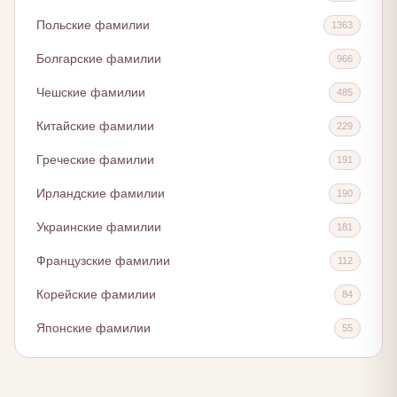
Польские фамилии
1363
Болгарские фамилии
966
Чешские фамилии
485
Китайские фамилии
229
Греческие фамилии
191
Ирландские фамилии
190
Украинские фамилии
181
Французские фамилии
112
Корейские фамилии
84
Японские фамилии
55