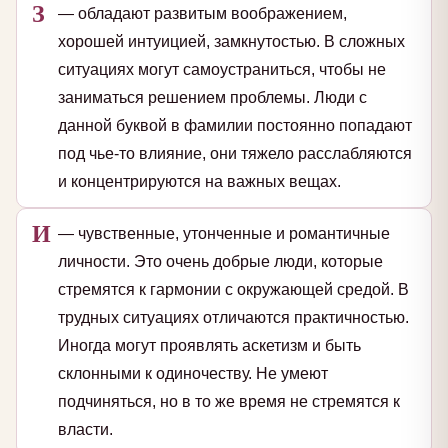
З
— обладают развитым воображением,
хорошей интуицией, замкнутостью. В сложных
ситуациях могут самоустраниться, чтобы не
заниматься решением проблемы. Люди с
данной буквой в фамилии постоянно попадают
под чье-то влияние, они тяжело расслабляются
и концентрируются на важных вещах.
И
— чувственные, утонченные и романтичные
личности. Это очень добрые люди, которые
стремятся к гармонии с окружающей средой. В
трудных ситуациях отличаются практичностью.
Иногда могут проявлять аскетизм и быть
склонными к одиночеству. Не умеют
подчиняться, но в то же время не стремятся к
власти.