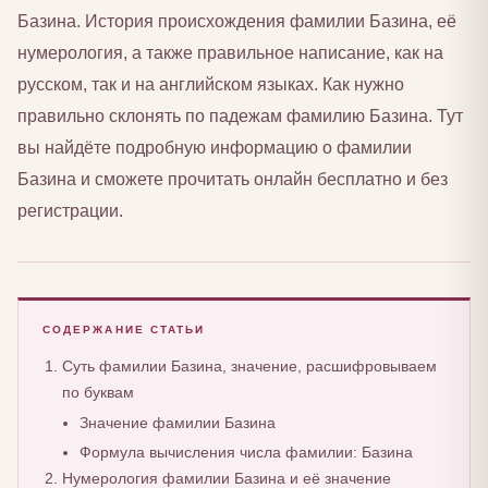
Базина. История происхождения фамилии Базина, её
нумерология, а также правильное написание, как на
русском, так и на английском языках. Как нужно
правильно склонять по падежам фамилию Базина. Тут
вы найдёте подробную информацию о фамилии
Базина и сможете прочитать онлайн бесплатно и без
регистрации.
СОДЕРЖАНИЕ СТАТЬИ
Суть фамилии Базина, значение, расшифровываем
по буквам
Значение фамилии Базина
Формула вычисления числа фамилии: Базина
Нумерология фамилии Базина и её значение