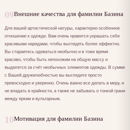
09
Внешние качества для фамилии Базина
Для вашей артистической натуры, характерно особенное
отношение к одежде. Вам очень нравится украшать себя
красивыми нарядами, чтобы выглядеть более эффектно.
Вы стараетесь одеваться необычно и в тоже время
красиво, чтобы быть непохожим на общую массу и
выделятся за счёт необычных элементов одежды. В сумме
с Вашей дружелюбностью вы выглядите просто
превосходно и уверенно. Очень важно все делать в меру, и
не впадать в крайности, а также не забывать о тонкой грани
между ярким и вульгарным.
10
Мотивация для фамилии Базина