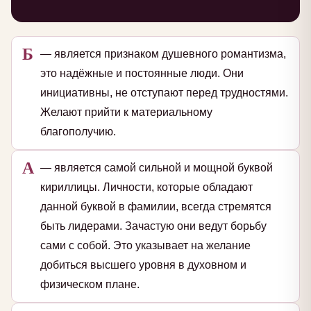
Б
— является признаком душевного романтизма,
это надёжные и постоянные люди. Они
инициативны, не отступают перед трудностями.
Желают прийти к материальному
благополучию.
А
— является самой сильной и мощной буквой
кириллицы. Личности, которые обладают
данной буквой в фамилии, всегда стремятся
быть лидерами. Зачастую они ведут борьбу
сами с собой. Это указывает на желание
добиться высшего уровня в духовном и
физическом плане.