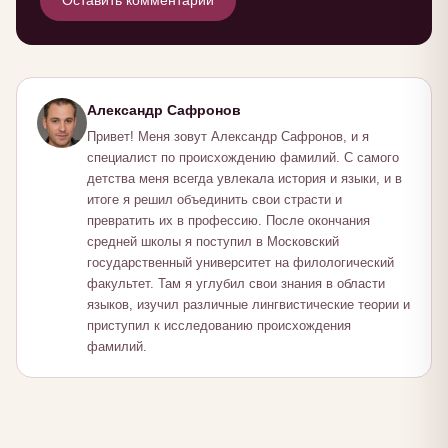
Оставить комментарий
Александр Сафронов
Привет! Меня зовут Александр Сафронов, и я
специалист по происхождению фамилий. С самого
детства меня всегда увлекала история и языки, и в
итоге я решил объединить свои страсти и
превратить их в профессию. После окончания
средней школы я поступил в Московский
государственный университет на филологический
факультет. Там я углубил свои знания в области
языков, изучил различные лингвистические теории и
приступил к исследованию происхождения
фамилий.