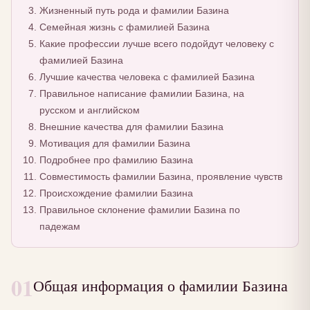
Жизненный путь рода и фамилии Базина
Семейная жизнь с фамилией Базина
Какие профессии лучше всего подойдут человеку с
фамилией Базина
Лучшие качества человека с фамилией Базина
Правильное написание фамилии Базина, на
русском и английском
Внешние качества для фамилии Базина
Мотивация для фамилии Базина
Подробнее про фамилию Базина
Совместимость фамилии Базина, проявление чувств
Происхождение фамилии Базина
Правильное склонение фамилии Базина по
падежам
01
Общая информация о фамилии Базина