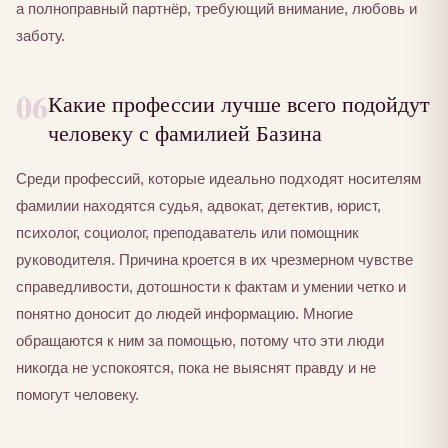
а полноправный партнёр, требующий внимание, любовь и
заботу.
06
Какие профессии лучше всего подойдут
человеку с фамилией Базина
Среди профессий, которые идеально подходят носителям
фамилии находятся судья, адвокат, детектив, юрист,
психолог, социолог, преподаватель или помощник
руководителя. Причина кроется в их чрезмерном чувстве
справедливости, дотошности к фактам и умении четко и
понятно доносит до людей информацию. Многие
обращаются к ним за помощью, потому что эти люди
никогда не успокоятся, пока не выяснят правду и не
помогут человеку.