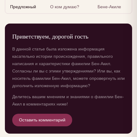
Предложный
О ком думаю?
Бене-Акиле
Приветствуем, дорогой гость
В данной статье была изложена информация
касательно истории происхождения, правильного
написания и характеристики фамилии Бен-Акил.
Согласны ли вы с этими утверждениями? Или вы, как
носитель фамилии Бен-Акил, можете опровергнуть или
дополнить изложенную информацию?
Делитесь вашим мнением и знаниями о фамилии Бен-
Акил в комментариях ниже!
Оставить комментарий