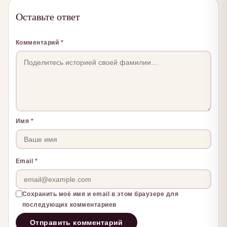
Оставьте ответ
Комментарий
*
Имя
*
Email
*
Сохранить моё имя и email в этом браузере для
последующих комментариев