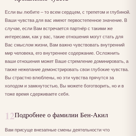
Если вы любите – то всем сердцем, с трепетом и глубиной.
Ваши чувства для вас имеют первостепенное значение. В
случае, если Вам встречается партнёр с такими же
интересами, как у вас, такие отношения могут стать для
Вас смыслом жизни, Вам важно чувствовать внутренний
мир человека, его внутреннее содержание. Осложнить
ваши отношения может Ваше стремление доминировать, а
также нежелание демонстрировать свои глубокие чувства.
Вы страстно влюблены, но эти чувства прячутся за
холодом и замкнутостью, Вы можете боготворить, но и в
тоже время сдерживаете себя.
12
Подробнее о фамилии Бен-Акил
Вам присуще внезапные смены деятельности что