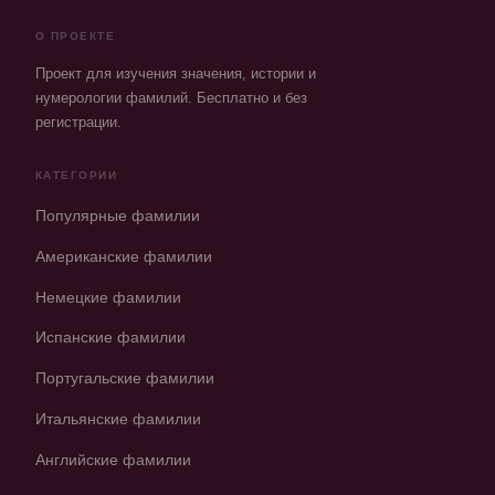
О ПРОЕКТЕ
Проект для изучения значения, истории и
нумерологии фамилий. Бесплатно и без
регистрации.
КАТЕГОРИИ
Популярные фамилии
Американские фамилии
Немецкие фамилии
Испанские фамилии
Португальские фамилии
Итальянские фамилии
Английские фамилии