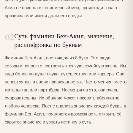
Акил не пришла в современный мир, происходит она от
прозвища или имени дальнего предка.
02
Суть фамилии Бен-Акил, значение,
расшифровка по буквам
Фамилия Бен-Акил, состоящая из 8 букв. Это люди,
которым непросто построить крепкую семейную жизнь. Им
куда более по душе наука, путешествие или карьера. Они
непостоянны в своих привязанностях. Часто меняют место
жительства или партнёров. Несмотря на это, они очень
очаровательны. Их обаяние может покорить абсолютно
любого человека. После анализа значения каждой буквы в
фамилии Бен-Акил, появляется возможность открыть её
скрытое значение и узнать истинную суть.