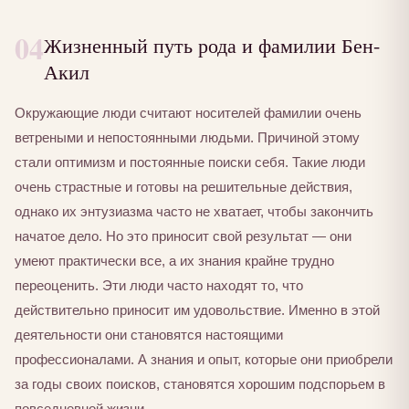
04
Жизненный путь рода и фамилии Бен-
Акил
Окружающие люди считают носителей фамилии очень
ветреными и непостоянными людьми. Причиной этому
стали оптимизм и постоянные поиски себя. Такие люди
очень страстные и готовы на решительные действия,
однако их энтузиазма часто не хватает, чтобы закончить
начатое дело. Но это приносит свой результат — они
умеют практически все, а их знания крайне трудно
переоценить. Эти люди часто находят то, что
действительно приносит им удовольствие. Именно в этой
деятельности они становятся настоящими
профессионалами. А знания и опыт, которые они приобрели
за годы своих поисков, становятся хорошим подспорьем в
повседневной жизни.