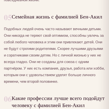
05
Семейная жизнь с фамилией Бен-Акил
Подобных людей очень часто называют вечными детьми.
Они никогда не теряют свой оптимизм, способны увлечь за
собой любого человека и этим они привлекают детей. Они
не будут строгими родителями. Скорее лучшими друзьями
и соратниками своим детям. Но с личной жизнью у них не
всегда гладко. Они не созданы для союза с одним
партнёром. У них есть компания, друзья, работа или хобби,
которым они с удовольствием уделят больше личного
времени, чем второй половинке.
06
Какие профессии лучше всего подойдут
человеку с фамилией Бен-Акил