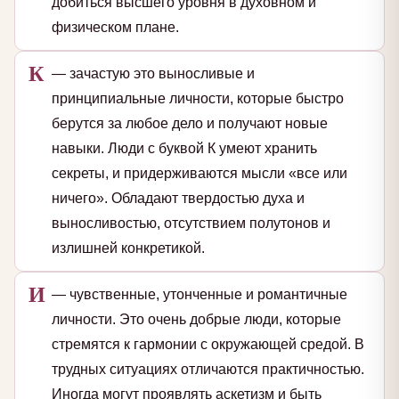
добиться высшего уровня в духовном и
физическом плане.
К
— зачастую это выносливые и
принципиальные личности, которые быстро
берутся за любое дело и получают новые
навыки. Люди с буквой К умеют хранить
секреты, и придерживаются мысли «все или
ничего». Обладают твердостью духа и
выносливостью, отсутствием полутонов и
излишней конкретикой.
И
— чувственные, утонченные и романтичные
личности. Это очень добрые люди, которые
стремятся к гармонии с окружающей средой. В
трудных ситуациях отличаются практичностью.
Иногда могут проявлять аскетизм и быть