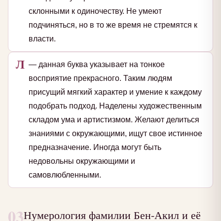
склонными к одиночеству. Не умеют
подчиняться, но в то же время не стремятся к
власти.
Л
— данная буква указывает на тонкое
восприятие прекрасного. Таким людям
присущий мягкий характер и умение к каждому
подобрать подход. Наделены художественным
складом ума и артистизмом. Желают делиться
знаниями с окружающими, ищут свое истинное
предназначение. Иногда могут быть
недовольны окружающими и
самовлюбленными.
03
Нумерология фамилии Бен-Акил и её