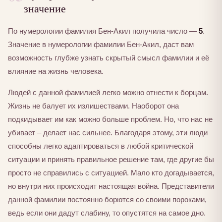
значение
По нумерологии фамилия Бен-Акил получила число —
5
.
Значение в нумерологии фамилии Бен-Акил, даст вам
возможность глубже узнать скрытый смысл фамилии и её
влияние на жизнь человека.
Людей с данной фамилией легко можно отнести к борцам.
Жизнь не балует их излишествами. Наоборот она
подкидывает им как можно больше проблем. Но, что нас не
убивает – делает нас сильнее. Благодаря этому, эти люди
способны легко адаптироваться в любой критической
ситуации и принять правильное решение там, где другие бы
просто не справились с ситуацией. Мало кто догадывается,
но внутри них происходит настоящая война. Представители
данной фамилии постоянно борются со своими пороками,
ведь если они дадут слабину, то опустятся на самое дно.