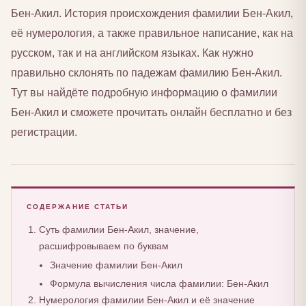
Бен-Акил. История происхождения фамилии Бен-Акил,
её нумерология, а также правильное написание, как на
русском, так и на английском языках. Как нужно
правильно склонять по падежам фамилию Бен-Акил.
Тут вы найдёте подробную информацию о фамилии
Бен-Акил и сможете прочитать онлайн бесплатно и без
регистрации.
СОДЕРЖАНИЕ СТАТЬИ
Суть фамилии Бен-Акил, значение,
расшифровываем по буквам
Значение фамилии Бен-Акил
Формула вычисления числа фамилии: Бен-Акил
Нумерология фамилии Бен-Акил и её значение