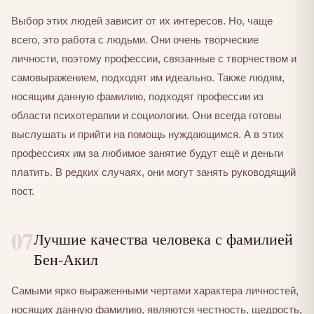
Выбор этих людей зависит от их интересов. Но, чаще
всего, это работа с людьми. Они очень творческие
личности, поэтому профессии, связанные с творчеством и
самовыражением, подходят им идеально. Также людям,
носящим данную фамилию, подходят профессии из
области психотерапии и социологии. Они всегда готовы
выслушать и прийти на помощь нуждающимся. А в этих
профессиях им за любимое занятие будут ещё и деньги
платить. В редких случаях, они могут занять руководящий
пост.
07
Лучшие качества человека с фамилией
Бен-Акил
Самыми ярко выраженными чертами характера личностей,
носящих данную фамилию, являются честность, щедрость,