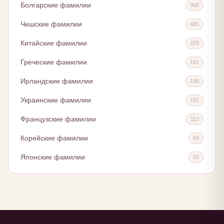
Болгарские фамилии
966
Чешские фамилии
485
Китайские фамилии
229
Греческие фамилии
191
Ирландские фамилии
190
Украинские фамилии
181
Французские фамилии
112
Корейские фамилии
84
Японские фамилии
55