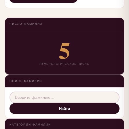
ЧИСЛО ФАМИЛИИ
5
НУМЕРОЛОГИЧЕСКОЕ ЧИСЛО
ПОИСК ФАМИЛИИ
Найти
КАТЕГОРИИ ФАМИЛИЙ