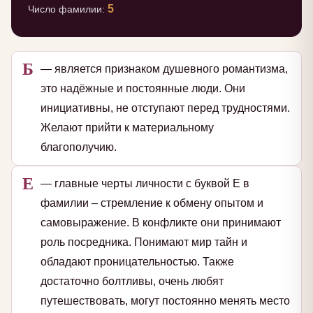
5
Число фамилии:
Б
— является признаком душевного романтизма,
это надёжные и постоянные люди. Они
инициативны, не отступают перед трудностями.
Желают прийти к материальному
благополучию.
Е
— главные черты личности с буквой Е в
фамилии – стремление к обмену опытом и
самовыражение. В конфликте они принимают
роль посредника. Понимают мир тайн и
обладают проницательностью. Также
достаточно болтливы, очень любят
путешествовать, могут постоянно менять место