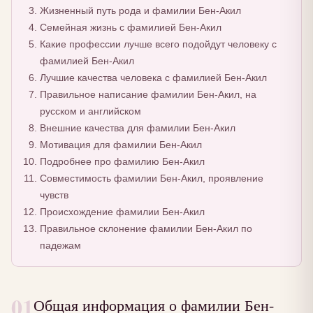
Жизненный путь рода и фамилии Бен-Акил
Семейная жизнь с фамилией Бен-Акил
Какие профессии лучше всего подойдут человеку с
фамилией Бен-Акил
Лучшие качества человека с фамилией Бен-Акил
Правильное написание фамилии Бен-Акил, на
русском и английском
Внешние качества для фамилии Бен-Акил
Мотивация для фамилии Бен-Акил
Подробнее про фамилию Бен-Акил
Совместимость фамилии Бен-Акил, проявление
чувств
Происхождение фамилии Бен-Акил
Правильное склонение фамилии Бен-Акил по
падежам
01
Общая информация о фамилии Бен-