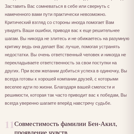
Заставить Вас сомневаться в себе или свернуть с
намеченного вами пути практически невозможно.
Критический взгляд со стороны иногда помогает Вам
увидеть Ваши ошибки, приводя вас к еще решительнее
шагам. Вы никогда не злитесь и не обижаетесь на разумную
критику ведь она делает Вас лучше, помогая устранять
недостатки. Вы очень ответственный человек и никогда не
перекладываете ответственность за свои поступки на
других. При всем желании добиться успеха в одиночку, Вы
всегда готовы к хорошей компании друзей, с которыми
веселее идти по жизни. Благодаря вашей смелости и
решимости, которая так часто приводит вас к победам, Вы
всегда уверенно шагаете вперёд навстречу судьбе.
11
Совместимость фамилии Бен-Акил,
проявление чувств