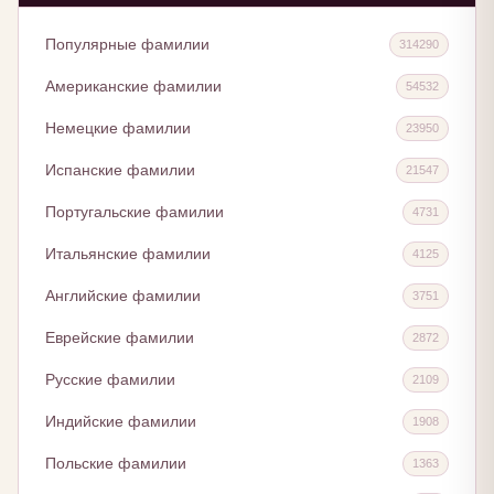
Популярные фамилии
314290
Американские фамилии
54532
Немецкие фамилии
23950
Испанские фамилии
21547
Португальские фамилии
4731
Итальянские фамилии
4125
Английские фамилии
3751
Еврейские фамилии
2872
Русские фамилии
2109
Индийские фамилии
1908
Польские фамилии
1363