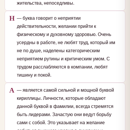
жительства, непоседливы.
Н
— буква говорит о неприятии
действительности, желании прийти к
физическому и духовному здоровью. Очень
усердны в работе, не любят труд, который им
не по душе, наделены категорическим
неприятием рутины и критическим умом. С
трудом расслабляются в компании, любят
тишину и покой.
А
— является самой сильной и мощной буквой
кириллицы. Личности, которые обладают
данной буквой в фамилии, всегда стремятся
быть лидерами. Зачастую они ведут борьбу
сами с собой. Это указывает на желание