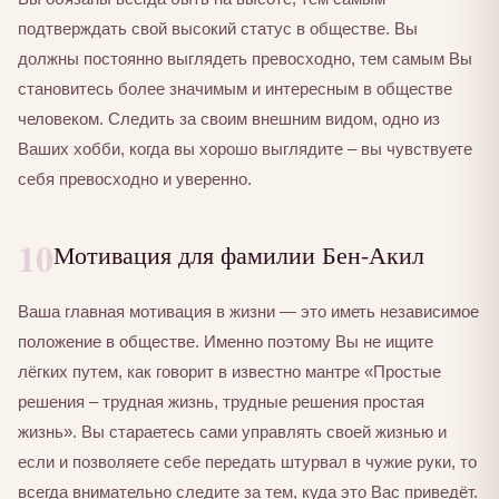
подтверждать свой высокий статус в обществе. Вы
должны постоянно выглядеть превосходно, тем самым Вы
становитесь более значимым и интересным в обществе
человеком. Следить за своим внешним видом, одно из
Ваших хобби, когда вы хорошо выглядите – вы чувствуете
себя превосходно и уверенно.
10
Мотивация для фамилии Бен-Акил
Ваша главная мотивация в жизни — это иметь независимое
положение в обществе. Именно поэтому Вы не ищите
лёгких путем, как говорит в известно мантре «Простые
решения – трудная жизнь, трудные решения простая
жизнь». Вы стараетесь сами управлять своей жизнью и
если и позволяете себе передать штурвал в чужие руки, то
всегда внимательно следите за тем, куда это Вас приведёт.