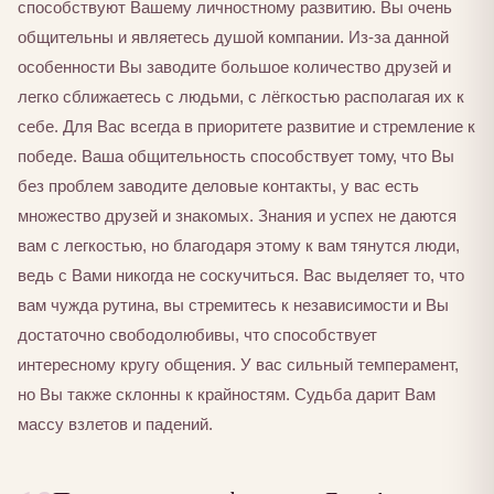
способствуют Вашему личностному развитию. Вы очень
общительны и являетесь душой компании. Из-за данной
особенности Вы заводите большое количество друзей и
легко сближаетесь с людьми, с лёгкостью располагая их к
себе. Для Вас всегда в приоритете развитие и стремление к
победе. Ваша общительность способствует тому, что Вы
без проблем заводите деловые контакты, у вас есть
множество друзей и знакомых. Знания и успех не даются
вам с легкостью, но благодаря этому к вам тянутся люди,
ведь с Вами никогда не соскучиться. Вас выделяет то, что
вам чужда рутина, вы стремитесь к независимости и Вы
достаточно свободолюбивы, что способствует
интересному кругу общения. У вас сильный темперамент,
но Вы также склонны к крайностям. Судьба дарит Вам
массу взлетов и падений.