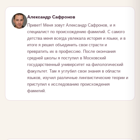
Александр Сафронов
Привет! Меня зовут Александр Сафронов, и я
специалист по происхождению фамилий. С самого
детства меня всегда увлекала история и языки, и в
итоге я решил объединить свои страсти и
превратить их в профессию. После окончания
средней школы я поступил в Московский
государственный университет на филологический
факультет. Там я углубил свои знания в области
языков, изучил различные лингвистические теории и
приступил к исследованию происхождения
фамилий.