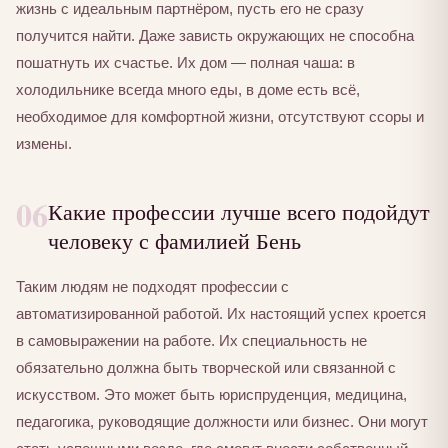
жизнь с идеальным партнёром, пусть его не сразу
получится найти. Даже зависть окружающих не способна
пошатнуть их счастье. Их дом — полная чаша: в
холодильнике всегда много еды, в доме есть всё,
необходимое для комфортной жизни, отсутствуют ссоры и
измены.
06
Какие профессии лучше всего подойдут
человеку с фамилией Бень
Таким людям не подходят профессии с
автоматизированной работой. Их настоящий успех кроется
в самовыражении на работе. Их специальность не
обязательно должна быть творческой или связанной с
искусством. Это может быть юриспруденция, медицина,
педагогика, руководящие должности или бизнес. Они могут