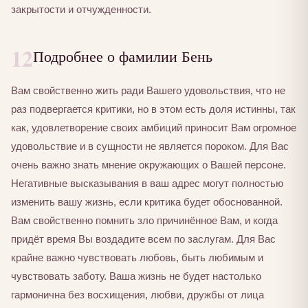
закрытости и отчужденности.
12
Подробнее о фамилии Бень
Вам свойственно жить ради Вашего удовольствия, что не
раз подвергается критики, но в этом есть доля истинны, так
как, удовлетворение своих амбиций приносит Вам огромное
удовольствие и в сущности не является пороком. Для Вас
очень важно знать мнение окружающих о Вашей персоне.
Негативные высказывания в ваш адрес могут полностью
изменить вашу жизнь, если критика будет обоснованной.
Вам свойственно помнить зло причинённое Вам, и когда
придёт время Вы воздадите всем по заслугам. Для Вас
крайне важно чувствовать любовь, быть любимым и
чувствовать заботу. Ваша жизнь не будет настолько
гармонична без восхищения, любви, дружбы от лица