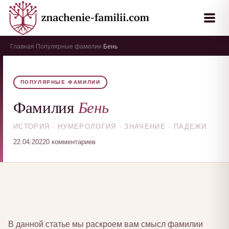
Главная
Популярные фамилии
Бень
›
›
ПОПУЛЯРНЫЕ ФАМИЛИИ
Бень
Фамилия
ИСТОРИЯ · НУМЕРОЛОГИЯ · ЗНАЧЕНИЕ · ПАДЕЖИ
22.04.2022
0 комментариев
В данной статье мы раскроем вам смысл фамилии