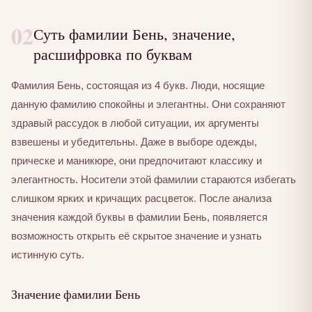
02
Суть фамилии Бень, значение,
расшифровка по буквам
Фамилия Бень, состоящая из 4 букв. Люди, носящие
данную фамилию спокойны и элегантны. Они сохраняют
здравый рассудок в любой ситуации, их аргументы
взвешены и убедительны. Даже в выборе одежды,
прическе и маникюре, они предпочитают классику и
элегантность. Носители этой фамилии стараются избегать
слишком ярких и кричащих расцветок. После анализа
значения каждой буквы в фамилии Бень, появляется
возможность открыть её скрытое значение и узнать
истинную суть.
Значение фамилии Бень