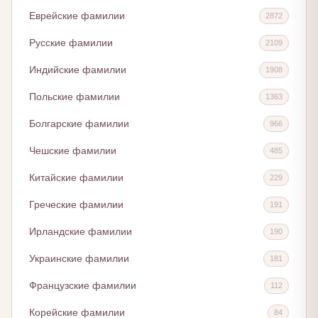
Еврейские фамилии
2872
Русские фамилии
2109
Индийские фамилии
1908
Польские фамилии
1363
Болгарские фамилии
966
Чешские фамилии
485
Китайские фамилии
229
Греческие фамилии
191
Ирландские фамилии
190
Украинские фамилии
181
Французские фамилии
112
Корейские фамилии
84