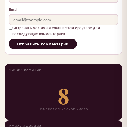
Email
*
Сохранить моё имя и email в этом браузере для
последующих комментариев
ЧИСЛО ФАМИЛИИ
8
НУМЕРОЛОГИЧЕСКОЕ ЧИСЛО
ПОИСК ФАМИЛИИ