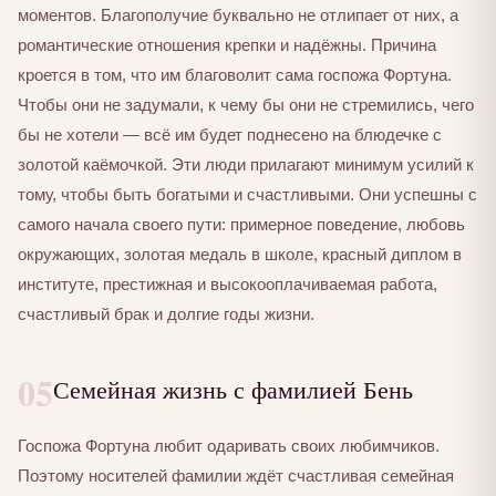
моментов. Благополучие буквально не отлипает от них, а
романтические отношения крепки и надёжны. Причина
кроется в том, что им благоволит сама госпожа Фортуна.
Чтобы они не задумали, к чему бы они не стремились, чего
бы не хотели — всё им будет поднесено на блюдечке с
золотой каёмочкой. Эти люди прилагают минимум усилий к
тому, чтобы быть богатыми и счастливыми. Они успешны с
самого начала своего пути: примерное поведение, любовь
окружающих, золотая медаль в школе, красный диплом в
институте, престижная и высокооплачиваемая работа,
счастливый брак и долгие годы жизни.
05
Семейная жизнь с фамилией Бень
Госпожа Фортуна любит одаривать своих любимчиков.
Поэтому носителей фамилии ждёт счастливая семейная