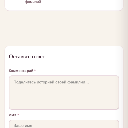
фамилий.
Оставьте ответ
Комментарий
*
Имя
*