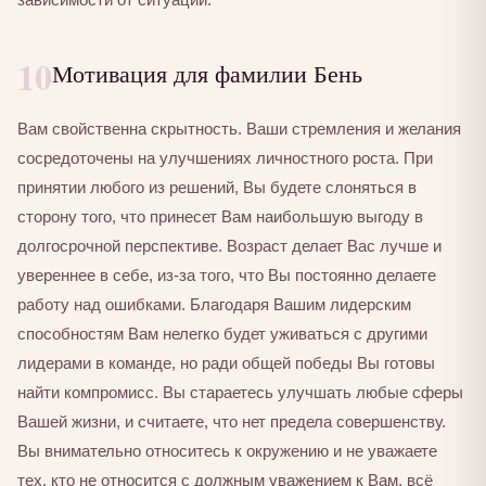
10
Мотивация для фамилии Бень
Вам свойственна скрытность. Ваши стремления и желания
сосредоточены на улучшениях личностного роста. При
принятии любого из решений, Вы будете слоняться в
сторону того, что принесет Вам наибольшую выгоду в
долгосрочной перспективе. Возраст делает Вас лучше и
увереннее в себе, из-за того, что Вы постоянно делаете
работу над ошибками. Благодаря Вашим лидерским
способностям Вам нелегко будет уживаться с другими
лидерами в команде, но ради общей победы Вы готовы
найти компромисс. Вы стараетесь улучшать любые сферы
Вашей жизни, и считаете, что нет предела совершенству.
Вы внимательно относитесь к окружению и не уважаете
тех, кто не относится с должным уважением к Вам, всё