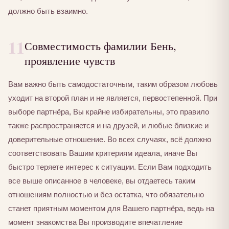
должно быть взаимно.
11
Совместимость фамилии Бень,
проявление чувств
Вам важно быть самодостаточным, таким образом любовь
уходит на второй план и не является, первостепенной. При
выборе партнёра, Вы крайне избирательны, это правило
также распространяется и на друзей, и любые близкие и
доверительные отношение. Во всех случаях, всё должно
соответствовать Вашим критериям идеала, иначе Вы
быстро теряете интерес к ситуации. Если Вам подходить
все выше описанное в человеке, вы отдаетесь таким
отношениям полностью и без остатка, что обязательно
станет приятным моментом для Вашего партнёра, ведь на
момент знакомства Вы производите впечатление