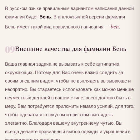
В русском языке правильным вариантом написания данной
фамилии будет
Бень
. В англоязычной версии фамилия
ben
Бень имеет такой вид правильного написания —
.
09
Внешние качества для фамилии Бень
Ваша главная задача не вызывать к себе антипатию
окружающих. Потому для Вас очень важно следить за
своим внешним видом, чтобы не выглядеть вызывающе и
неопрятно. Вы стараетесь использовать как можно меньше
неуместных деталей в вашем стиле, всего должно быть в
меру. Вам потребуется приложить немало усилий, для того,
чтобы одеваться со вкусом и при этом выглядеть
элегантно. Благодаря вашему внутреннему чутью, Вы
всегда делаете правильный выбор одежды и украшений в
зависимости от ситуации.