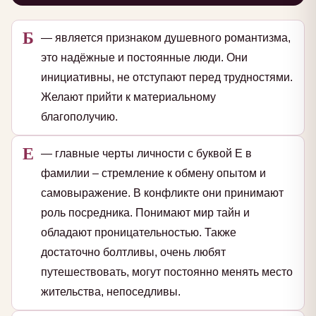
Б
— является признаком душевного романтизма,
это надёжные и постоянные люди. Они
инициативны, не отступают перед трудностями.
Желают прийти к материальному
благополучию.
Е
— главные черты личности с буквой Е в
фамилии – стремление к обмену опытом и
самовыражение. В конфликте они принимают
роль посредника. Понимают мир тайн и
обладают проницательностью. Также
достаточно болтливы, очень любят
путешествовать, могут постоянно менять место
жительства, непоседливы.