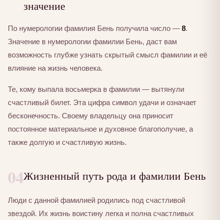
значение
По нумерологии фамилия Бень получила число —
8
.
Значение в нумерологии фамилии Бень, даст вам
возможность глубже узнать скрытый смысл фамилии и её
влияние на жизнь человека.
Те, кому выпала восьмерка в фамилии — вытянули
счастливый билет. Эта цифра символ удачи и означает
бесконечность. Своему владельцу она приносит
постоянное материальное и духовное благополучие, а
также долгую и счастливую жизнь.
04
Жизненный путь рода и фамилии Бень
Люди с данной фамилией родились под счастливой
звездой. Их жизнь воистину легка и полна счастливых