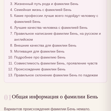
Жизненный путь рода и фамилии Бень
Семейная жизнь с фамилией Бень
Какие профессии лучше всего подойдут человеку с
фамилией Бень
Лучшие качества человека с фамилией Бень
Правильное написание фамилии Бень, на русском и
английском
Внешние качества для фамилии Бень
Мотивация для фамилии Бень
Подробнее про фамилию Бень
Совместимость фамилии Бень, проявление чувств
Происхождение фамилии Бень
Правильное склонение фамилии Бень по падежам
01
Общая информация о фамилии Бень
Вариантов происхождения фамилии Бень немало.