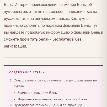
Бень. История происхождения фамилии Бень, её
нумерология, а также правильное написание, как на
русском, так и на английском языках. Как нужно
правильно склонять по падежам фамилию Бень. Тут
вы найдёте подробную информацию о фамилии Бень и
сможете прочитать онлайн бесплатно и без
регистрации.
СОДЕРЖАНИЕ СТАТЬИ
Суть фамилии Бень, значение, расшифровываем по
буквам
Значение фамилии Бень
Формула вычисления числа фамилии: Бень
Нумерология фамилии Бень и её значение