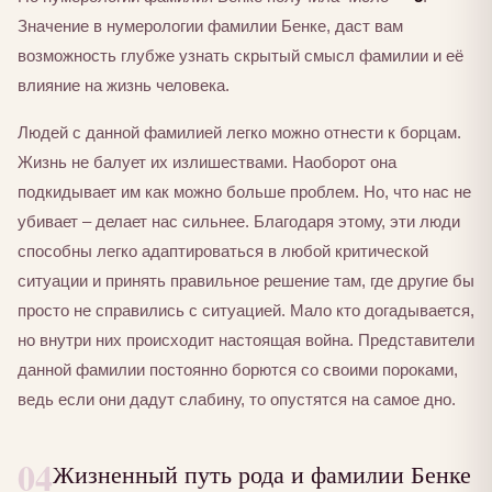
Значение в нумерологии фамилии Бенке, даст вам
возможность глубже узнать скрытый смысл фамилии и её
влияние на жизнь человека.
Людей с данной фамилией легко можно отнести к борцам.
Жизнь не балует их излишествами. Наоборот она
подкидывает им как можно больше проблем. Но, что нас не
убивает – делает нас сильнее. Благодаря этому, эти люди
способны легко адаптироваться в любой критической
ситуации и принять правильное решение там, где другие бы
просто не справились с ситуацией. Мало кто догадывается,
но внутри них происходит настоящая война. Представители
данной фамилии постоянно борются со своими пороками,
ведь если они дадут слабину, то опустятся на самое дно.
04
Жизненный путь рода и фамилии Бенке