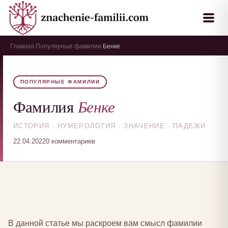
Главная
Популярные фамилии
Бенке
›
›
ПОПУЛЯРНЫЕ ФАМИЛИИ
Бенке
Фамилия
ИСТОРИЯ · НУМЕРОЛОГИЯ · ЗНАЧЕНИЕ · ПАДЕЖИ
22.04.2022
0 комментариев
В данной статье мы раскроем вам смысл фамилии