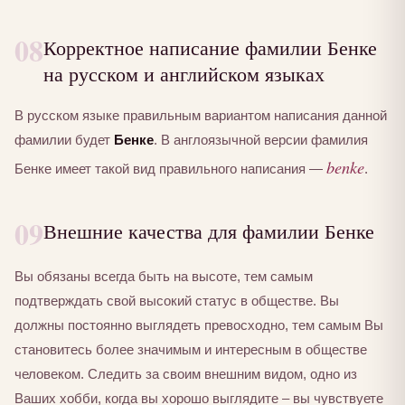
08
Корректное написание фамилии Бенке
на русском и английском языках
В русском языке правильным вариантом написания данной
фамилии будет
Бенке
. В англоязычной версии фамилия
benke
Бенке имеет такой вид правильного написания —
.
09
Внешние качества для фамилии Бенке
Вы обязаны всегда быть на высоте, тем самым
подтверждать свой высокий статус в обществе. Вы
должны постоянно выглядеть превосходно, тем самым Вы
становитесь более значимым и интересным в обществе
человеком. Следить за своим внешним видом, одно из
Ваших хобби, когда вы хорошо выглядите – вы чувствуете