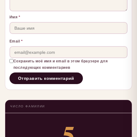
Имя
*
Email
*
Сохранить моё имя и email в этом браузере для
последующих комментариев
ЧИСЛО ФАМИЛИИ
5