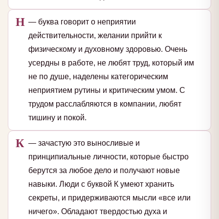
Н
— буква говорит о неприятии
действительности, желании прийти к
физическому и духовному здоровью. Очень
усердны в работе, не любят труд, который им
не по душе, наделены категорическим
неприятием рутины и критическим умом. С
трудом расслабляются в компании, любят
тишину и покой.
К
— зачастую это выносливые и
принципиальные личности, которые быстро
берутся за любое дело и получают новые
навыки. Люди с буквой К умеют хранить
секреты, и придерживаются мысли «все или
ничего». Обладают твердостью духа и