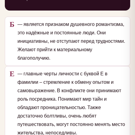
Б
— является признаком душевного романтизма,
это надёжные и постоянные люди. Они
инициативны, не отступают перед трудностями.
Желают прийти к материальному
благополучию.
Е
— главные черты личности с буквой Е в
фамилии – стремление к обмену опытом и
самовыражение. В конфликте они принимают
роль посредника. Понимают мир тайн и
обладают проницательностью. Также
достаточно болтливы, очень любят
путешествовать, могут постоянно менять место
жительства, непоседливы.