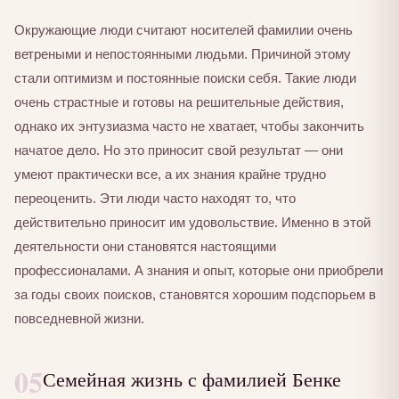
Окружающие люди считают носителей фамилии очень
ветреными и непостоянными людьми. Причиной этому
стали оптимизм и постоянные поиски себя. Такие люди
очень страстные и готовы на решительные действия,
однако их энтузиазма часто не хватает, чтобы закончить
начатое дело. Но это приносит свой результат — они
умеют практически все, а их знания крайне трудно
переоценить. Эти люди часто находят то, что
действительно приносит им удовольствие. Именно в этой
деятельности они становятся настоящими
профессионалами. А знания и опыт, которые они приобрели
за годы своих поисков, становятся хорошим подспорьем в
повседневной жизни.
05
Семейная жизнь с фамилией Бенке