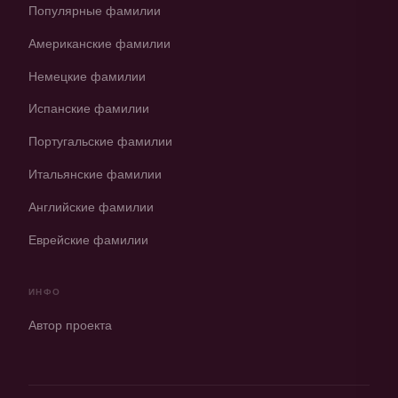
Популярные фамилии
Американские фамилии
Немецкие фамилии
Испанские фамилии
Португальские фамилии
Итальянские фамилии
Английские фамилии
Еврейские фамилии
ИНФО
Автор проекта