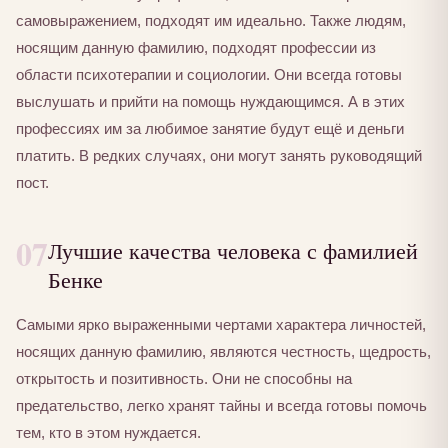
самовыражением, подходят им идеально. Также людям,
носящим данную фамилию, подходят профессии из
области психотерапии и социологии. Они всегда готовы
выслушать и прийти на помощь нуждающимся. А в этих
профессиях им за любимое занятие будут ещё и деньги
платить. В редких случаях, они могут занять руководящий
пост.
07
Лучшие качества человека с фамилией
Бенке
Самыми ярко выраженными чертами характера личностей,
носящих данную фамилию, являются честность, щедрость,
открытость и позитивность. Они не способны на
предательство, легко хранят тайны и всегда готовы помочь
тем, кто в этом нуждается.