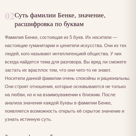
02
Суть фамилии Бенке, значение,
расшифровка по буквам
Фамилия Бенке, состоящая из 5 букв. Их носители —
настоящие гуманитарии и ценители искусства. Они из тех
людей, кого называют интеллигенцией общества. У них
всегда найдется тема для разговора. Вы вряд ли сможете
застать их врасплох тем, что они чего-то не знают.
Носители данной фамилии очень спокойны и рациональны.
Они строят отношения, которые основываются не только
на любви, но и на взаимоуважении к близким. После
анализа значения каждой буквы в фамилии Бенке,
появляется возможность открыть её скрытое значение и
узнать истинную суть.