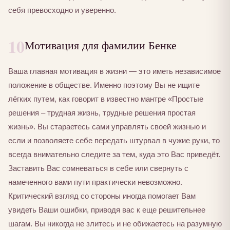
себя превосходно и уверенно.
10
Мотивация для фамилии Бенке
Ваша главная мотивация в жизни — это иметь независимое
положение в обществе. Именно поэтому Вы не ищите
лёгких путем, как говорит в известно мантре «Простые
решения – трудная жизнь, трудные решения простая
жизнь». Вы стараетесь сами управлять своей жизнью и
если и позволяете себе передать штурвал в чужие руки, то
всегда внимательно следите за тем, куда это Вас приведёт.
Заставить Вас сомневаться в себе или свернуть с
намеченного вами пути практически невозможно.
Критический взгляд со стороны иногда помогает Вам
увидеть Ваши ошибки, приводя вас к еще решительнее
шагам. Вы никогда не злитесь и не обижаетесь на разумную