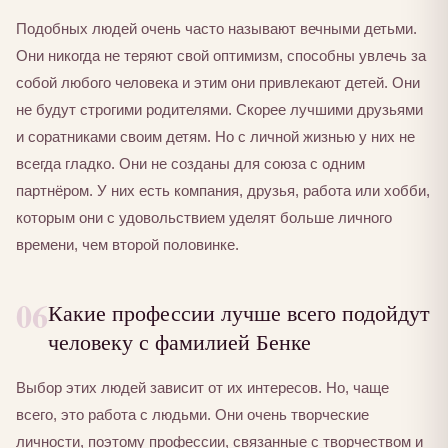
Подобных людей очень часто называют вечными детьми.
Они никогда не теряют свой оптимизм, способны увлечь за
собой любого человека и этим они привлекают детей. Они
не будут строгими родителями. Скорее лучшими друзьями
и соратниками своим детям. Но с личной жизнью у них не
всегда гладко. Они не созданы для союза с одним
партнёром. У них есть компания, друзья, работа или хобби,
которым они с удовольствием уделят больше личного
времени, чем второй половинке.
06
Какие профессии лучше всего подойдут
человеку с фамилией Бенке
Выбор этих людей зависит от их интересов. Но, чаще
всего, это работа с людьми. Они очень творческие
личности, поэтому профессии, связанные с творчеством и