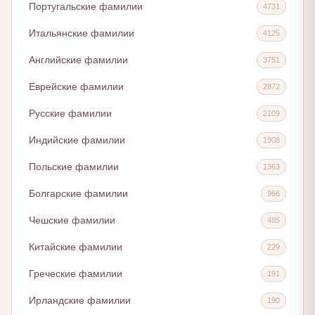
Португальские фамилии
4731
Итальянские фамилии
4125
Английские фамилии
3751
Еврейские фамилии
2872
Русские фамилии
2109
Индийские фамилии
1908
Польские фамилии
1363
Болгарские фамилии
966
Чешские фамилии
485
Китайские фамилии
229
Греческие фамилии
191
Ирландские фамилии
190