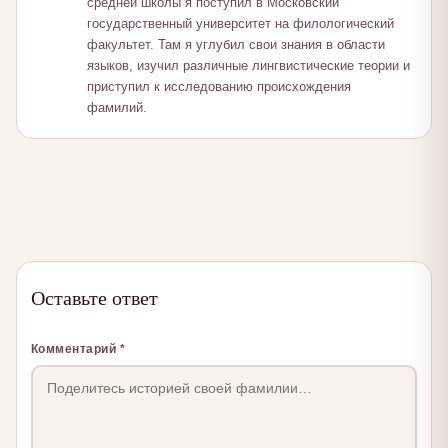
средней школы я поступил в Московский
государственный университет на филологический
факультет. Там я углубил свои знания в области
языков, изучил различные лингвистические теории и
приступил к исследованию происхождения
фамилий.
Оставьте ответ
Комментарий
*