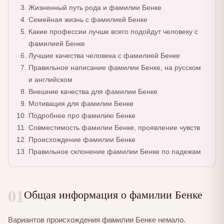
Жизненный путь рода и фамилии Бенке
Семейная жизнь с фамилией Бенке
Какие профессии лучше всего подойдут человеку с
фамилией Бенке
Лучшие качества человека с фамилией Бенке
Правильное написание фамилии Бенке, на русском
и английском
Внешние качества для фамилии Бенке
Мотивация для фамилии Бенке
Подробнее про фамилию Бенке
Совместимость фамилии Бенке, проявление чувств
Происхождение фамилии Бенке
Правильное склонение фамилии Бенке по падежам
01
Общая информация о фамилии Бенке
Вариантов происхождения фамилии Бенке немало.