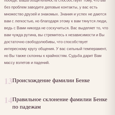
победе. Ваша общительность способствует тому, что Вы
без проблем заводите деловые контакты, у вас есть
множество друзей и знакомых. Знания и успех не даются
вам с легкостью, но благодаря этому к вам тянутся люди,
ведь с Вами никогда не соскучиться. Вас выделяет то, что
вам чужда рутина, вы стремитесь к независимости и Вы
достаточно свободолюбивы, что способствует
интересному кругу общения. У вас сильный темперамент,
но Вы также склонны к крайностям. Судьба дарит Вам
массу взлетов и падений.
13
Происхождение фамилии Бенке
14
Правильное склонение фамилии Бенке
по падежам