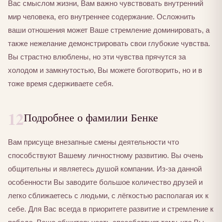
Вас смыслом жизни, Вам важно чувствовать внутренний
мир человека, его внутреннее содержание. Осложнить
ваши отношения может Ваше стремление доминировать, а
также нежелание демонстрировать свои глубокие чувства.
Вы страстно влюблены, но эти чувства прячутся за
холодом и замкнутостью, Вы можете боготворить, но и в
тоже время сдерживаете себя.
12
Подробнее о фамилии Бенке
Вам присуще внезапные смены деятельности что
способствуют Вашему личностному развитию. Вы очень
общительны и являетесь душой компании. Из-за данной
особенности Вы заводите большое количество друзей и
легко сближаетесь с людьми, с лёгкостью располагая их к
себе. Для Вас всегда в приоритете развитие и стремление к