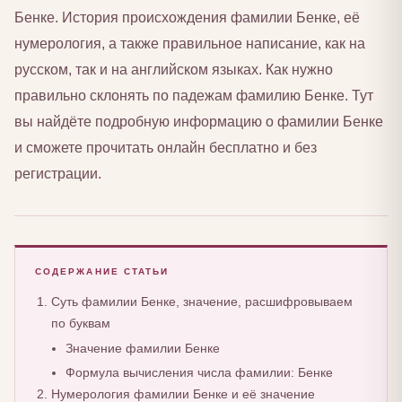
Бенке. История происхождения фамилии Бенке, её
нумерология, а также правильное написание, как на
русском, так и на английском языках. Как нужно
правильно склонять по падежам фамилию Бенке. Тут
вы найдёте подробную информацию о фамилии Бенке
и сможете прочитать онлайн бесплатно и без
регистрации.
СОДЕРЖАНИЕ СТАТЬИ
Суть фамилии Бенке, значение, расшифровываем
по буквам
Значение фамилии Бенке
Формула вычисления числа фамилии: Бенке
Нумерология фамилии Бенке и её значение