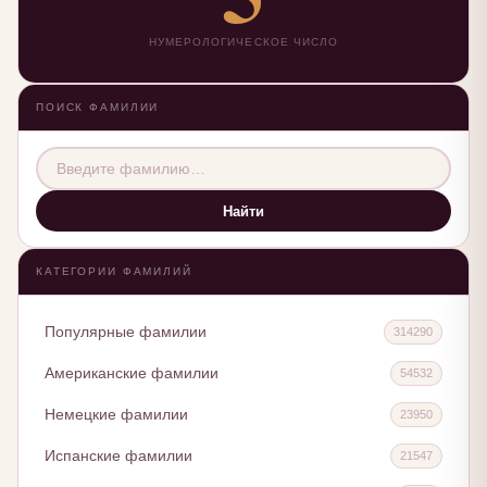
НУМЕРОЛОГИЧЕСКОЕ ЧИСЛО
ПОИСК ФАМИЛИИ
Найти
КАТЕГОРИИ ФАМИЛИЙ
Популярные фамилии
314290
Американские фамилии
54532
Немецкие фамилии
23950
Испанские фамилии
21547