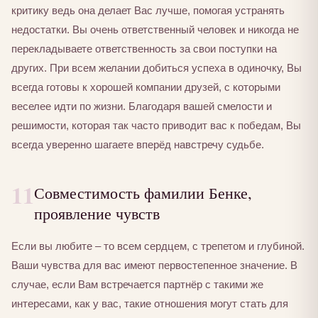
критику ведь она делает Вас лучше, помогая устранять
недостатки. Вы очень ответственный человек и никогда не
перекладываете ответственность за свои поступки на
других. При всем желании добиться успеха в одиночку, Вы
всегда готовы к хорошей компании друзей, с которыми
веселее идти по жизни. Благодаря вашей смелости и
решимости, которая так часто приводит вас к победам, Вы
всегда уверенно шагаете вперёд навстречу судьбе.
11
Совместимость фамилии Бенке,
проявление чувств
Если вы любите – то всем сердцем, с трепетом и глубиной.
Ваши чувства для вас имеют первостепенное значение. В
случае, если Вам встречается партнёр с такими же
интересами, как у вас, такие отношения могут стать для