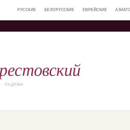
РУССКИЕ
БЕЛОРУССКИЕ
ЕВРЕЙСКИЕ
АЗИАТ
рестовский
 · ПАДЕЖИ