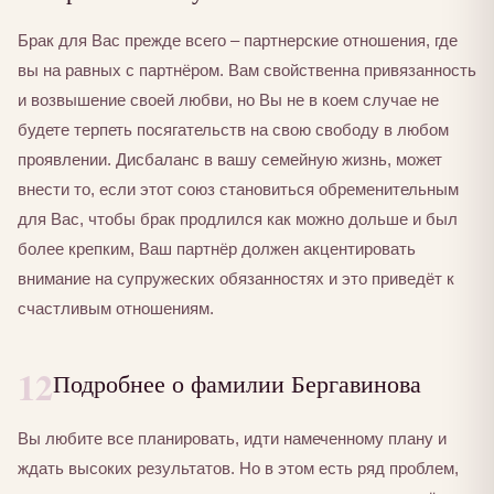
Брак для Вас прежде всего – партнерские отношения, где
вы на равных с партнёром. Вам свойственна привязанность
и возвышение своей любви, но Вы не в коем случае не
будете терпеть посягательств на свою свободу в любом
проявлении. Дисбаланс в вашу семейную жизнь, может
внести то, если этот союз становиться обременительным
для Вас, чтобы брак продлился как можно дольше и был
более крепким, Ваш партнёр должен акцентировать
внимание на супружеских обязанностях и это приведёт к
счастливым отношениям.
12
Подробнее о фамилии Бергавинова
Вы любите все планировать, идти намеченному плану и
ждать высоких результатов. Но в этом есть ряд проблем,