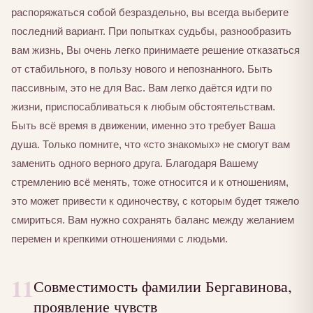
распоряжаться собой безраздельно, вы всегда выберите
последний вариант. При попытках судьбы, разнообразить
вам жизнь, Вы очень легко принимаете решение отказаться
от стабильного, в пользу нового и непознанного. Быть
пассивным, это не для Вас. Вам легко даётся идти по
жизни, приспосабливаться к любым обстоятельствам.
Быть всё время в движении, именно это требует Ваша
душа. Только помните, что «сто знакомых» не смогут вам
заменить одного верного друга. Благодаря Вашему
стремлению всё менять, тоже относится и к отношениям,
это может привести к одиночеству, с которым будет тяжело
смириться. Вам нужно сохранять баланс между желанием
перемен и крепкими отношениями с людьми.
11
Совместимость фамилии Бергавинова,
проявление чувств