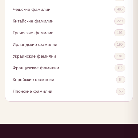
Чешские фамилии
485
Китайские фамилии
229
Греческие фамилии
191
Ирландские фамилии
190
Украинские фамилии
181
Французские фамилии
112
Корейские фамилии
84
Японские фамилии
55