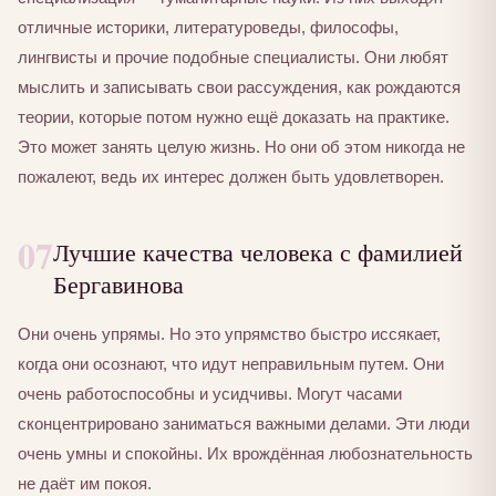
отличные историки, литературоведы, философы,
лингвисты и прочие подобные специалисты. Они любят
мыслить и записывать свои рассуждения, как рождаются
теории, которые потом нужно ещё доказать на практике.
Это может занять целую жизнь. Но они об этом никогда не
пожалеют, ведь их интерес должен быть удовлетворен.
07
Лучшие качества человека с фамилией
Бергавинова
Они очень упрямы. Но это упрямство быстро иссякает,
когда они осознают, что идут неправильным путем. Они
очень работоспособны и усидчивы. Могут часами
сконцентрировано заниматься важными делами. Эти люди
очень умны и спокойны. Их врождённая любознательность
не даёт им покоя.