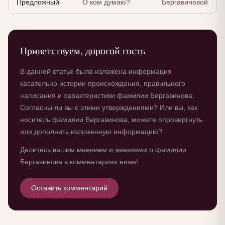
Предложный
О ком думаю?
Бергавиновой
Приветствуем, дорогой гость
В данной статье была изложена информация
касательно истории происхождения, правильного
написания и характеристики фамилии Бергавинова.
Согласны ли вы с этими утверждениями? Или вы, как
носитель фамилии Бергавинова, можете опровергнуть
или дополнить изложенную информацию?
Делитесь вашим мнением и знаниями о фамилии
Бергавинова в комментариях ниже!
Оставить комментарий