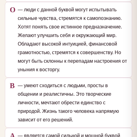
О
— люди с данной буквой могут испытывать
сильные чувства, стремятся к самопознанию.
Хотят понять свое истинное предназначение.
Желают улучшить себя и окружающий мир.
Обладают высокой интуицией, финансовой
грамотностью, стремятся к совершенству. Но
могут быть склонны к перепадам настроения от
уныния к восторгу.
В
— умеют сходиться с людьми, просты в
общении и реалистичны. Это творческие
личности, мечтают обрести единство с
природой. Жизнь такого человека напрямую
зависит от его решений.
А
— является самой сильной и мощной буквой