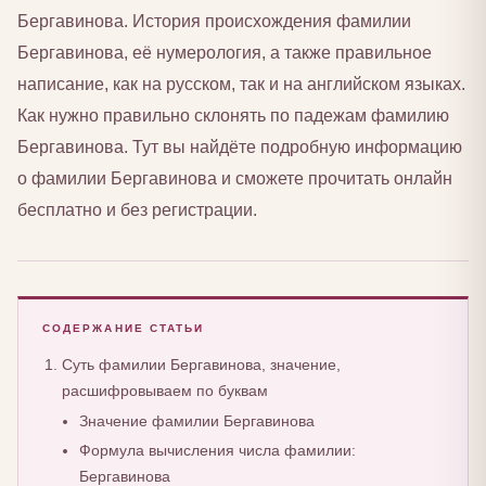
Бергавинова. История происхождения фамилии
Бергавинова, её нумерология, а также правильное
написание, как на русском, так и на английском языках.
Как нужно правильно склонять по падежам фамилию
Бергавинова. Тут вы найдёте подробную информацию
о фамилии Бергавинова и сможете прочитать онлайн
бесплатно и без регистрации.
СОДЕРЖАНИЕ СТАТЬИ
Суть фамилии Бергавинова, значение,
расшифровываем по буквам
Значение фамилии Бергавинова
Формула вычисления числа фамилии:
Бергавинова