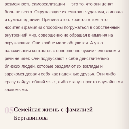
возможность самореализации — это то, что они ценят
больше всего. Окружающие их считают чудаками, а иногда
и сумасшедшими. Причина этого кроется в том, что
носители фамилии способны погружаться в собственный
внутренний мир, совершенно не обращая внимания на
окружающих. Они крайне мало общаются. А уж о
налаживании контактов с совершенно чужим человеком и
речи не идёт. Они подпускают к себе действительно
близких людей, которые разделяют их взгляды и
зарекомендовали себя как надёжные друзья. Они либо
сразу найдут общий язык, либо станут просто случайными
знакомыми.
05
Семейная жизнь с фамилией
Бергавинова