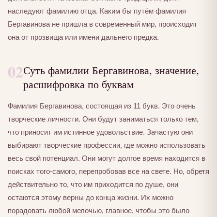
наследуют фамилию отца. Каким бы путём фамилия
Бергавинова не пришла в современный мир, происходит
она от прозвища или имени дальнего предка.
02
Суть фамилии Бергавинова, значение,
расшифровка по буквам
Фамилия Бергавинова, состоящая из 11 букв. Это очень
творческие личности. Они будут заниматься только тем,
что приносит им истинное удовольствие. Зачастую они
выбирают творческие профессии, где можно использовать
весь свой потенциал. Они могут долгое время находится в
поисках того-самого, перепробовав все на свете. Но, обретя
действительно то, что им приходится по душе, они
остаются этому верны до конца жизни. Их можно
порадовать любой мелочью, главное, чтобы это было