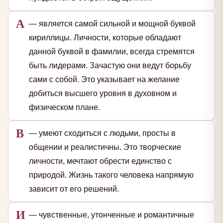
А
— является самой сильной и мощной буквой
кириллицы. Личности, которые обладают
данной буквой в фамилии, всегда стремятся
быть лидерами. Зачастую они ведут борьбу
сами с собой. Это указывает на желание
добиться высшего уровня в духовном и
физическом плане.
В
— умеют сходиться с людьми, просты в
общении и реалистичны. Это творческие
личности, мечтают обрести единство с
природой. Жизнь такого человека напрямую
зависит от его решений.
И
— чувственные, утонченные и романтичные