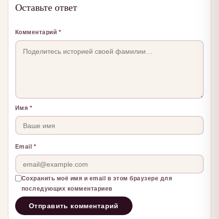
Оставьте ответ
Комментарий
*
Имя
*
Email
*
Сохранить моё имя и email в этом браузере для
последующих комментариев