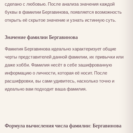
сделано с любовью. После анализа значения каждой
буквы в фамилии Бергавинова, появляется возможность
открыть её скрытое значение и узнать истинную суть.
Значение фамилии Бергавинова
Фамилия Бергавинова идеально характеризует общие
черты представителей данной фамилии, их привычки или
даже хобби. Фамилия несёт в себе зашифрованную
информацию о личности, которая её носит. После
расшифровки, вы сами удивитесь, насколько точно и
идеально вам подходит ваша фамилия.
Формула вычисления числа фамилии: Бергавинова