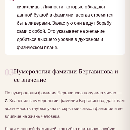
кириллицы. Личности, которые обладают
данной буквой в фамилии, всегда стремятся
быть лидерами. Зачастую они ведут борьбу
сами с собой. Это указывает на желание
добиться высшего уровня в духовном и
физическом плане.
03
Нумерология фамилии Бергавинова и
её значение
По нумерологии фамилия Бергавинова получила число —
7
. Значение в нумерологии фамилии Бергавинова, даст вам
возможность глубже узнать скрытый смысл фамилии и её
влияние на жизнь человека.
Люди с данной фамилией, как губка впитывают любую