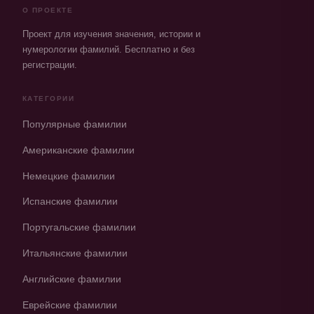
О ПРОЕКТЕ
Проект для изучения значения, истории и
нумерологии фамилий. Бесплатно и без
регистрации.
КАТЕГОРИИ
Популярные фамилии
Американские фамилии
Немецкие фамилии
Испанские фамилии
Португальские фамилии
Итальянские фамилии
Английские фамилии
Еврейские фамилии