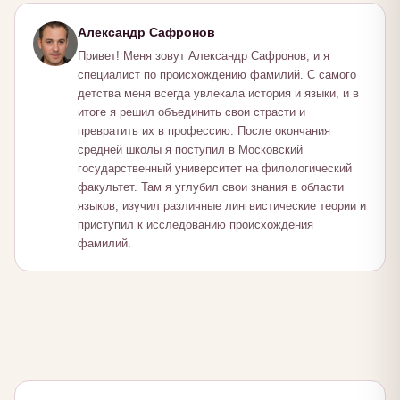
Александр Сафронов
Привет! Меня зовут Александр Сафронов, и я
специалист по происхождению фамилий. С самого
детства меня всегда увлекала история и языки, и в
итоге я решил объединить свои страсти и
превратить их в профессию. После окончания
средней школы я поступил в Московский
государственный университет на филологический
факультет. Там я углубил свои знания в области
языков, изучил различные лингвистические теории и
приступил к исследованию происхождения
фамилий.