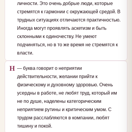
личности. Это очень добрые люди, которые
стремятся к гармонии с окружающей средой. В
трудных ситуациях отличаются практичностью.
Иногда могут проявлять аскетизм и быть
склонными к одиночеству. Не умеют
подчиняться, но в то же время не стремятся к
власти.
Н
— буква говорит о неприятии
действительности, желании прийти к
физическому и духовному здоровью. Очень
усердны в работе, не любят труд, который им
не по душе, наделены категорическим
неприятием рутины и критическим умом. С
трудом расслабляются в компании, любят
тишину и покой.