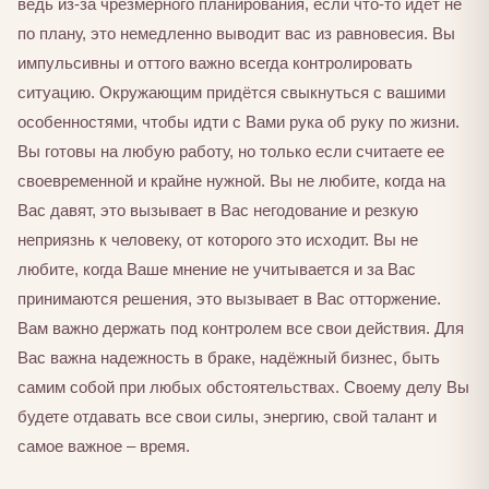
ведь из-за чрезмерного планирования, если что-то идёт не
по плану, это немедленно выводит вас из равновесия. Вы
импульсивны и оттого важно всегда контролировать
ситуацию. Окружающим придётся свыкнуться с вашими
особенностями, чтобы идти с Вами рука об руку по жизни.
Вы готовы на любую работу, но только если считаете ее
своевременной и крайне нужной. Вы не любите, когда на
Вас давят, это вызывает в Вас негодование и резкую
неприязнь к человеку, от которого это исходит. Вы не
любите, когда Ваше мнение не учитывается и за Вас
принимаются решения, это вызывает в Вас отторжение.
Вам важно держать под контролем все свои действия. Для
Вас важна надежность в браке, надёжный бизнес, быть
самим собой при любых обстоятельствах. Своему делу Вы
будете отдавать все свои силы, энергию, свой талант и
самое важное – время.