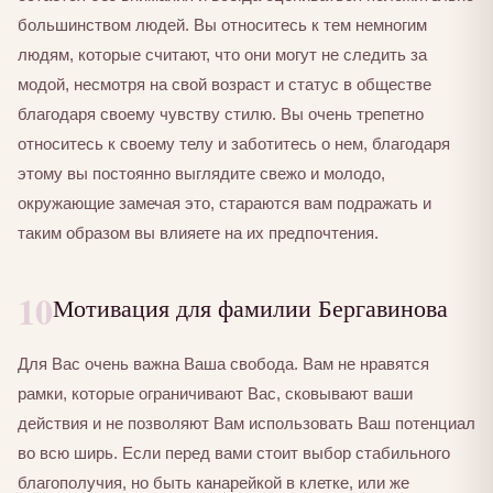
большинством людей. Вы относитесь к тем немногим
людям, которые считают, что они могут не следить за
модой, несмотря на свой возраст и статус в обществе
благодаря своему чувству стилю. Вы очень трепетно
относитесь к своему телу и заботитесь о нем, благодаря
этому вы постоянно выглядите свежо и молодо,
окружающие замечая это, стараются вам подражать и
таким образом вы влияете на их предпочтения.
10
Мотивация для фамилии Бергавинова
Для Вас очень важна Ваша свобода. Вам не нравятся
рамки, которые ограничивают Вас, сковывают ваши
действия и не позволяют Вам использовать Ваш потенциал
во всю ширь. Если перед вами стоит выбор стабильного
благополучия, но быть канарейкой в клетке, или же