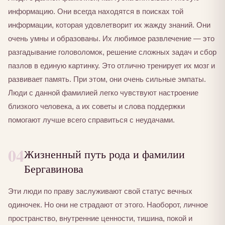
информацию. Они всегда находятся в поисках той
информации, которая удовлетворит их жажду знаний. Они
очень умны и образованы. Их любимое развлечение — это
разгадывание головоломок, решение сложных задач и сбор
пазлов в единую картинку. Это отлично тренирует их мозг и
развивает память. При этом, они очень сильные эмпаты.
Люди с данной фамилией легко чувствуют настроение
близкого человека, а их советы и слова поддержки
помогают лучше всего справиться с неудачами.
04
Жизненный путь рода и фамилии
Бергавинова
Эти люди по праву заслуживают свой статус вечных
одиночек. Но они не страдают от этого. Наоборот, личное
пространство, внутренние ценности, тишина, покой и