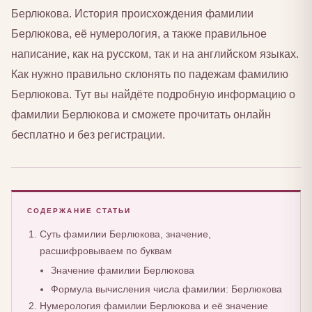
Берлюкова. История происхождения фамилии
Берлюкова, её нумерология, а также правильное
написание, как на русском, так и на английском языках.
Как нужно правильно склонять по падежам фамилию
Берлюкова. Тут вы найдёте подробную информацию о
фамилии Берлюкова и сможете прочитать онлайн
бесплатно и без регистрации.
СОДЕРЖАНИЕ СТАТЬИ
Суть фамилии Берлюкова, значение,
расшифровываем по буквам
Значение фамилии Берлюкова
Формула вычисления числа фамилии: Берлюкова
Нумерология фамилии Берлюкова и её значение