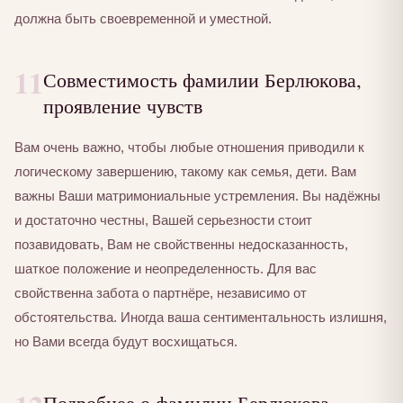
должна быть своевременной и уместной.
11
Совместимость фамилии Берлюкова,
проявление чувств
Вам очень важно, чтобы любые отношения приводили к
логическому завершению, такому как семья, дети. Вам
важны Ваши матримониальные устремления. Вы надёжны
и достаточно честны, Вашей серьезности стоит
позавидовать, Вам не свойственны недосказанность,
шаткое положение и неопределенность. Для вас
свойственна забота о партнёре, независимо от
обстоятельства. Иногда ваша сентиментальность излишня,
но Вами всегда будут восхищаться.
Подробнее о фамилии Берлюкова