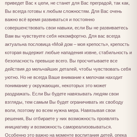
приведет Вас к цели, не станет для Вас преградой, так как,
Вы всегда готовы к любым сложностям. Для Вас очень
важно всё время развиваться и постоянно
совершенствовать свои навыки, если Вы не развиваетесь
Вам вы чувствуете себя некомфортно. Для вас всегда
актуальна пословица «Мой дом – моя крепость», крепость
которая выдержит любые нападения извне, стабильность и
безопасность превыше всего. Вы просчитываете все
действия до мельчайших деталей, чтобы чувствовать себя
уютно. Но не всегда Ваше внимание к мелочам находит
понимание у окружающих, некоторых это может
раздражать. Если Вы будете навязывать людям свои
взгляды, тем самым Вы будет ограничивать их свободу
воли, поэтому во всем нужна мера. Навязывая свои
решения, Вы отбираете у них возможность проявлять
инициативу и возможность самореализовываться.
Особенно это важно на моменте воспитания детей, опека