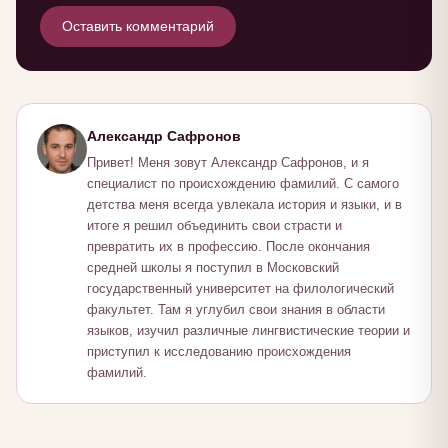
Оставить комментарий
Александр Сафронов
Привет! Меня зовут Александр Сафронов, и я
специалист по происхождению фамилий. С самого
детства меня всегда увлекала история и языки, и в
итоге я решил объединить свои страсти и
превратить их в профессию. После окончания
средней школы я поступил в Московский
государственный университет на филологический
факультет. Там я углубил свои знания в области
языков, изучил различные лингвистические теории и
приступил к исследованию происхождения
фамилий.