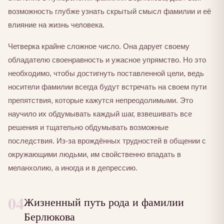
возможность глубже узнать скрытый смысл фамилии и её
влияние на жизнь человека.
Четверка крайне сложное число. Она дарует своему
обладателю своенравность и ужасное упрямство. Но это
необходимо, чтобы достигнуть поставленной цели, ведь
носители фамилии всегда будут встречать на своем пути
препятствия, которые кажутся непреодолимыми. Это
научило их обдумывать каждый шаг, взвешивать все
решения и тщательно обдумывать возможные
последствия. Из-за врождённых трудностей в общении с
окружающими людьми, им свойственно впадать в
меланхолию, а иногда и в депрессию.
04
Жизненный путь рода и фамилии
Берлюкова