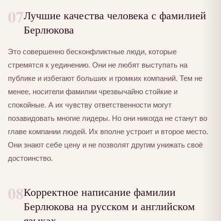
07
Лучшие качества человека с фамилией
Берлюкова
Это совершенно бесконфликтные люди, которые
стремятся к уединению. Они не любят выступать на
публике и избегают больших и громких компаний. Тем не
менее, носители фамилии чрезвычайно стойкие и
спокойные. А их чувству ответственности могут
позавидовать многие лидеры. Но они никогда не станут во
главе компании людей. Их вполне устроит и второе место.
Они знают себе цену и не позволят другим унижать своё
достоинство.
08
Корректное написание фамилии
Берлюкова на русском и английском
языках