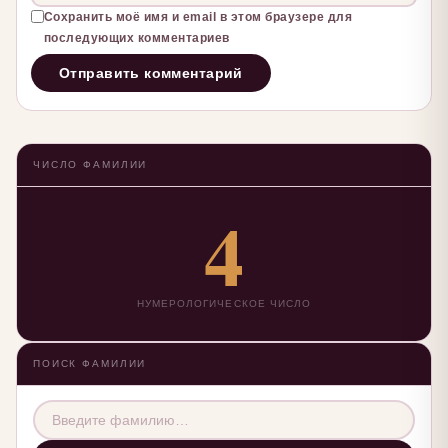
Сохранить моё имя и email в этом браузере для
последующих комментариев
ЧИСЛО ФАМИЛИИ
4
НУМЕРОЛОГИЧЕСКОЕ ЧИСЛО
ПОИСК ФАМИЛИИ