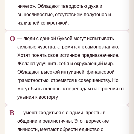
ничего». Обладают твердостью духа и
выносливостью, отсутствием полутонов и
излишней конкретикой.
О
— люди с данной буквой могут испытывать
сильные чувства, стремятся к самопознанию.
Хотят понять свое истинное предназначение.
Желают улучшить себя и окружающий мир.
Обладают высокой интуицией, финансовой
грамотностью, стремятся к совершенству. Но
могут быть склонны к перепадам настроения от
уныния к восторгу.
В
— умеют сходиться с людьми, просты в
общении и реалистичны. Это творческие
личности, мечтают обрести единство с