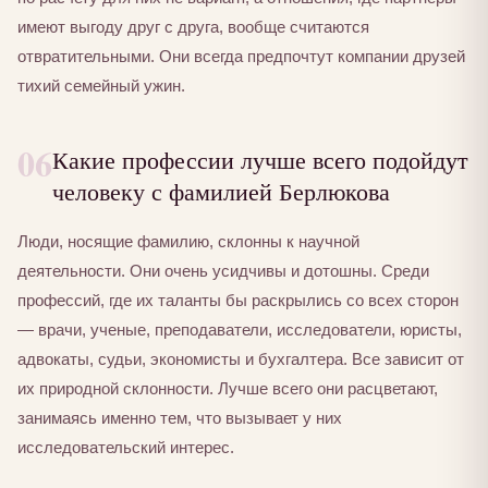
имеют выгоду друг с друга, вообще считаются
отвратительными. Они всегда предпочтут компании друзей
тихий семейный ужин.
06
Какие профессии лучше всего подойдут
человеку с фамилией Берлюкова
Люди, носящие фамилию, склонны к научной
деятельности. Они очень усидчивы и дотошны. Среди
профессий, где их таланты бы раскрылись со всех сторон
— врачи, ученые, преподаватели, исследователи, юристы,
адвокаты, судьи, экономисты и бухгалтера. Все зависит от
их природной склонности. Лучше всего они расцветают,
занимаясь именно тем, что вызывает у них
исследовательский интерес.