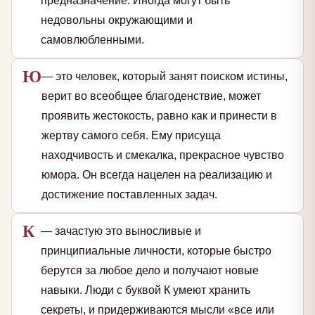
предназначение. Иногда могут быть
недовольны окружающими и
самовлюбленными.
Ю
— это человек, который занят поиском истины,
верит во всеобщее благоденствие, может
проявить жестокость, равно как и принести в
жертву самого себя. Ему присуща
находчивость и смекалка, прекрасное чувство
юмора. Он всегда нацелен на реализацию и
достижение поставленных задач.
К
— зачастую это выносливые и
принципиальные личности, которые быстро
берутся за любое дело и получают новые
навыки. Люди с буквой К умеют хранить
секреты, и придерживаются мысли «все или