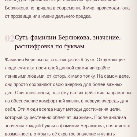
Берлюкова не пришла в современный мир, происходит она
от прозвища или имени дальнего предка.
02
Суть фамилии Берлюкова, значение,
расшифровка по буквам
Фамилия Берлюкова, состоящая из 9 букв. Окружающие
люди считают носителей данной фамилии крайне
ленивыми людьми, от которых мало толку. На самом деле,
они просто сохраняют свою энергию для более важных
дел. Они эгоистичны, поэтому все их действия направлены
на обеспечение комфортной жизни, в первую очередь для
себя. Эти люди всегда ищут методы достижения цели,
которые существенно облегчат им жизнь. После анализа
значения каждой буквы в фамилии Берлюкова, появляется
возможность открыть её скрытое значение и узнать