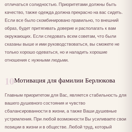
отличаться солидностью. Приоритетами должны быть
качество, также одежда должна прекрасно на вас сидеть.
Если все было скомбинировано правильно, то внешний
образ, будет притягивать доверие и располагать к вам
окружающих. Если следовать всем советам, что были
сказаны выше и ими руководствоваться, вы сможете не
только хорошо одеваться, но и наладить хорошие
отношения с нужными людьми.
10
Мотивация для фамилии Берлюкова
Главным приоритетом для Вас, является стабильность для
вашего душевного состояния и чувство
сбалансированности в жизни, а также Ваши душевные
устремления. При любой возможности Вы усиливаете свои
позиции в жизни и в обществе. Любой труд, который