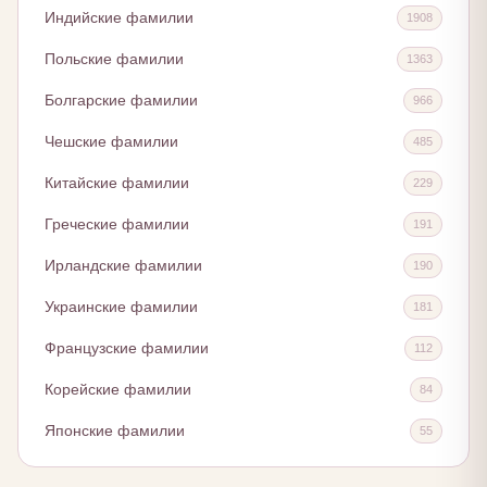
Индийские фамилии
1908
Польские фамилии
1363
Болгарские фамилии
966
Чешские фамилии
485
Китайские фамилии
229
Греческие фамилии
191
Ирландские фамилии
190
Украинские фамилии
181
Французские фамилии
112
Корейские фамилии
84
Японские фамилии
55