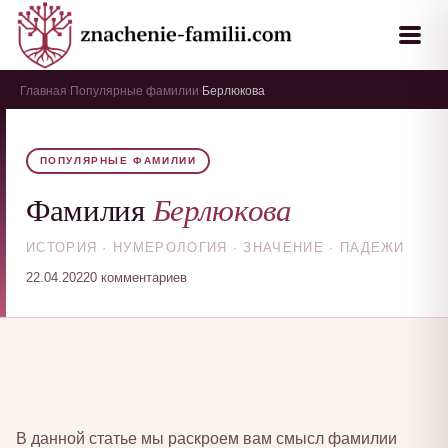
Главная
Популярные фамилии
Берлюкова
›
›
ПОПУЛЯРНЫЕ ФАМИЛИИ
Берлюкова
Фамилия
ИСТОРИЯ · НУМЕРОЛОГИЯ · ЗНАЧЕНИЕ · ПАДЕЖИ
22.04.2022
0 комментариев
В данной статье мы раскроем вам смысл фамилии