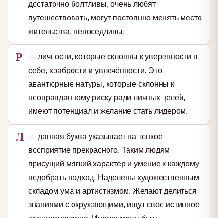
достаточно болтливы, очень любят
путешествовать, могут постоянно менять место
жительства, непоседливы.
Р
— личности, которые склонны к уверенности в
себе, храбрости и увлечённости. Это
авантюрные натуры, которые склонны к
неоправданному риску ради личных целей,
имеют потенциал и желание стать лидером.
Л
— данная буква указывает на тонкое
восприятие прекрасного. Таким людям
присущий мягкий характер и умение к каждому
подобрать подход. Наделены художественным
складом ума и артистизмом. Желают делиться
знаниями с окружающими, ищут свое истинное