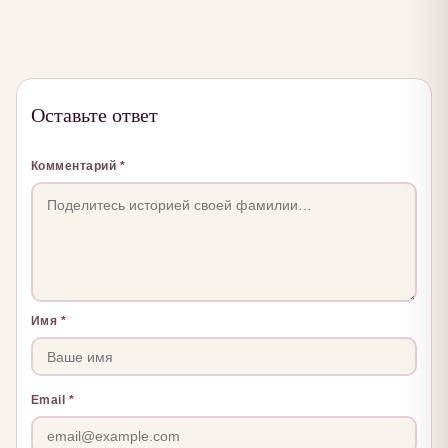
Оставьте ответ
Комментарий
*
Имя
*
Email
*