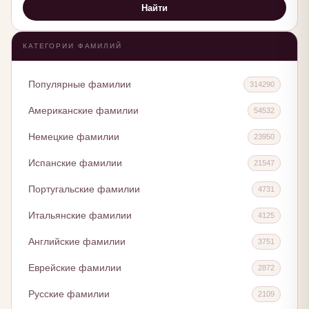
Найти
КАТЕГОРИИ ФАМИЛИЙ
Популярные фамилии
314290
Американские фамилии
54532
Немецкие фамилии
23950
Испанские фамилии
21547
Португальские фамилии
4731
Итальянские фамилии
4125
Английские фамилии
3751
Еврейские фамилии
2872
Русские фамилии
2109