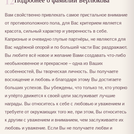
12
Вам свойственно привлекать самое пристальное внимание
от противоположного пола, для Вас критерием является
красота, сильный характер и уверенность в себе.
Капризные и очевидно глупые партнёры, не являются для
Вас надёжной опорой и по большей части Вас раздражают.
Вы любите всё новое и желание Вами создавать что-либо
необыкновенное и прекрасное – одна из Ваших
особенностей, Вы творческая личность. Вы получаете
восхищение и любовь и благодаря этому Вы достигаете
больших успехов. Вы убеждены, что только те, кто упорно
и упёрто движется к своей цели заслуживает лучшие
награды. Вы относитесь к себе с любовью и уважением и
требуете от окружающих того же, при этом, Вы относитесь
к другим с уважением и вниманием, чем заслуживаете их
любовь и уважение. Если Вы не получаете любви и