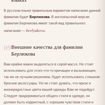
В русском языке правильным вариантом написания данной
фамилии будет
Берлюкова
. В англоязычной версии
фамилия Берлюкова имеет такой вид правильного
berlyukova
написания —
.
09
Внешние качества для фамилии
Берлюкова
Вам крайне важно выделяться в серой массе. Не стоит
использовать для этого что-то кричащее и вызывающее,
так же не лучшим решением, будет использовать слишком
броские аксессуары. Но не стоит думать, что яркое и
жизнерадостные цвета вашей одежды Вам не подойдут.
Следует придерживаться общего стиля в одежде, он
должен быть корректный, с хорошим чувством стиля и