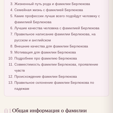
Жизненный путь рода и фамилии Берлюкова
Семейная жизнь с фамилией Берлюкова
Какие профессии лучше всего подойдут человеку с
фамилией Берлюкова
Лучшие качества человека с фамилией Берлюкова
Правильное написание фамилии Берлюкова, на
русском и английском
Внешние качества для фамилии Берлюкова
Мотивация для фамилии Берлюкова
Подробнее про фамилию Берлюкова
Совместимость фамилии Берлюкова, проявление
чувств
Происхождение фамилии Берлюкова
Правильное склонение фамилии Берлюкова по
падежам
01
Общая информация о фамилии