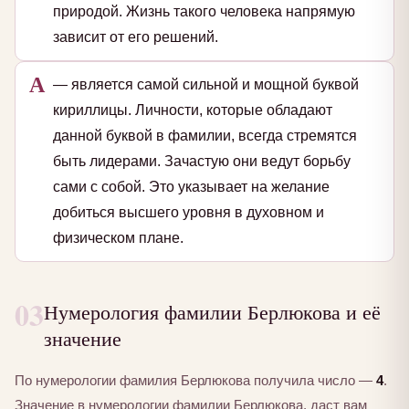
природой. Жизнь такого человека напрямую
зависит от его решений.
А
— является самой сильной и мощной буквой
кириллицы. Личности, которые обладают
данной буквой в фамилии, всегда стремятся
быть лидерами. Зачастую они ведут борьбу
сами с собой. Это указывает на желание
добиться высшего уровня в духовном и
физическом плане.
03
Нумерология фамилии Берлюкова и её
значение
По нумерологии фамилия Берлюкова получила число —
4
.
Значение в нумерологии фамилии Берлюкова, даст вам