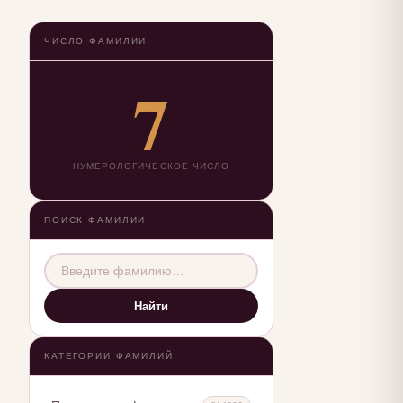
ЧИСЛО ФАМИЛИИ
7
НУМЕРОЛОГИЧЕСКОЕ ЧИСЛО
ПОИСК ФАМИЛИИ
Найти
КАТЕГОРИИ ФАМИЛИЙ