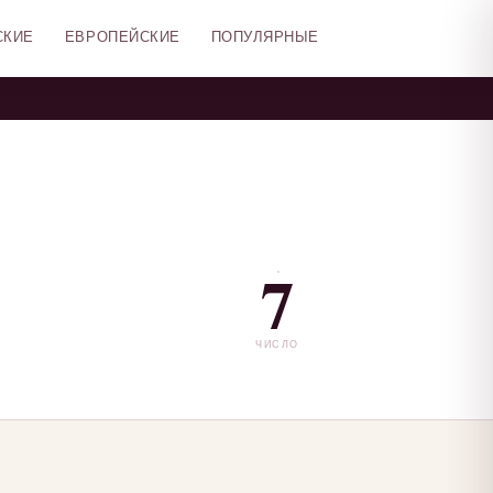
СКИЕ
ЕВРОПЕЙСКИЕ
ПОПУЛЯРНЫЕ
7
ЧИСЛО