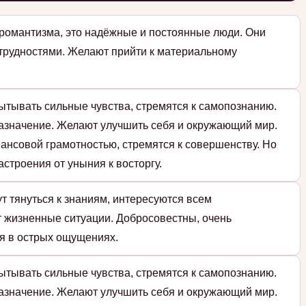
романтизма, это надёжные и постоянные люди. Они
 трудностями. Желают прийти к материальному
ытывать сильные чувства, стремятся к самопознанию.
назначение. Желают улучшить себя и окружающий мир.
ансовой грамотностью, стремятся к совершенству. Но
строения от уныния к восторгу.
т тянуться к знаниям, интересуются всем
т жизненные ситуации. Добросовестны, очень
я в острых ощущениях.
ытывать сильные чувства, стремятся к самопознанию.
назначение. Желают улучшить себя и окружающий мир.