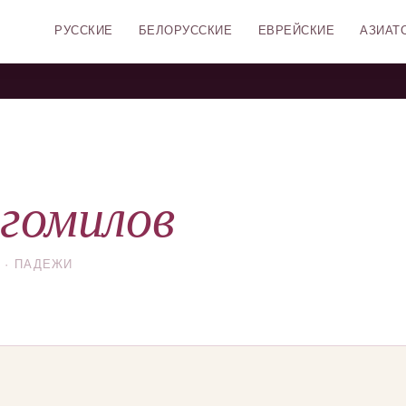
РУССКИЕ
БЕЛОРУССКИЕ
ЕВРЕЙСКИЕ
АЗИАТ
гомилов
 · ПАДЕЖИ