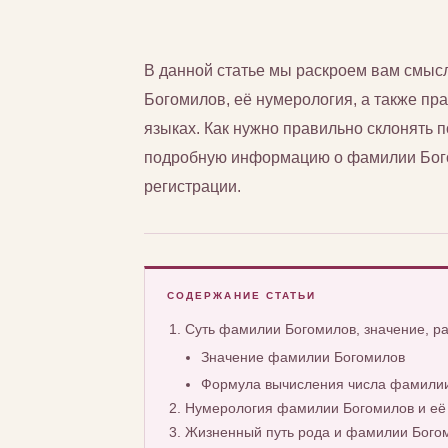
В данной статье мы раскроем вам смы
Богомилов, её нумерология, а также пра
языках. Как нужно правильно склонять
подробную информацию о фамилии Богом
регистрации.
СОДЕРЖАНИЕ СТАТЬИ
Суть фамилии Богомилов, значение, 
Значение фамилии Богомилов
Формула вычисления числа фамилии
Нумерология фамилии Богомилов и её
Жизненный путь рода и фамилии Бого