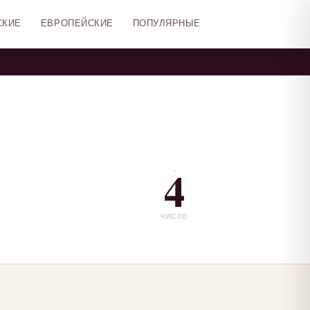
СКИЕ
ЕВРОПЕЙСКИЕ
ПОПУЛЯРНЫЕ
4
ЧИСЛО