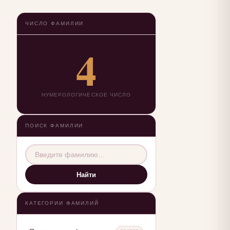
ЧИСЛО ФАМИЛИИ
4
НУМЕРОЛОГИЧЕСКОЕ ЧИСЛО
ПОИСК ФАМИЛИИ
Найти
КАТЕГОРИИ ФАМИЛИЙ