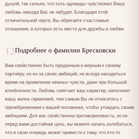
душой, так сильно, что хоть однажды чувствовал Вашу
любовь никогда Вас не забудет. Благодаря этой
отличительной черте, Вы обретаете счастливые
отношения, в которых есть место для дружбы и любви.
12
Подробнее о фамилии Бресковски
Вам свойственно быть преданным и верным к своему
партнёру, но из-за своих амбиций, не всегда находиться
время на проявление нежных чувств, даже при большой
влюбленности. Любовь смягчает ваш характер, наполняет
вашу жизнь гармонией, тем самым Вы не относитесь с
пренебрежением к вашей половинке, чтобы угождать своим
амбициям. Для вас свойственна противоречивость, если
перед вами достойная цель, вы можете начать колебаться,
что в свою очередь может привести к тому, что кто-то