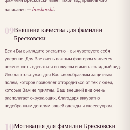
фамилия Бресковски имеет такой вид правильного
breskovski
написания —
.
09
Внешние качества для фамилии
Бресковски
Если Вы выглядите элегантно – вы чувствуете себя
уверенно. Для Вас очень важным фактором является
возможность одеваться со вкусом и иметь солидный вид.
Иногда это служит для Вас своеобразным защитным
полем, которое позволяет отгородиться от тех людей,
которые Вам не приятны. Ваш внешний вид очень
располагает окружающих, благодаря аккуратно
подобранным деталям вашей одежды и аксессуарам.
10
Мотивация для фамилии Бресковски