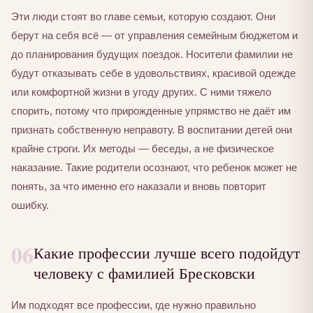
Эти люди стоят во главе семьи, которую создают. Они
берут на себя всё — от управления семейным бюджетом и
до планирования будущих поездок. Носители фамилии не
будут отказывать себе в удовольствиях, красивой одежде
или комфортной жизни в угоду других. С ними тяжело
спорить, потому что прирожденные упрямство не даёт им
признать собственную неправоту. В воспитании детей они
крайне строги. Их методы — беседы, а не физическое
наказание. Такие родители осознают, что ребенок может не
понять, за что именно его наказали и вновь повторит
ошибку.
06
Какие профессии лучше всего подойдут
человеку с фамилией Бресковски
Им подходят все профессии, где нужно правильно