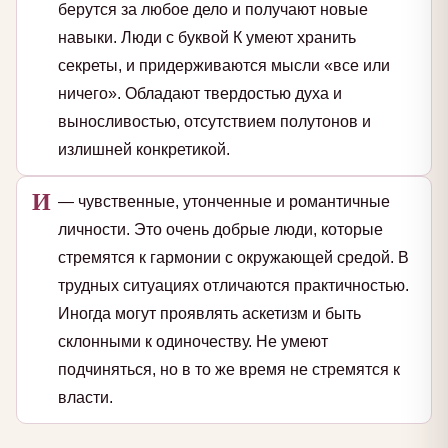
берутся за любое дело и получают новые
навыки. Люди с буквой К умеют хранить
секреты, и придерживаются мысли «все или
ничего». Обладают твердостью духа и
выносливостью, отсутствием полутонов и
излишней конкретикой.
И
— чувственные, утонченные и романтичные
личности. Это очень добрые люди, которые
стремятся к гармонии с окружающей средой. В
трудных ситуациях отличаются практичностью.
Иногда могут проявлять аскетизм и быть
склонными к одиночеству. Не умеют
подчиняться, но в то же время не стремятся к
власти.