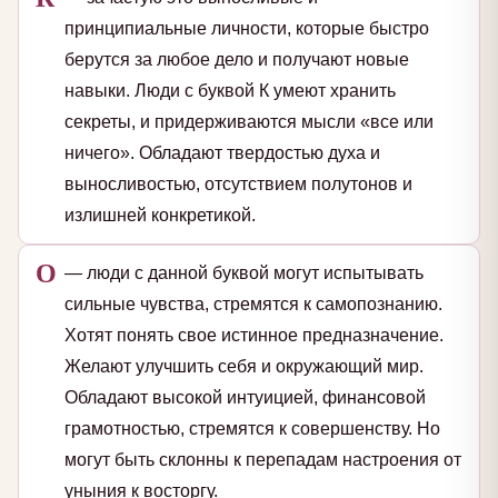
принципиальные личности, которые быстро
берутся за любое дело и получают новые
навыки. Люди с буквой К умеют хранить
секреты, и придерживаются мысли «все или
ничего». Обладают твердостью духа и
выносливостью, отсутствием полутонов и
излишней конкретикой.
О
— люди с данной буквой могут испытывать
сильные чувства, стремятся к самопознанию.
Хотят понять свое истинное предназначение.
Желают улучшить себя и окружающий мир.
Обладают высокой интуицией, финансовой
грамотностью, стремятся к совершенству. Но
могут быть склонны к перепадам настроения от
уныния к восторгу.