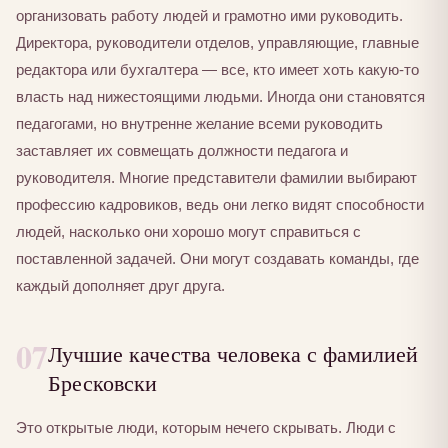
организовать работу людей и грамотно ими руководить.
Директора, руководители отделов, управляющие, главные
редактора или бухгалтера — все, кто имеет хоть какую-то
власть над нижестоящими людьми. Иногда они становятся
педагогами, но внутренне желание всеми руководить
заставляет их совмещать должности педагога и
руководителя. Многие представители фамилии выбирают
профессию кадровиков, ведь они легко видят способности
людей, насколько они хорошо могут справиться с
поставленной задачей. Они могут создавать команды, где
каждый дополняет друг друга.
07
Лучшие качества человека с фамилией
Бресковски
Это открытые люди, которым нечего скрывать. Люди с