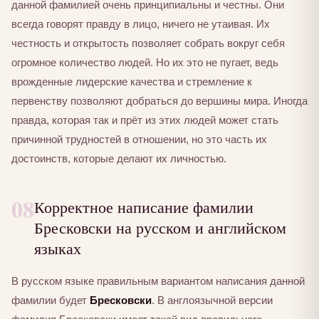
данной фамилией очень принципиальны и честны. Они
всегда говорят правду в лицо, ничего не утаивая. Их
честность и открытость позволяет собрать вокруг себя
огромное количество людей. Но их это не пугает, ведь
врожденные лидерские качества и стремление к
первенству позволяют добраться до вершины мира. Иногда
правда, которая так и прёт из этих людей может стать
причинной трудностей в отношении, но это часть их
достоинств, которые делают их личностью.
08
Корректное написание фамилии
Бресковски на русском и английском
языках
В русском языке правильным вариантом написания данной
фамилии будет
Бресковски
. В англоязычной версии