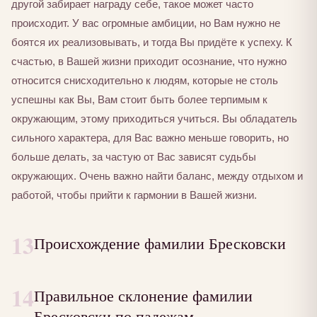
другой забирает награду себе, такое может часто
происходит. У вас огромные амбиции, но Вам нужно не
боятся их реализовывать, и тогда Вы придёте к успеху. К
счастью, в Вашей жизни приходит осознание, что нужно
относится снисходительно к людям, которые не столь
успешны как Вы, Вам стоит быть более терпимым к
окружающим, этому приходиться учиться. Вы обладатель
сильного характера, для Вас важно меньше говорить, но
больше делать, за частую от Вас зависят судьбы
окружающих. Очень важно найти баланс, между отдыхом и
работой, чтобы прийти к гармонии в Вашей жизни.
13
Происхождение фамилии Бресковски
14
Правильное склонение фамилии
Бресковски по падежам