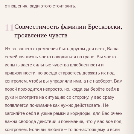
отношения, ради этого стоит жить.
11
Совместимость фамилии Бресковски,
проявление чувств
Из-за вашего стремления быть другом для всех, Ваша
семейная жизнь часто находиться на гране. Вы часто
испытываете сильные чувства влюбленности и
привязанности, но всегда стараетесь держать их под
контролем, чтобы вы управляли ими, а не наоборот. Вам
порой приходится непросто, но, когда вы берёте себя в
руки и смотрите на ситуацию со сторону, у вас сразу
появляется понимание как нужно действовать. Не
загоняйте себя в узкие рамки и коридоры, для Вас очень
важна свобода действий и понимание, что у вас всё под
контролем. Если вы любите – то по-настоящему и всей