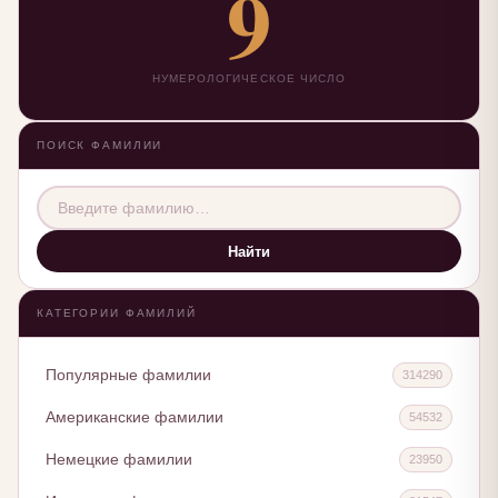
9
НУМЕРОЛОГИЧЕСКОЕ ЧИСЛО
ПОИСК ФАМИЛИИ
Найти
КАТЕГОРИИ ФАМИЛИЙ
Популярные фамилии
314290
Американские фамилии
54532
Немецкие фамилии
23950