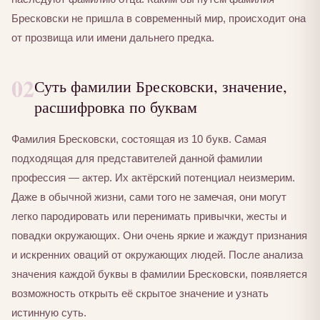
Бресковски не пришла в современный мир, происходит она
от прозвища или имени дальнего предка.
02
Суть фамилии Бресковски, значение,
расшифровка по буквам
Фамилия Бресковски, состоящая из 10 букв. Самая
подходящая для представителей данной фамилии
профессия — актер. Их актёрский потенциал неизмерим.
Даже в обычной жизни, сами того не замечая, они могут
легко пародировать или перенимать привычки, жесты и
повадки окружающих. Они очень яркие и жаждут признания
и искренних оваций от окружающих людей. После анализа
значения каждой буквы в фамилии Бресковски, появляется
возможность открыть её скрытое значение и узнать
истинную суть.