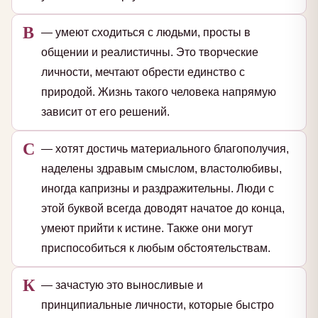
В
— умеют сходиться с людьми, просты в
общении и реалистичны. Это творческие
личности, мечтают обрести единство с
природой. Жизнь такого человека напрямую
зависит от его решений.
С
— хотят достичь материального благополучия,
наделены здравым смыслом, властолюбивы,
иногда капризны и раздражительны. Люди с
этой буквой всегда доводят начатое до конца,
умеют прийти к истине. Также они могут
приспособиться к любым обстоятельствам.
К
— зачастую это выносливые и
принципиальные личности, которые быстро