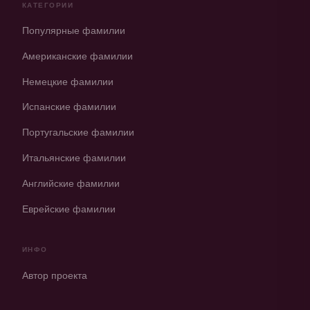
КАТЕГОРИИ
Популярные фамилии
Американские фамилии
Немецкие фамилии
Испанские фамилии
Португальские фамилии
Итальянские фамилии
Английские фамилии
Еврейские фамилии
ИНФО
Автор проекта