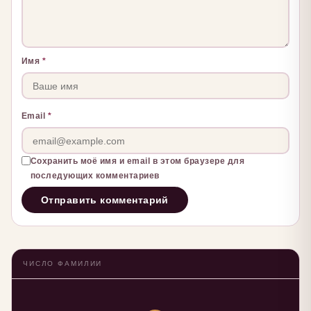
Имя
*
Email
*
Сохранить моё имя и email в этом браузере для
последующих комментариев
ЧИСЛО ФАМИЛИИ