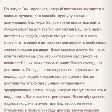
По натуре Вы - идеалист, который постоянно находится в
поисках лучшего, что способствует улучшению
окружающего Вас мира. Вы всё время пытаетесь найти
лучшие рецепты для всего с чем связан Ваш быт, найти
интересных людей, которые смогут привнести в вашу
жизнь что-то новое и интересное или получить необычные
знания, которые расширят Ваше мировоззрение. Вы часто
ловите себя на мысли, что никто кроме Вас самого не
понимает Ваших замыслов и не видит Ваших очевидных
достоинств. Отсюда вытекает решение – нужно искать
подходящих людей, которые смогут оценить Вас по
достоинству. Мало быть умным, интересным и
эрудированным, нужны люди, которые смогут это понять и
поддержать Вас в ваших стремлениях. Вы не обременены
жадностью, деньги имеют для Вас второстепенное
отношение, в первую очередь для Вас важны людские