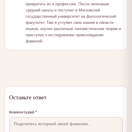
превратить их в профессию. После окончания
средней школы я поступил в Московский
государственный университет на филологический
факультет. Там я углубил свои знания в области
языков, изучил различные лингвистические теории и
приступил к исследованию происхождения
фамилий.
Оставьте ответ
Комментарий
*