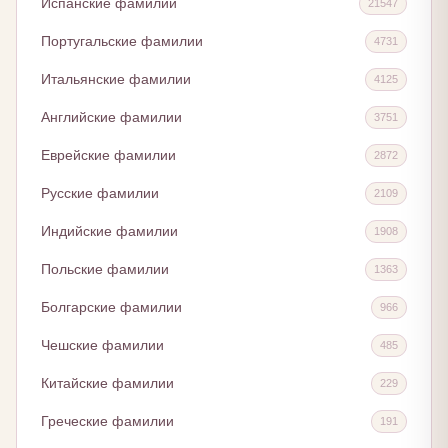
Испанские фамилии
21547
Португальские фамилии
4731
Итальянские фамилии
4125
Английские фамилии
3751
Еврейские фамилии
2872
Русские фамилии
2109
Индийские фамилии
1908
Польские фамилии
1363
Болгарские фамилии
966
Чешские фамилии
485
Китайские фамилии
229
Греческие фамилии
191