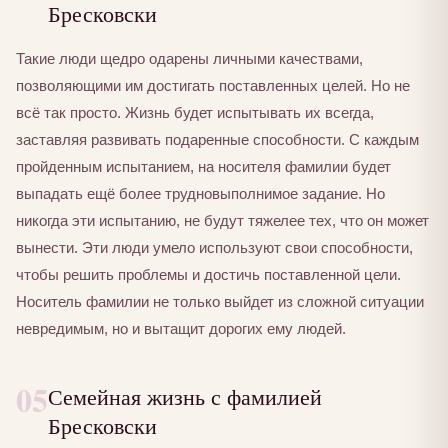
Бресковски
Такие люди щедро одарены личными качествами,
позволяющими им достигать поставленных целей. Но не
всё так просто. Жизнь будет испытывать их всегда,
заставляя развивать подаренные способности. С каждым
пройденным испытанием, на носителя фамилии будет
выпадать ещё более трудновыполнимое задание. Но
никогда эти испытанию, не будут тяжелее тех, что он может
вынести. Эти люди умело используют свои способности,
чтобы решить проблемы и достичь поставленной цели.
Носитель фамилии не только выйдет из сложной ситуации
невредимым, но и вытащит дорогих ему людей.
05
Семейная жизнь с фамилией
Бресковски