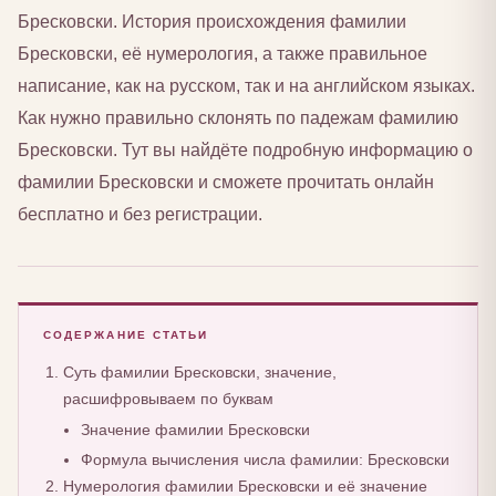
Бресковски. История происхождения фамилии
Бресковски, её нумерология, а также правильное
написание, как на русском, так и на английском языках.
Как нужно правильно склонять по падежам фамилию
Бресковски. Тут вы найдёте подробную информацию о
фамилии Бресковски и сможете прочитать онлайн
бесплатно и без регистрации.
СОДЕРЖАНИЕ СТАТЬИ
Суть фамилии Бресковски, значение,
расшифровываем по буквам
Значение фамилии Бресковски
Формула вычисления числа фамилии: Бресковски
Нумерология фамилии Бресковски и её значение