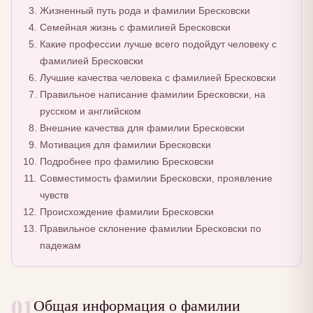
Жизненный путь рода и фамилии Бресковски
Семейная жизнь с фамилией Бресковски
Какие профессии лучше всего подойдут человеку с
фамилией Бресковски
Лучшие качества человека с фамилией Бресковски
Правильное написание фамилии Бресковски, на
русском и английском
Внешние качества для фамилии Бресковски
Мотивация для фамилии Бресковски
Подробнее про фамилию Бресковски
Совместимость фамилии Бресковски, проявление
чувств
Происхождение фамилии Бресковски
Правильное склонение фамилии Бресковски по
падежам
01
Общая информация о фамилии