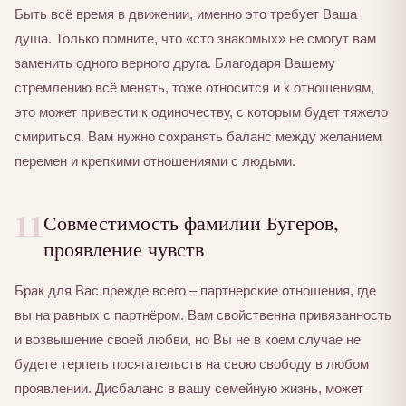
Быть всё время в движении, именно это требует Ваша
душа. Только помните, что «сто знакомых» не смогут вам
заменить одного верного друга. Благодаря Вашему
стремлению всё менять, тоже относится и к отношениям,
это может привести к одиночеству, с которым будет тяжело
смириться. Вам нужно сохранять баланс между желанием
перемен и крепкими отношениями с людьми.
11
Совместимость фамилии Бугеров,
проявление чувств
Брак для Вас прежде всего – партнерские отношения, где
вы на равных с партнёром. Вам свойственна привязанность
и возвышение своей любви, но Вы не в коем случае не
будете терпеть посягательств на свою свободу в любом
проявлении. Дисбаланс в вашу семейную жизнь, может