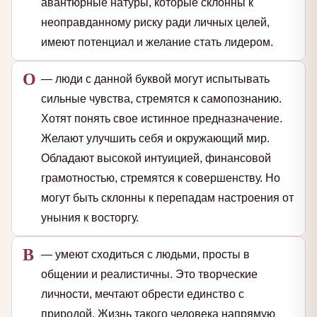
авантюрные натуры, которые склонны к
неоправданному риску ради личных целей,
имеют потенциал и желание стать лидером.
О
— люди с данной буквой могут испытывать
сильные чувства, стремятся к самопознанию.
Хотят понять свое истинное предназначение.
Желают улучшить себя и окружающий мир.
Обладают высокой интуицией, финансовой
грамотностью, стремятся к совершенству. Но
могут быть склонны к перепадам настроения от
уныния к восторгу.
В
— умеют сходиться с людьми, просты в
общении и реалистичны. Это творческие
личности, мечтают обрести единство с
природой. Жизнь такого человека напрямую