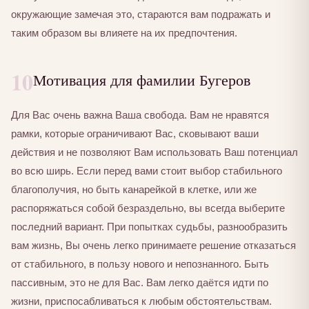
окружающие замечая это, стараются вам подражать и
таким образом вы влияете на их предпочтения.
10
Мотивация для фамилии Бугеров
Для Вас очень важна Ваша свобода. Вам не нравятся
рамки, которые ограничивают Вас, сковывают ваши
действия и не позволяют Вам использовать Ваш потенциал
во всю ширь. Если перед вами стоит выбор стабильного
благополучия, но быть канарейкой в клетке, или же
распоряжаться собой безраздельно, вы всегда выберите
последний вариант. При попытках судьбы, разнообразить
вам жизнь, Вы очень легко принимаете решение отказаться
от стабильного, в пользу нового и непознанного. Быть
пассивным, это не для Вас. Вам легко даётся идти по
жизни, приспосабливаться к любым обстоятельствам.