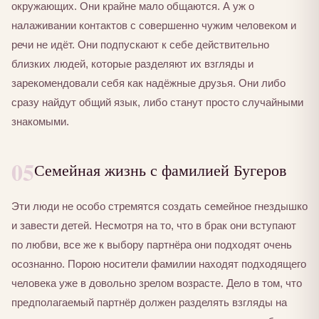
окружающих. Они крайне мало общаются. А уж о
налаживании контактов с совершенно чужим человеком и
речи не идёт. Они подпускают к себе действительно
близких людей, которые разделяют их взгляды и
зарекомендовали себя как надёжные друзья. Они либо
сразу найдут общий язык, либо станут просто случайными
знакомыми.
05
Семейная жизнь с фамилией Бугеров
Эти люди не особо стремятся создать семейное гнездышко
и завести детей. Несмотря на то, что в брак они вступают
по любви, все же к выбору партнёра они подходят очень
осознанно. Порою носители фамилии находят подходящего
человека уже в довольно зрелом возрасте. Дело в том, что
предполагаемый партнёр должен разделять взгляды на