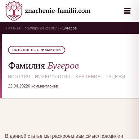
Главная
Популярные фамилии
Бугеров
›
›
ПОПУЛЯРНЫЕ ФАМИЛИИ
Бугеров
Фамилия
ИСТОРИЯ · НУМЕРОЛОГИЯ · ЗНАЧЕНИЕ · ПАДЕЖИ
22.04.2022
0 комментариев
В данной статье мы раскроем вам смысл фамилии