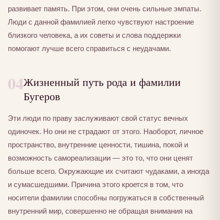
развивает память. При этом, они очень сильные эмпаты.
Люди с данной фамилией легко чувствуют настроение
близкого человека, а их советы и слова поддержки
помогают лучше всего справиться с неудачами.
04
Жизненный путь рода и фамилии
Бугеров
Эти люди по праву заслуживают свой статус вечных
одиночек. Но они не страдают от этого. Наоборот, личное
пространство, внутренние ценности, тишина, покой и
возможность самореализации — это то, что они ценят
больше всего. Окружающие их считают чудаками, а иногда
и сумасшедшими. Причина этого кроется в том, что
носители фамилии способны погружаться в собственный
внутренний мир, совершенно не обращая внимания на