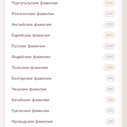
Португальские фамилии
4731
Итальянские фамилии
4125
Английские фамилии
3751
Еврейские фамилии
2872
Русские фамилии
2109
Индийские фамилии
1908
Польские фамилии
1363
Болгарские фамилии
966
Чешские фамилии
485
Китайские фамилии
229
Греческие фамилии
191
Ирландские фамилии
190