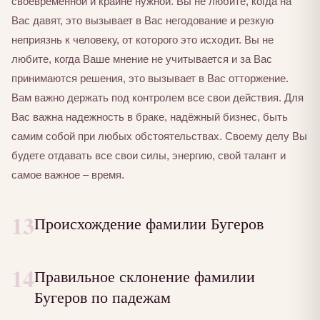
своевременной и крайне нужной. Вы не любите, когда на
Вас давят, это вызывает в Вас негодование и резкую
неприязнь к человеку, от которого это исходит. Вы не
любите, когда Ваше мнение не учитывается и за Вас
принимаются решения, это вызывает в Вас отторжение.
Вам важно держать под контролем все свои действия. Для
Вас важна надежность в браке, надёжный бизнес, быть
самим собой при любых обстоятельствах. Своему делу Вы
будете отдавать все свои силы, энергию, свой талант и
самое важное – время.
13
Происхождение фамилии Бугеров
14
Правильное склонение фамилии
Бугеров по падежам