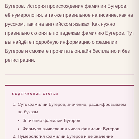
Бугеров. История происхождения фамилии Бугеров,
её нумерология, а также правильное написание, как на
русском, так и на английском языках. Как нужно
правильно склонять по падежам фамилию Бугеров. Тут
вы найдёте подробную информацию о фамилии
Бугеров и сможете прочитать онлайн бесплатно и без
регистрации.
СОДЕРЖАНИЕ СТАТЬИ
Суть фамилии Бугеров, значение, расшифровываем
по буквам
Значение фамилии Бугеров
Формула вычисления числа фамилии: Бугеров
Нумерология фамилии Бугеров и её значение