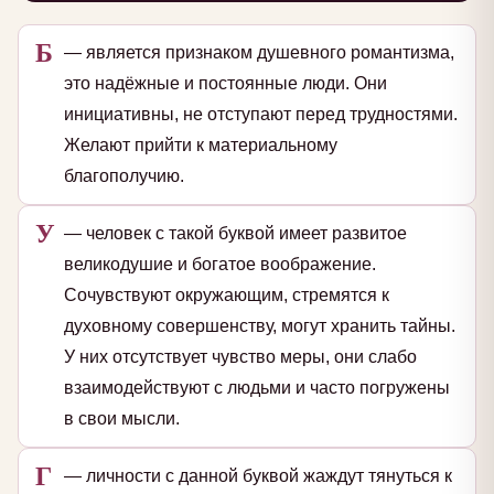
Б
— является признаком душевного романтизма,
это надёжные и постоянные люди. Они
инициативны, не отступают перед трудностями.
Желают прийти к материальному
благополучию.
У
— человек с такой буквой имеет развитое
великодушие и богатое воображение.
Сочувствуют окружающим, стремятся к
духовному совершенству, могут хранить тайны.
У них отсутствует чувство меры, они слабо
взаимодействуют с людьми и часто погружены
в свои мысли.
Г
— личности с данной буквой жаждут тянуться к