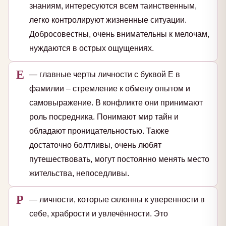
знаниям, интересуются всем таинственным,
легко контролируют жизненные ситуации.
Добросовестны, очень внимательны к мелочам,
нуждаются в острых ощущениях.
Е
— главные черты личности с буквой Е в
фамилии – стремление к обмену опытом и
самовыражение. В конфликте они принимают
роль посредника. Понимают мир тайн и
обладают проницательностью. Также
достаточно болтливы, очень любят
путешествовать, могут постоянно менять место
жительства, непоседливы.
Р
— личности, которые склонны к уверенности в
себе, храбрости и увлечённости. Это