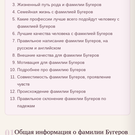
Жизненный путь рода и фамилии Бугеров
Семейная жизнь с фамилией Бугеров
Какие профессии лучше всего подойдут человеку с
фамилией Бугеров
Лучшие качества человека с фамилией Бугеров
Правильное написание фамилии Бугеров, на
русском и английском
Внешние качества для фамилии Бугеров
Мотивация для фамилии Бугеров
Подробнее про фамилию Бугеров
Совместимость фамилии Бугеров, проявление
чувств
Происхождение фамилии Бугеров
Правильное склонение фамилии Бугеров по
падежам
01
Общая информация о фамилии Бугеров