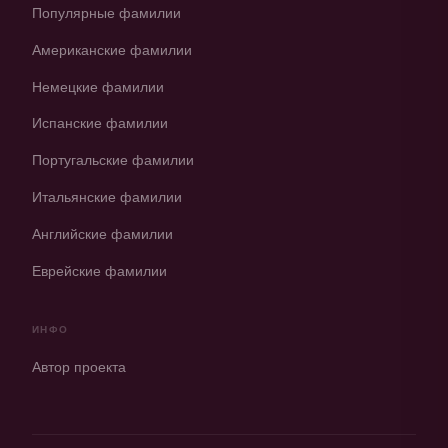
Популярные фамилии
Американские фамилии
Немецкие фамилии
Испанские фамилии
Португальские фамилии
Итальянские фамилии
Английские фамилии
Еврейские фамилии
ИНФО
Автор проекта