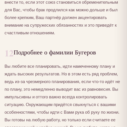
внести то, если этот союз становиться обременительным
для Вас, чтобы брак продлился как можно дольше и был
более крепким, Ваш партнёр должен акцентировать
внимание на супружеских обязанностях и это приведёт к
счастливым отношениям.
12
Подробнее о фамилии Бугеров
Вы любите все планировать, идти намеченному плану и
ждать высоких результатов. Но в этом есть ряд проблем,
ведь из-за чрезмерного планирования, если что-то идёт не
по плану, это немедленно выводит вас из равновесия. Вы
импульсивны и оттого важно всегда контролировать
ситуацию. Окружающим придётся свыкнуться с вашими
особенностями, чтобы идти с Вами рука об руку по жизни.
Вы готовы на любую работу, но только если считаете ее