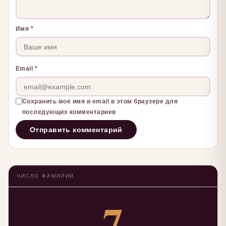
Имя
*
Email
*
Сохранить моё имя и email в этом браузере для
последующих комментариев
ЧИСЛО ФАМИЛИИ
7