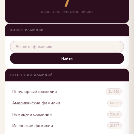
НУМЕРОЛОГИЧЕСКОЕ ЧИСЛО
ПОИСК ФАМИЛИИ
Найти
КАТЕГОРИИ ФАМИЛИЙ
Популярные фамилии
314290
Американские фамилии
54532
Немецкие фамилии
23950
Испанские фамилии
21547