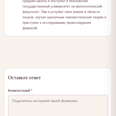
средней школы я поступил в Московский
государственный университет на филологический
факультет. Там я углубил свои знания в области
языков, изучил различные лингвистические теории и
приступил к исследованию происхождения
фамилий.
Оставьте ответ
Комментарий
*