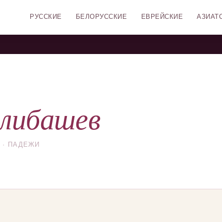
РУССКИЕ
БЕЛОРУССКИЕ
ЕВРЕЙСКИЕ
АЗИАТ
либашев
 · ПАДЕЖИ