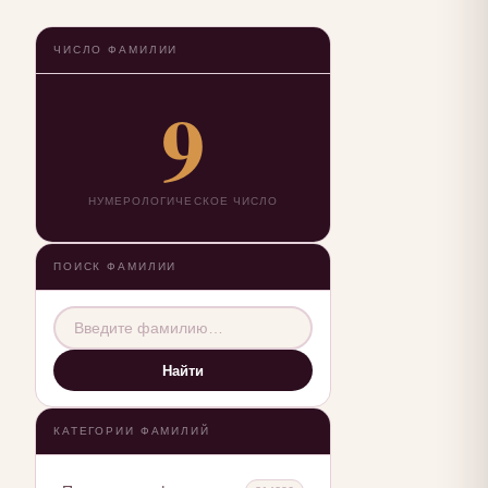
ЧИСЛО ФАМИЛИИ
9
НУМЕРОЛОГИЧЕСКОЕ ЧИСЛО
ПОИСК ФАМИЛИИ
Найти
КАТЕГОРИИ ФАМИЛИЙ