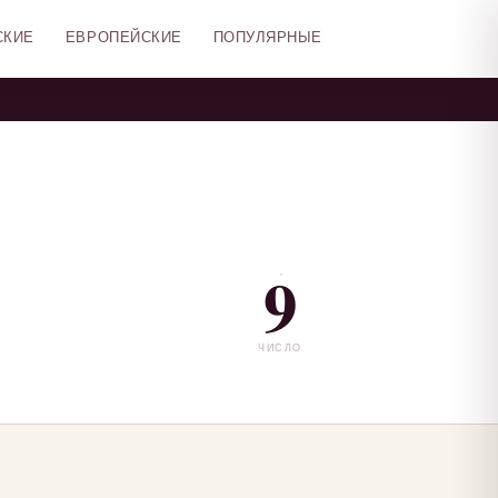
СКИЕ
ЕВРОПЕЙСКИЕ
ПОПУЛЯРНЫЕ
9
ЧИСЛО