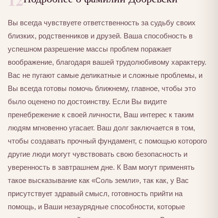
Вы всегда чувствуете ответственность за судьбу своих
близких, родственников и друзей. Ваша способность в
успешном разрешение массы проблем поражает
воображение, благодаря вашей трудолюбивому характеру.
Вас не пугают самые деликатные и сложные проблемы, и
Вы всегда готовы помочь ближнему, главное, чтобы это
было оценено по достоинству. Если Вы видите
пренебрежение к своей личности, Ваш интерес к таким
людям мгновенно угасает. Ваш долг заключается в том,
чтобы создавать прочный фундамент, с помощью которого
другие люди могут чувствовать свою безопасность и
уверенность в завтрашнем дне. К Вам могут применять
такое высказывание как «Соль земли», так как, у Вас
присутствует здравый смысл, готовность прийти на
помощь, и Ваши незаурядные способности, которые