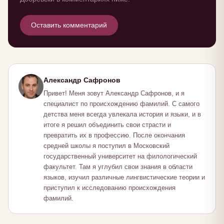
Оставить комментарий
Александр Сафронов
Привет! Меня зовут Александр Сафронов, и я
специалист по происхождению фамилий. С самого
детства меня всегда увлекала история и языки, и в
итоге я решил объединить свои страсти и
превратить их в профессию. После окончания
средней школы я поступил в Московский
государственный университет на филологический
факультет. Там я углубил свои знания в области
языков, изучил различные лингвистические теории и
приступил к исследованию происхождения
фамилий.