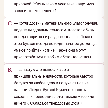
природой. Жизнь такого человека напрямую
зависит от его решений.
С
— хотят достичь материального благополучия,
наделены здравым смыслом, властолюбивы,
иногда капризны и раздражительны. Люди с
этой буквой всегда доводят начатое до конца,
умеют прийти к истине. Также они могут
приспособиться к любым обстоятельствам.
К
— зачастую это выносливые и
принципиальные личности, которые быстро
берутся за любое дело и получают новые
навыки. Люди с буквой К умеют хранить
секреты, и придерживаются мысли «все или
ничего». Обладают твердостью духа и