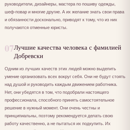
руководители, дизайнеры, мастера по пошиву одежды,
шеф-повар и многие другие. А их желание знать свои права
и обязанности досконально, приводят к тому, что из них
получаются отменные юристы.
07
Лучшие качества человека с фамилией
Добревски
Одним из лучших качеств этих людей можно выделить
умение организовать всех вокруг себя. Они не будут стоять
над душой и руководить каждым движением работника.
Нет, они убедятся в том, что подобрали настоящего
профессионала, способного принять самостоятельное
решение в нужный момент. Они очень честны и
принципиальны, поэтому рекомендуется делать свою
работу качественно, а не пытаться их подкупить. Их