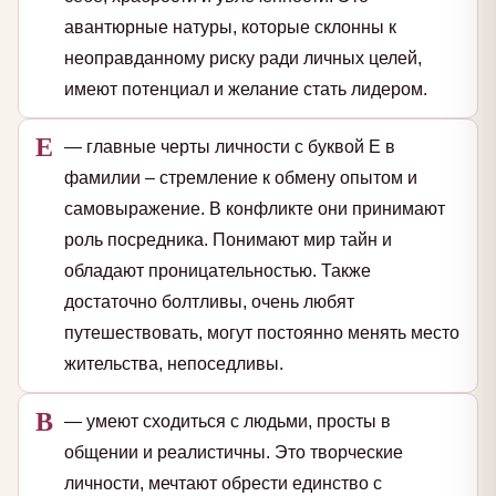
авантюрные натуры, которые склонны к
неоправданному риску ради личных целей,
имеют потенциал и желание стать лидером.
Е
— главные черты личности с буквой Е в
фамилии – стремление к обмену опытом и
самовыражение. В конфликте они принимают
роль посредника. Понимают мир тайн и
обладают проницательностью. Также
достаточно болтливы, очень любят
путешествовать, могут постоянно менять место
жительства, непоседливы.
В
— умеют сходиться с людьми, просты в
общении и реалистичны. Это творческие
личности, мечтают обрести единство с