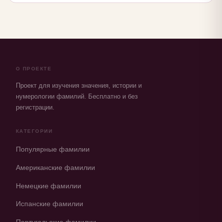
О ПРОЕКТЕ
Проект для изучения значения, истории и
нумерологии фамилий. Бесплатно и без
регистрации.
КАТЕГОРИИ
Популярные фамилии
Американские фамилии
Немецкие фамилии
Испанские фамилии