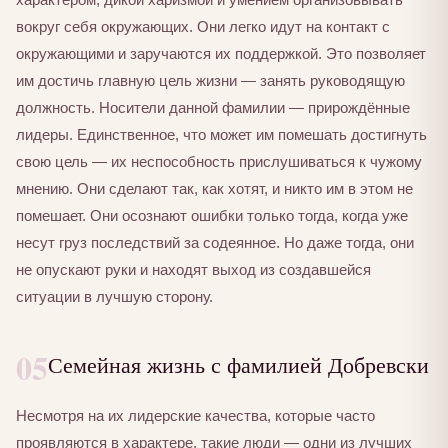
вокруг себя окружающих. Они легко идут на контакт с
окружающими и заручаются их поддержкой. Это позволяет
им достичь главную цель жизни — занять руководящую
должность. Носители данной фамилии — прирождённые
лидеры. Единственное, что может им помешать достигнуть
свою цель — их неспособность прислушиваться к чужому
мнению. Они сделают так, как хотят, и никто им в этом не
помешает. Они осознают ошибки только тогда, когда уже
несут груз последствий за содеянное. Но даже тогда, они
не опускают руки и находят выход из создавшейся
ситуации в лучшую сторону.
05
Семейная жизнь с фамилией Добревски
Несмотря на их лидерские качества, которые часто
проявляются в характере, такие люди — одни из лучших