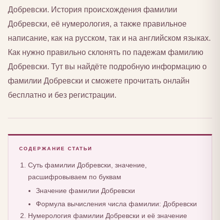
Добревски. История происхождения фамилии
Добревски, её нумерология, а также правильное
написание, как на русском, так и на английском языках.
Как нужно правильно склонять по падежам фамилию
Добревски. Тут вы найдёте подробную информацию о
фамилии Добревски и сможете прочитать онлайн
бесплатно и без регистрации.
СОДЕРЖАНИЕ СТАТЬИ
Суть фамилии Добревски, значение,
расшифровываем по буквам
Значение фамилии Добревски
Формула вычисления числа фамилии: Добревски
Нумерология фамилии Добревски и её значение