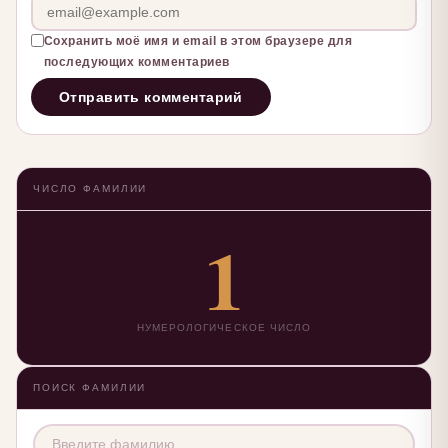
Сохранить моё имя и email в этом браузере для
последующих комментариев
ЧИСЛО ФАМИЛИИ
1
НУМЕРОЛОГИЧЕСКОЕ ЧИСЛО
ПОИСК ФАМИЛИИ