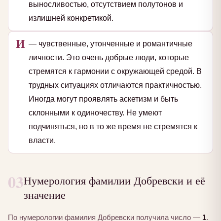
выносливостью, отсутствием полутонов и
излишней конкретикой.
И
— чувственные, утонченные и романтичные
личности. Это очень добрые люди, которые
стремятся к гармонии с окружающей средой. В
трудных ситуациях отличаются практичностью.
Иногда могут проявлять аскетизм и быть
склонными к одиночеству. Не умеют
подчиняться, но в то же время не стремятся к
власти.
03
Нумерология фамилии Добревски и её
значение
По нумерологии фамилия Добревски получила число —
1
.