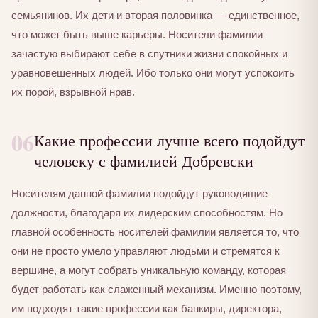
семьянинов. Их дети и вторая половинка — единственное,
что может быть выше карьеры. Носители фамилии
зачастую выбирают себе в спутники жизни спокойных и
уравновешенных людей. Ибо только они могут успокоить
их порой, взрывной нрав.
06
Какие профессии лучше всего подойдут
человеку с фамилией Добревски
Носителям данной фамилии подойдут руководящие
должности, благодаря их лидерским способностям. Но
главной особенность носителей фамилии является то, что
они не просто умело управляют людьми и стремятся к
вершине, а могут собрать уникальную команду, которая
будет работать как слаженный механизм. Именно поэтому,
им подходят такие профессии как банкиры, директора,