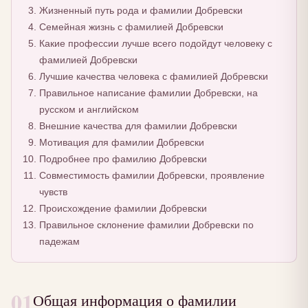
Жизненный путь рода и фамилии Добревски
Семейная жизнь с фамилией Добревски
Какие профессии лучше всего подойдут человеку с
фамилией Добревски
Лучшие качества человека с фамилией Добревски
Правильное написание фамилии Добревски, на
русском и английском
Внешние качества для фамилии Добревски
Мотивация для фамилии Добревски
Подробнее про фамилию Добревски
Совместимость фамилии Добревски, проявление
чувств
Происхождение фамилии Добревски
Правильное склонение фамилии Добревски по
падежам
01
Общая информация о фамилии