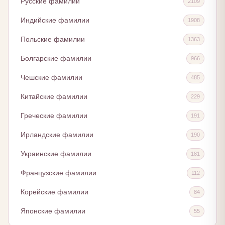
Русские фамилии
2109
Индийские фамилии
1908
Польские фамилии
1363
Болгарские фамилии
966
Чешские фамилии
485
Китайские фамилии
229
Греческие фамилии
191
Ирландские фамилии
190
Украинские фамилии
181
Французские фамилии
112
Корейские фамилии
84
Японские фамилии
55