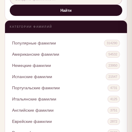
Найти
КАТЕГОРИИ ФАМИЛИЙ
Популярные фамилии
314290
Американские фамилии
54532
Немецкие фамилии
23950
Испанские фамилии
21547
Португальские фамилии
4731
Итальянские фамилии
4125
Английские фамилии
3751
Еврейские фамилии
2872