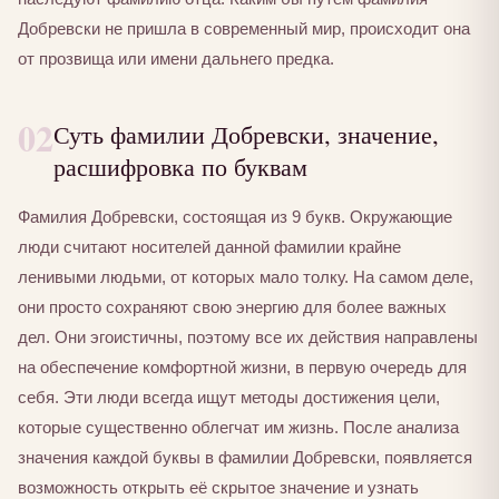
Добревски не пришла в современный мир, происходит она
от прозвища или имени дальнего предка.
02
Суть фамилии Добревски, значение,
расшифровка по буквам
Фамилия Добревски, состоящая из 9 букв. Окружающие
люди считают носителей данной фамилии крайне
ленивыми людьми, от которых мало толку. На самом деле,
они просто сохраняют свою энергию для более важных
дел. Они эгоистичны, поэтому все их действия направлены
на обеспечение комфортной жизни, в первую очередь для
себя. Эти люди всегда ищут методы достижения цели,
которые существенно облегчат им жизнь. После анализа
значения каждой буквы в фамилии Добревски, появляется
возможность открыть её скрытое значение и узнать