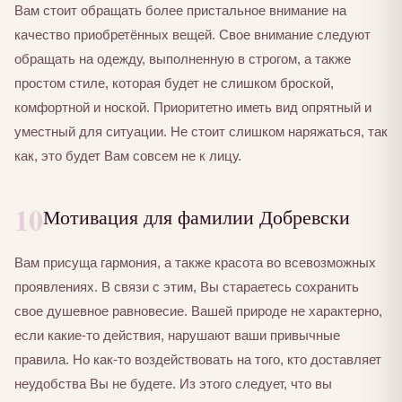
Вам стоит обращать более пристальное внимание на
качество приобретённых вещей. Свое внимание следуют
обращать на одежду, выполненную в строгом, а также
простом стиле, которая будет не слишком броской,
комфортной и ноской. Приоритетно иметь вид опрятный и
уместный для ситуации. Не стоит слишком наряжаться, так
как, это будет Вам совсем не к лицу.
10
Мотивация для фамилии Добревски
Вам присуща гармония, а также красота во всевозможных
проявлениях. В связи с этим, Вы стараетесь сохранить
свое душевное равновесие. Вашей природе не характерно,
если какие-то действия, нарушают ваши привычные
правила. Но как-то воздействовать на того, кто доставляет
неудобства Вы не будете. Из этого следует, что вы