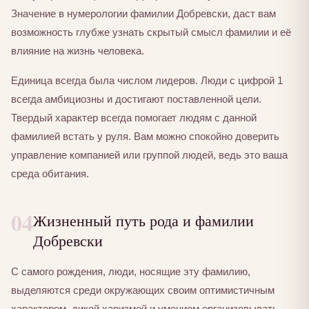
Значение в нумерологии фамилии Добревски, даст вам
возможность глубже узнать скрытый смысл фамилии и её
влияние на жизнь человека.
Единица всегда была числом лидеров. Люди с цифрой 1
всегда амбициозны и достигают поставленной цели.
Твердый характер всегда помогает людям с данной
фамилией встать у руля. Вам можно спокойно доверить
управление компанией или группой людей, ведь это ваша
среда обитания.
04
Жизненный путь рода и фамилии
Добревски
С самого рождения, люди, носящие эту фамилию,
выделяются среди окружающих своим оптимистичным
характером, дикой харизмой и умением организовывать