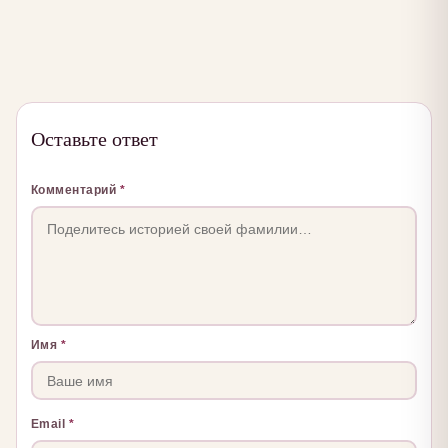
Оставьте ответ
Комментарий
*
Имя
*
Email
*