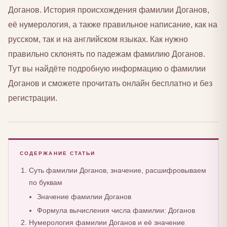
Доганов. История происхождения фамилии Доганов,
её нумерология, а также правильное написание, как на
русском, так и на английском языках. Как нужно
правильно склонять по падежам фамилию Доганов.
Тут вы найдёте подробную информацию о фамилии
Доганов и сможете прочитать онлайн бесплатно и без
регистрации.
СОДЕРЖАНИЕ СТАТЬИ
Суть фамилии Доганов, значение, расшифровываем
по буквам
Значение фамилии Доганов
Формула вычисления числа фамилии: Доганов
Нумерология фамилии Доганов и её значение