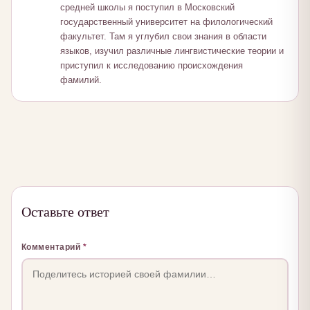
средней школы я поступил в Московский
государственный университет на филологический
факультет. Там я углубил свои знания в области
языков, изучил различные лингвистические теории и
приступил к исследованию происхождения
фамилий.
Оставьте ответ
Комментарий
*