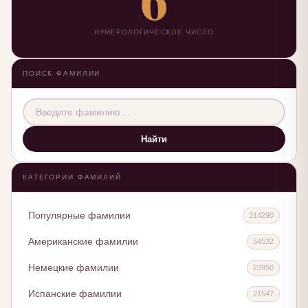
НУМЕРОЛОГИЧЕСКОЕ ЧИСЛО
ПОИСК ФАМИЛИИ
Найти
КАТЕГОРИИ ФАМИЛИЙ
Популярные фамилии
314290
Американские фамилии
54532
Немецкие фамилии
23950
Испанские фамилии
21547