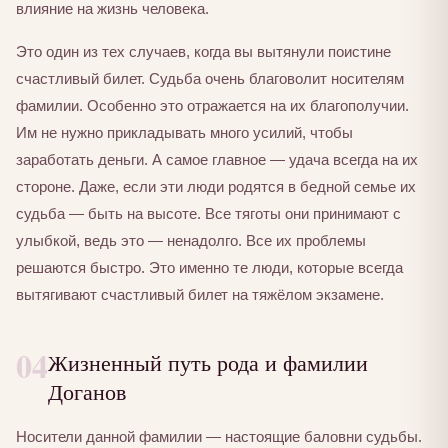
влияние на жизнь человека.
Это один из тех случаев, когда вы вытянули поистине
счастливый билет. Судьба очень благоволит носителям
фамилии. Особенно это отражается на их благополучии.
Им не нужно прикладывать много усилий, чтобы
заработать деньги. А самое главное — удача всегда на их
стороне. Даже, если эти люди родятся в бедной семье их
судьба — быть на высоте. Все тяготы они принимают с
улыбкой, ведь это — ненадолго. Все их проблемы
решаются быстро. Это именно те люди, которые всегда
вытягивают счастливый билет на тяжёлом экзамене.
04
Жизненный путь рода и фамилии
Доганов
Носители данной фамилии — настоящие баловни судьбы.