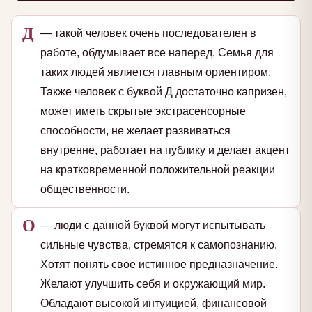
Д
— такой человек очень последователен в
работе, обдумывает все наперед. Семья для
таких людей является главным ориентиром.
Также человек с буквой Д достаточно капризен,
может иметь скрытые экстрасенсорные
способности, не желает развиваться
внутренне, работает на публику и делает акцент
на кратковременной положительной реакции
общественности.
О
— люди с данной буквой могут испытывать
сильные чувства, стремятся к самопознанию.
Хотят понять свое истинное предназначение.
Желают улучшить себя и окружающий мир.
Обладают высокой интуицией, финансовой