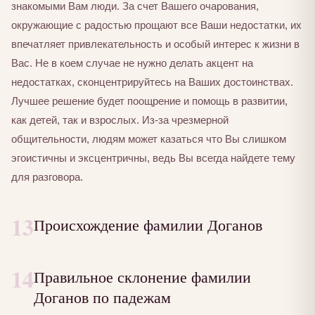
знакомыми Вам люди. За счет Вашего очарования,
окружающие с радостью прощают все Ваши недостатки, их
впечатляет привлекательность и особый интерес к жизни в
Вас. Не в коем случае не нужно делать акцент на
недостатках, сконцентрируйтесь на Ваших достоинствах.
Лучшее решение будет поощрение и помощь в развитии,
как детей, так и взрослых. Из-за чрезмерной
общительности, людям может казаться что Вы слишком
эгоистичны и эксцентричны, ведь Вы всегда найдете тему
для разговора.
13
Происхождение фамилии Доганов
14
Правильное склонение фамилии
Доганов по падежам