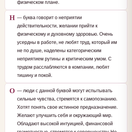
физическом плане.
Н
— буква говорит о неприятии
действительности, желании прийти к
физическому и духовному здоровью. Очень
усердны в работе, не любят труд, который им
не по душе, наделены категорическим
неприятием рутины и критическим умом. С
трудом расслабляются в компании, любят
тишину и покой.
О
— люди с данной буквой могут испытывать
сильные чувства, стремятся к самопознанию.
Хотят понять свое истинное предназначение.
Желают улучшить себя и окружающий мир.
Обладают высокой интуицией, финансовой
грамотностью, стремятся к совершенству. Но