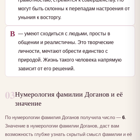
могут быть склонны к перепадам настроения от
уныния к восторгу.
В
— умеют сходиться с людьми, просты в
общении и реалистичны. Это творческие
личности, мечтают обрести единство с
природой. Жизнь такого человека напрямую
зависит от его решений.
03
Нумерология фамилии Доганов и её
значение
По нумерологии фамилия Доганов получила число —
6
.
Значение в нумерологии фамилии Доганов, даст вам
возможность глубже узнать скрытый смысл фамилии и её