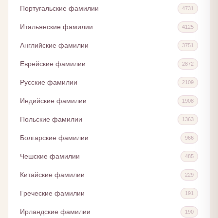
Португальские фамилии
4731
Итальянские фамилии
4125
Английские фамилии
3751
Еврейские фамилии
2872
Русские фамилии
2109
Индийские фамилии
1908
Польские фамилии
1363
Болгарские фамилии
966
Чешские фамилии
485
Китайские фамилии
229
Греческие фамилии
191
Ирландские фамилии
190