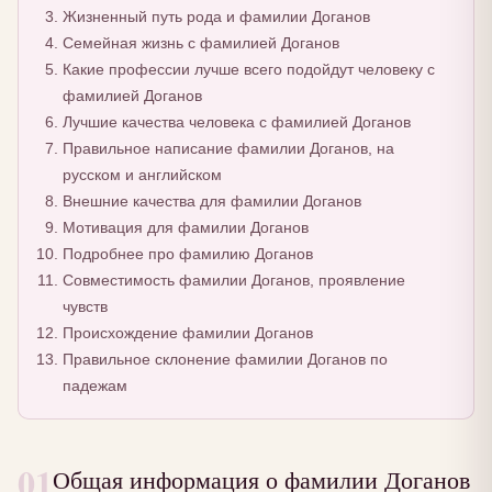
Жизненный путь рода и фамилии Доганов
Семейная жизнь с фамилией Доганов
Какие профессии лучше всего подойдут человеку с
фамилией Доганов
Лучшие качества человека с фамилией Доганов
Правильное написание фамилии Доганов, на
русском и английском
Внешние качества для фамилии Доганов
Мотивация для фамилии Доганов
Подробнее про фамилию Доганов
Совместимость фамилии Доганов, проявление
чувств
Происхождение фамилии Доганов
Правильное склонение фамилии Доганов по
падежам
01
Общая информация о фамилии Доганов