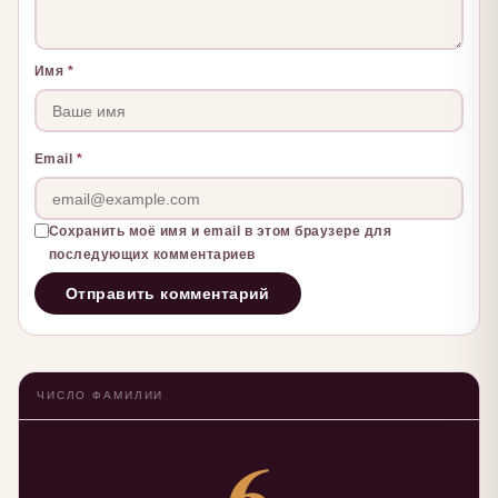
Имя
*
Email
*
Сохранить моё имя и email в этом браузере для
последующих комментариев
ЧИСЛО ФАМИЛИИ
6