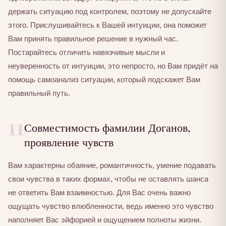
держать ситуацию под контролем, поэтому не допускайте
этого. Прислушивайтесь к Вашей интуиции, она поможет
Вам принять правильное решение в нужный час.
Постарайтесь отличить навязчивые мысли и
неуверенность от интуиции, это непросто, но Вам придёт на
помощь самоанализ ситуации, который подскажет Вам
правильный путь.
11
Совместимость фамилии Доганов,
проявление чувств
Вам характерны обаяние, романтичность, умение подавать
свои чувства в таких формах, чтобы не оставлять шанса
не ответить Вам взаимностью. Для Вас очень важно
ощущать чувство влюбленности, ведь именно это чувство
наполняет Вас эйфорией и ощущением полноты жизни.