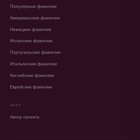
Популярные фамилии
Американские фамилии
Немецкие фамилии
Испанские фамилии
Португальские фамилии
Итальянские фамилии
Английские фамилии
Еврейские фамилии
ИНФО
Автор проекта