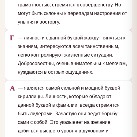
грамотностью, стремятся к совершенству. Но
могут быть склонны к перепадам настроения от
уныния к восторгу.
Г
— личности с данной буквой жаждут тянуться к
знаниям, интересуются всем таинственным,
легко контролируют жизненные ситуации.
Добросовестны, очень внимательны к мелочам,
нуждаются в острых ощущениях.
А
— является самой сильной и мощной буквой
кириллицы. Личности, которые обладают
данной буквой в фамилии, всегда стремятся
быть лидерами. Зачастую они ведут борьбу
сами с собой. Это указывает на желание
добиться высшего уровня в духовном и