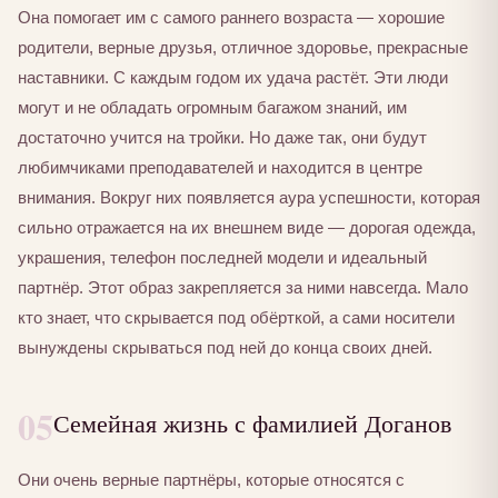
Она помогает им с самого раннего возраста — хорошие
родители, верные друзья, отличное здоровье, прекрасные
наставники. С каждым годом их удача растёт. Эти люди
могут и не обладать огромным багажом знаний, им
достаточно учится на тройки. Но даже так, они будут
любимчиками преподавателей и находится в центре
внимания. Вокруг них появляется аура успешности, которая
сильно отражается на их внешнем виде — дорогая одежда,
украшения, телефон последней модели и идеальный
партнёр. Этот образ закрепляется за ними навсегда. Мало
кто знает, что скрывается под обёрткой, а сами носители
вынуждены скрываться под ней до конца своих дней.
05
Семейная жизнь с фамилией Доганов
Они очень верные партнёры, которые относятся с