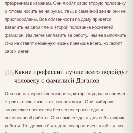
презрением к изменам. Они любят свою вторую половинку
и готовы носить ее на руках. Увы, к семейной жизни они не
приспособлены. Все обязанности по дому придется
взвалить на свои плечи второй половинке носителей
фамилии. Им легче заплатить за работу, чем её выполнить.
Они не ставят семейную жизнь превыше всего, но любят
своих детей.
06
Какие профессии лучше всего подойдут
человеку с фамилией Доганов
Они очень творческие личности, которым удача позволяет
строить свою жизнь так, как они хотят. Они выбирают
творческие профессии без четких сроков сдачи
выполненной работы. Они сами создают для себя график
работы. Тот должен быть для них практичен, чтобы у них