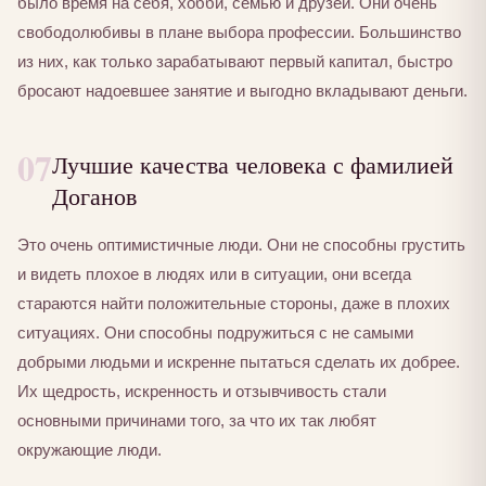
было время на себя, хобби, семью и друзей. Они очень
свободолюбивы в плане выбора профессии. Большинство
из них, как только зарабатывают первый капитал, быстро
бросают надоевшее занятие и выгодно вкладывают деньги.
07
Лучшие качества человека с фамилией
Доганов
Это очень оптимистичные люди. Они не способны грустить
и видеть плохое в людях или в ситуации, они всегда
стараются найти положительные стороны, даже в плохих
ситуациях. Они способны подружиться с не самыми
добрыми людьми и искренне пытаться сделать их добрее.
Их щедрость, искренность и отзывчивость стали
основными причинами того, за что их так любят
окружающие люди.