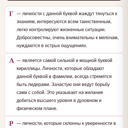
Г
— личности с данной буквой жаждут тянуться к
знаниям, интересуются всем таинственным,
легко контролируют жизненные ситуации.
Добросовестны, очень внимательны к мелочам,
нуждаются в острых ощущениях.
А
— является самой сильной и мощной буквой
кириллицы. Личности, которые обладают
данной буквой в фамилии, всегда стремятся
быть лидерами. Зачастую они ведут борьбу
сами с собой. Это указывает на желание
добиться высшего уровня в духовном и
физическом плане.
Р
— личности, которые склонны к уверенности в