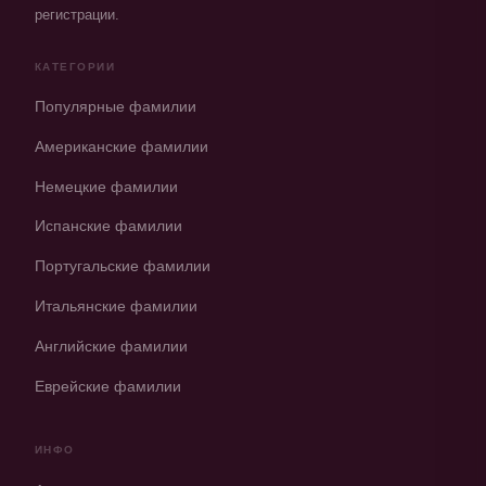
регистрации.
КАТЕГОРИИ
Популярные фамилии
Американские фамилии
Немецкие фамилии
Испанские фамилии
Португальские фамилии
Итальянские фамилии
Английские фамилии
Еврейские фамилии
ИНФО