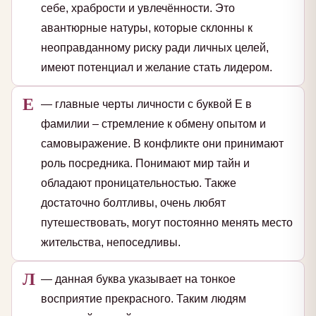
себе, храбрости и увлечённости. Это
авантюрные натуры, которые склонны к
неоправданному риску ради личных целей,
имеют потенциал и желание стать лидером.
Е
— главные черты личности с буквой Е в
фамилии – стремление к обмену опытом и
самовыражение. В конфликте они принимают
роль посредника. Понимают мир тайн и
обладают проницательностью. Также
достаточно болтливы, очень любят
путешествовать, могут постоянно менять место
жительства, непоседливы.
Л
— данная буква указывает на тонкое
восприятие прекрасного. Таким людям