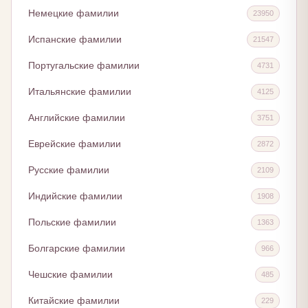
Немецкие фамилии
23950
Испанские фамилии
21547
Португальские фамилии
4731
Итальянские фамилии
4125
Английские фамилии
3751
Еврейские фамилии
2872
Русские фамилии
2109
Индийские фамилии
1908
Польские фамилии
1363
Болгарские фамилии
966
Чешские фамилии
485
Китайские фамилии
229