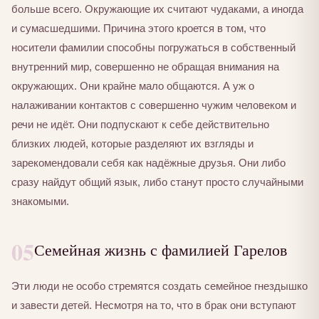
больше всего. Окружающие их считают чудаками, а иногда
и сумасшедшими. Причина этого кроется в том, что
носители фамилии способны погружаться в собственный
внутренний мир, совершенно не обращая внимания на
окружающих. Они крайне мало общаются. А уж о
налаживании контактов с совершенно чужим человеком и
речи не идёт. Они подпускают к себе действительно
близких людей, которые разделяют их взгляды и
зарекомендовали себя как надёжные друзья. Они либо
сразу найдут общий язык, либо станут просто случайными
знакомыми.
05
Семейная жизнь с фамилией Гарелов
Эти люди не особо стремятся создать семейное гнездышко
и завести детей. Несмотря на то, что в брак они вступают