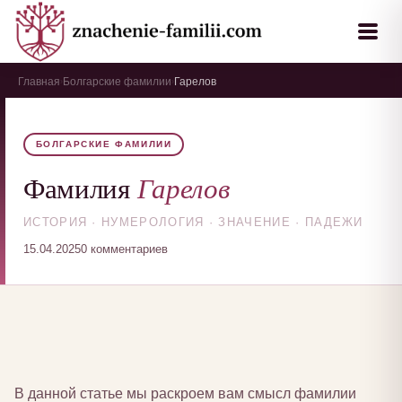
Главная
Болгарские фамилии
Гарелов
›
›
БОЛГАРСКИЕ ФАМИЛИИ
Гарелов
Фамилия
ИСТОРИЯ · НУМЕРОЛОГИЯ · ЗНАЧЕНИЕ · ПАДЕЖИ
15.04.2025
0 комментариев
В данной статье мы раскроем вам смысл фамилии