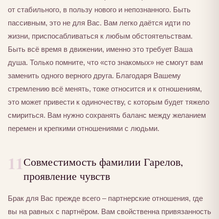
от стабильного, в пользу нового и непознанного. Быть
пассивным, это не для Вас. Вам легко даётся идти по
жизни, приспосабливаться к любым обстоятельствам.
Быть всё время в движении, именно это требует Ваша
душа. Только помните, что «сто знакомых» не смогут вам
заменить одного верного друга. Благодаря Вашему
стремлению всё менять, тоже относится и к отношениям,
это может привести к одиночеству, с которым будет тяжело
смириться. Вам нужно сохранять баланс между желанием
перемен и крепкими отношениями с людьми.
11
Совместимость фамилии Гарелов,
проявление чувств
Брак для Вас прежде всего – партнерские отношения, где
вы на равных с партнёром. Вам свойственна привязанность