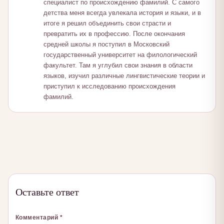
специалист по происхождению фамилий. С самого
детства меня всегда увлекала история и языки, и в
итоге я решил объединить свои страсти и
превратить их в профессию. После окончания
средней школы я поступил в Московский
государственный университет на филологический
факультет. Там я углубил свои знания в области
языков, изучил различные лингвистические теории и
приступил к исследованию происхождения
фамилий.
Оставьте ответ
Комментарий
*