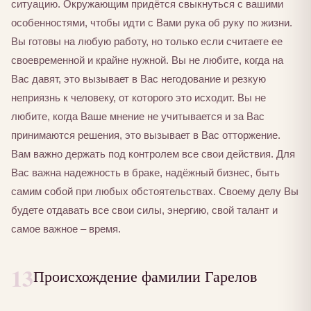
ситуацию. Окружающим придётся свыкнуться с вашими
особенностями, чтобы идти с Вами рука об руку по жизни.
Вы готовы на любую работу, но только если считаете ее
своевременной и крайне нужной. Вы не любите, когда на
Вас давят, это вызывает в Вас негодование и резкую
неприязнь к человеку, от которого это исходит. Вы не
любите, когда Ваше мнение не учитывается и за Вас
принимаются решения, это вызывает в Вас отторжение.
Вам важно держать под контролем все свои действия. Для
Вас важна надежность в браке, надёжный бизнес, быть
самим собой при любых обстоятельствах. Своему делу Вы
будете отдавать все свои силы, энергию, свой талант и
самое важное – время.
13
Происхождение фамилии Гарелов