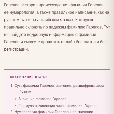
Гарелов. История происхождения фамилии Гарелов,
её нумерология, а также правильное написание, как на
русском, так и на английском языках. Как нужно
правильно склонять по падежам фамилию Гарелов. Тут
вы найдёте подробную информацию о фамилии
Гарелов и сможете прочитать онлайн бесплатно и без
регистрации.
СОДЕРЖАНИЕ СТАТЬИ
Суть фамилии Гарелов, значение, расшифровываем
по буквам
Значение фамилии Гарелов
Формула вычисления числа фамилии: Гарелов
Нумерология фамилии Гарелов и её значение