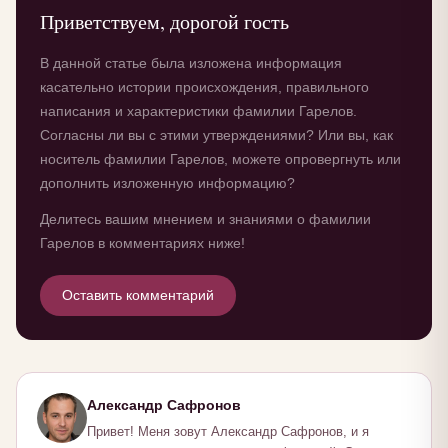
Приветствуем, дорогой гость
В данной статье была изложена информация
касательно истории происхождения, правильного
написания и характеристики фамилии Гарелов.
Согласны ли вы с этими утверждениями? Или вы, как
носитель фамилии Гарелов, можете опровергнуть или
дополнить изложенную информацию?
Делитесь вашим мнением и знаниями о фамилии
Гарелов в комментариях ниже!
Оставить комментарий
Александр Сафронов
Привет! Меня зовут Александр Сафронов, и я