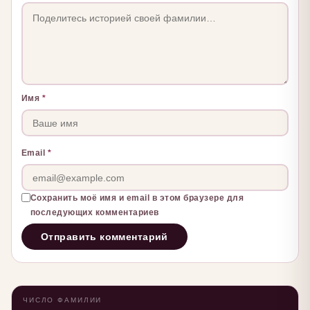
Имя
*
Email
*
Сохранить моё имя и email в этом браузере для
последующих комментариев
ЧИСЛО ФАМИЛИИ