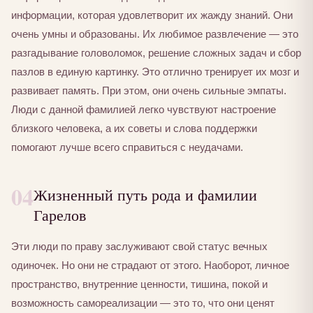
информации, которая удовлетворит их жажду знаний. Они
очень умны и образованы. Их любимое развлечение — это
разгадывание головоломок, решение сложных задач и сбор
пазлов в единую картинку. Это отлично тренирует их мозг и
развивает память. При этом, они очень сильные эмпаты.
Люди с данной фамилией легко чувствуют настроение
близкого человека, а их советы и слова поддержки
помогают лучше всего справиться с неудачами.
04
Жизненный путь рода и фамилии
Гарелов
Эти люди по праву заслуживают свой статус вечных
одиночек. Но они не страдают от этого. Наоборот, личное
пространство, внутренние ценности, тишина, покой и
возможность самореализации — это то, что они ценят