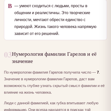
В
— умеют сходиться с людьми, просты в
общении и реалистичны. Это творческие
личности, мечтают обрести единство с
природой. Жизнь такого человека напрямую
зависит от его решений.
03
Нумерология фамилии Гарелов и её
значение
По нумерологии фамилия Гарелов получила число —
7
.
Значение в нумерологии фамилии Гарелов, даст вам
возможность глубже узнать скрытый смысл фамилии и её
влияние на жизнь человека.
Люди с данной фамилией, как губка впитывают любую
информацию. Они всегда находятся в поисках той