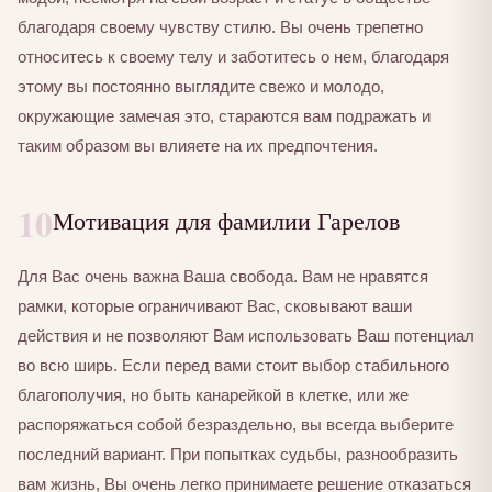
благодаря своему чувству стилю. Вы очень трепетно
относитесь к своему телу и заботитесь о нем, благодаря
этому вы постоянно выглядите свежо и молодо,
окружающие замечая это, стараются вам подражать и
таким образом вы влияете на их предпочтения.
10
Мотивация для фамилии Гарелов
Для Вас очень важна Ваша свобода. Вам не нравятся
рамки, которые ограничивают Вас, сковывают ваши
действия и не позволяют Вам использовать Ваш потенциал
во всю ширь. Если перед вами стоит выбор стабильного
благополучия, но быть канарейкой в клетке, или же
распоряжаться собой безраздельно, вы всегда выберите
последний вариант. При попытках судьбы, разнообразить
вам жизнь, Вы очень легко принимаете решение отказаться