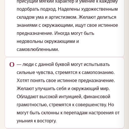
присущий мягкий характер и умение к каждому
подобрать подход. Наделены художественным
складом ума и артистизмом. Желают делиться
знаниями с окружающими, ищут свое истинное
предназначение. Иногда могут быть
недовольны окружающими и
самовлюбленными.
О
— люди с данной буквой могут испытывать
сильные чувства, стремятся к самопознанию.
Хотят понять свое истинное предназначение.
Желают улучшить себя и окружающий мир.
Обладают высокой интуицией, финансовой
грамотностью, стремятся к совершенству. Но
могут быть склонны к перепадам настроения от
уныния к восторгу.