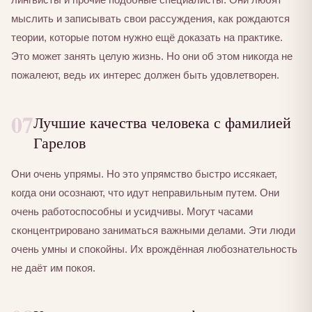
мыслить и записывать свои рассуждения, как рождаются
теории, которые потом нужно ещё доказать на практике.
Это может занять целую жизнь. Но они об этом никогда не
пожалеют, ведь их интерес должен быть удовлетворен.
07
Лучшие качества человека с фамилией
Гарелов
Они очень упрямы. Но это упрямство быстро иссякает,
когда они осознают, что идут неправильным путем. Они
очень работоспособны и усидчивы. Могут часами
сконцентрировано заниматься важными делами. Эти люди
очень умны и спокойны. Их врождённая любознательность
не даёт им покоя.