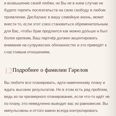
и возвышение своей любви, но Вы не в коем случае не
будете терпеть посягательств на свою свободу в любом
проявлении. Дисбаланс в вашу семейную жизнь, может
внести то, если этот союз становиться обременительным
для Вас, чтобы брак продлился как можно дольше и был
более крепким, Ваш партнёр должен акцентировать
внимание на супружеских обязанностях и это приведёт к
счастливым отношениям.
12
Подробнее о фамилии Гарелов
Вы любите все планировать, идти намеченному плану и
ждать высоких результатов. Но в этом есть ряд проблем,
ведь из-за чрезмерного планирования, если что-то идёт не
по плану, это немедленно выводит вас из равновесия. Вы
импульсивны и оттого важно всегда контролировать