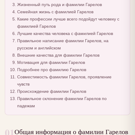
Жизненный путь рода и фамилии Гарелов
Семейная жизнь с фамилией Гарелов
Какие профессии лучше всего подойдут человеку с
фамилией Гарелов
Лучшие качества человека с фамилией Гарелов
Правильное написание фамилии Гарелов, на
русском и английском
Внешние качества для фамилии Гарелов
Мотивация для фамилии Гарелов
Подробнее про фамилию Гарелов
Совместимость фамилии Гарелов, проявление
чувств
Происхождение фамилии Гарелов
Правильное склонение фамилии Гарелов по
падежам
01
Общая информация о фамилии Гарелов