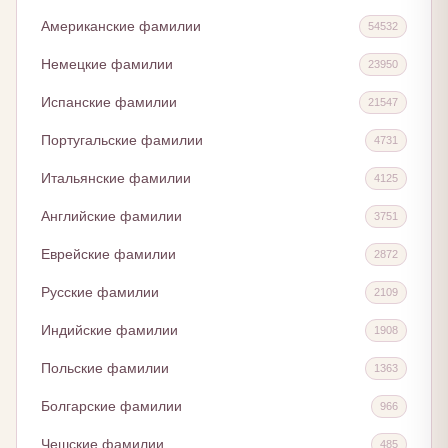
Американские фамилии
54532
Немецкие фамилии
23950
Испанские фамилии
21547
Португальские фамилии
4731
Итальянские фамилии
4125
Английские фамилии
3751
Еврейские фамилии
2872
Русские фамилии
2109
Индийские фамилии
1908
Польские фамилии
1363
Болгарские фамилии
966
Чешские фамилии
485