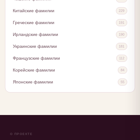
Китайские фамилии
229
Греческие фамилии
191
Ирландские фамилии
190
Украинские фамилии
181
Французские фамилии
112
Корейские фамилии
84
Японские фамилии
55
О ПРОЕКТЕ