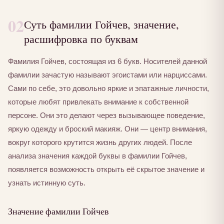
02
Суть фамилии Гойчев, значение,
расшифровка по буквам
Фамилия Гойчев, состоящая из 6 букв. Носителей данной
фамилии зачастую называют эгоистами или нарциссами.
Сами по себе, это довольно яркие и эпатажные личности,
которые любят привлекать внимание к собственной
персоне. Они это делают через вызывающее поведение,
яркую одежду и броский макияж. Они — центр внимания,
вокруг которого крутится жизнь других людей. После
анализа значения каждой буквы в фамилии Гойчев,
появляется возможность открыть её скрытое значение и
узнать истинную суть.
Значение фамилии Гойчев