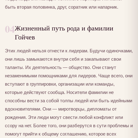
быть вторая половинка, друг, соратник или напарник.
04
Жизненный путь рода и фамилии
Гойчев
Этих людей нельзя отнести к лидерам. Будучи одиночками,
они лишь замыкаются внутри себя и закапывают свои
таланты. Их деятельность — общество. Они станут
незаменимыми помощниками для лидеров. Чаще всего, они
вступают в группировки, организации или команды,
которые действуют сообща. Носители фамилии не
способны вести за собой толпы людей или быть идейными
вдохновителями. Они — миротворцы, дипломаты от
рождения. Эти люди могут свести любой конфликт или
ссору на нет. Более того, они разберутся в сути проблемы и
помогут прийти к общему соглашению, которое всех