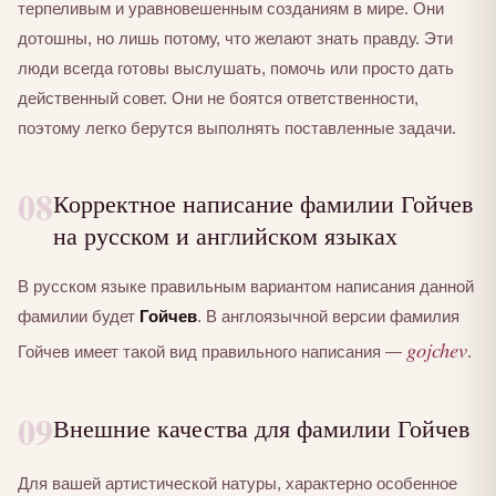
терпеливым и уравновешенным созданиям в мире. Они
дотошны, но лишь потому, что желают знать правду. Эти
люди всегда готовы выслушать, помочь или просто дать
действенный совет. Они не боятся ответственности,
поэтому легко берутся выполнять поставленные задачи.
08
Корректное написание фамилии Гойчев
на русском и английском языках
В русском языке правильным вариантом написания данной
фамилии будет
Гойчев
. В англоязычной версии фамилия
gojchev
Гойчев имеет такой вид правильного написания —
.
09
Внешние качества для фамилии Гойчев
Для вашей артистической натуры, характерно особенное