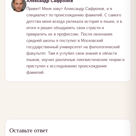
Александр Сафронов
Привет! Меня зовут Александр Сафронов, и я
специалист по происхождению фамилий. С самого
детства меня всегда увлекала история и языки, и в
итоге я решил объединить свои страсти и
превратить их в профессию. После окончания
средней школы я поступил в Московский
государственный университет на филологический
факультет. Там я углубил свои знания в области
языков, изучил различные лингвистические теории и
приступил к исследованию происхождения
фамилий.
Оставьте ответ