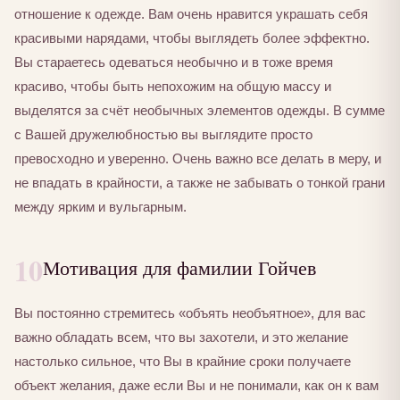
отношение к одежде. Вам очень нравится украшать себя
красивыми нарядами, чтобы выглядеть более эффектно.
Вы стараетесь одеваться необычно и в тоже время
красиво, чтобы быть непохожим на общую массу и
выделятся за счёт необычных элементов одежды. В сумме
с Вашей дружелюбностью вы выглядите просто
превосходно и уверенно. Очень важно все делать в меру, и
не впадать в крайности, а также не забывать о тонкой грани
между ярким и вульгарным.
10
Мотивация для фамилии Гойчев
Вы постоянно стремитесь «объять необъятное», для вас
важно обладать всем, что вы захотели, и это желание
настолько сильное, что Вы в крайние сроки получаете
объект желания, даже если Вы и не понимали, как он к вам