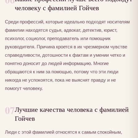
человеку с фамилией Гойчев
Среди профессий, которые идеально подходят носителям
фамилии находятся судья, адвокат, детектив, юрист,
психолог, социолог, преподаватель или помощник
руководителя. Причина кроется в их чрезмерном чувстве
справедливости, дотошности к фактам и умении четко и
понятно доносит до людей информацию. Многие
обращаются к ним за помощью, потому что эти люди
никогда не успокоятся, пока не выяснят правду и не
помогут человеку.
07
Лучшие качества человека с фамилией
Гойчев
Люди с этой фамилией относятся к самым спокойным,