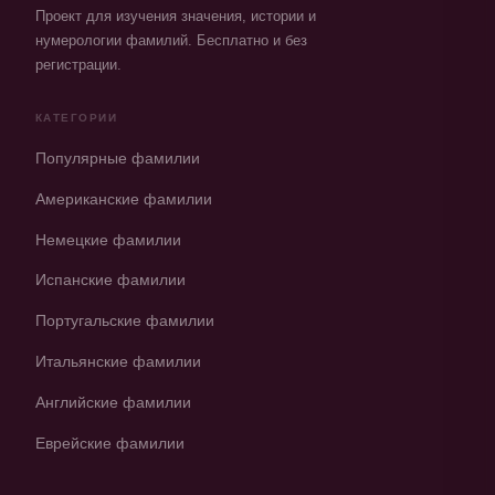
Проект для изучения значения, истории и
нумерологии фамилий. Бесплатно и без
регистрации.
КАТЕГОРИИ
Популярные фамилии
Американские фамилии
Немецкие фамилии
Испанские фамилии
Португальские фамилии
Итальянские фамилии
Английские фамилии
Еврейские фамилии