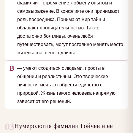
фамилии – стремление к обмену опытом и
самовыражение. В конфликте они принимают
роль посредника. Понимают мир тайн и
обладают проницательностью. Также
достаточно болтливы, очень любят
путешествовать, могут постоянно менять место
жительства, непоседливы.
В
— умеют сходиться с людьми, просты в
общении и реалистичны. Это творческие
личности, мечтают обрести единство с
природой. Жизнь такого человека напрямую
зависит от его решений.
03
Нумерология фамилии Гойчев и её