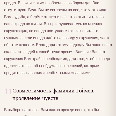
придет. В связи с этим проблемы с выбором для Вас
отсутствуют. Ведь Вы не согласны на все, что уготовила
Вам судьба, а берёте от жизни всё, что хотите и таково
ваше кредо по жизни. Вы прислушиваетесь ко мнению
окружающих, но всегда поступаете так, как считаете
нужным, а если иногда идёте на поводу у окружения, часто
об этом жалеете. Благодаря такому подходу Вы чаще всего
склоняете людей к своей точке зрения. Влияние Вашего
окружения Вам крайне необходимо, для того, чтобы иногда
сдерживать вас об необдуманных решений, которые
продиктованы вашими необъятными желаниями.
11
Совместимость фамилии Гойчев,
проявление чувств
В выборе партнёра, Вам важно прежде всего, что бы