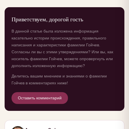
Приветствуем, дорогой гость
В данной статье была изложена информация
касательно истории происхождения, правильного
написания и характеристики фамилии Гойчев.
Согласны ли вы с этими утверждениями? Или вы, как
носитель фамилии Гойчев, можете опровергнуть или
дополнить изложенную информацию?
Делитесь вашим мнением и знаниями о фамилии
Гойчев в комментариях ниже!
Оставить комментарий