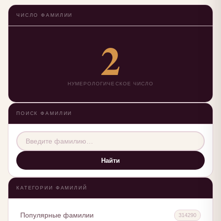
ЧИСЛО ФАМИЛИИ
2
НУМЕРОЛОГИЧЕСКОЕ ЧИСЛО
ПОИСК ФАМИЛИИ
Найти
КАТЕГОРИИ ФАМИЛИЙ
Популярные фамилии
314290