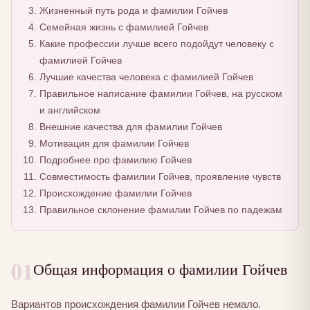
Жизненный путь рода и фамилии Гойчев
Семейная жизнь с фамилией Гойчев
Какие профессии лучше всего подойдут человеку с
фамилией Гойчев
Лучшие качества человека с фамилией Гойчев
Правильное написание фамилии Гойчев, на русском
и английском
Внешние качества для фамилии Гойчев
Мотивация для фамилии Гойчев
Подробнее про фамилию Гойчев
Совместимость фамилии Гойчев, проявление чувств
Происхождение фамилии Гойчев
Правильное склонение фамилии Гойчев по падежам
01
Общая информация о фамилии Гойчев
Вариантов происхождения фамилии Гойчев немало.