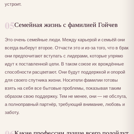
устроит.
05
Семейная жизнь с фамилией Гойчев
Это очень семейные люди. Между карьерой и семьёй они
всегда выберут второе. Отчасти это и из-за того, что в брак
они предпочитают вступать с лидерами, которые упрямо
идут к поставленной цели. В таком союзе их врождённые
способности расцветают. Они будут поддержкой и опорой
для своего спутника жизни. Носители фамилии готовы
взять на себя все бытовые проблемы, показывая таким
образом свою поддержку. Тем не менее, они — не обслуга,
а полноправный партнёр, требующий внимание, любовь и
заботу.
06
Какие профессии лучше всего подойдут