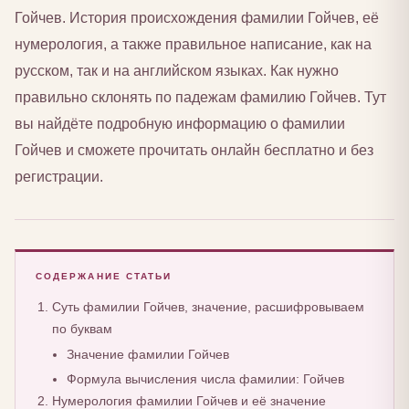
Гойчев. История происхождения фамилии Гойчев, её
нумерология, а также правильное написание, как на
русском, так и на английском языках. Как нужно
правильно склонять по падежам фамилию Гойчев. Тут
вы найдёте подробную информацию о фамилии
Гойчев и сможете прочитать онлайн бесплатно и без
регистрации.
СОДЕРЖАНИЕ СТАТЬИ
Суть фамилии Гойчев, значение, расшифровываем
по буквам
Значение фамилии Гойчев
Формула вычисления числа фамилии: Гойчев
Нумерология фамилии Гойчев и её значение