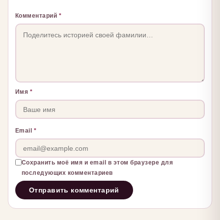
Комментарий
*
Имя
*
Email
*
Сохранить моё имя и email в этом браузере для
последующих комментариев