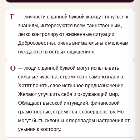
Г
— личности с данной буквой жаждут тянуться к
знаниям, интересуются всем таинственным,
легко контролируют жизненные ситуации.
Добросовестны, очень внимательны к мелочам,
нуждаются в острых ощущениях.
О
— люди с данной буквой могут испытывать
сильные чувства, стремятся к самопознанию.
Хотят понять свое истинное предназначение.
Желают улучшить себя и окружающий мир.
Обладают высокой интуицией, финансовой
грамотностью, стремятся к совершенству. Но
могут быть склонны к перепадам настроения от
уныния к восторгу.