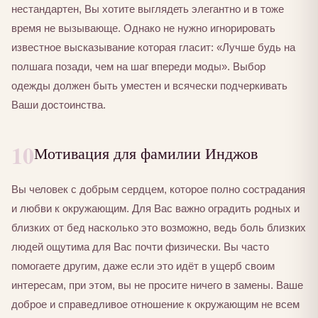
нестандартен, Вы хотите выглядеть элегантно и в тоже
время не вызывающе. Однако не нужно игнорировать
известное высказывание которая гласит: «Лучше будь на
полшага позади, чем на шаг впереди моды». Выбор
одежды должен быть уместен и всячески подчеркивать
Ваши достоинства.
10
Мотивация для фамилии Инджов
Вы человек с добрым сердцем, которое полно сострадания
и любви к окружающим. Для Вас важно оградить родных и
близких от бед насколько это возможно, ведь боль близких
людей ощутима для Вас почти физически. Вы часто
помогаете другим, даже если это идёт в ущерб своим
интересам, при этом, вы не просите ничего в замены. Ваше
доброе и справедливое отношение к окружающим не всем