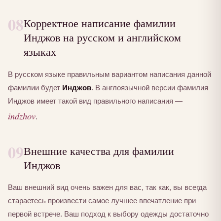
08
Корректное написание фамилии
Инджов на русском и английском
языках
В русском языке правильным вариантом написания данной
фамилии будет
Инджов
. В англоязычной версии фамилия
Инджов имеет такой вид правильного написания —
indzhov
.
09
Внешние качества для фамилии
Инджов
Ваш внешний вид очень важен для вас, так как, вы всегда
стараетесь произвести самое лучшее впечатление при
первой встрече. Ваш подход к выбору одежды достаточно