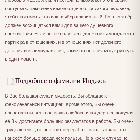
поступках. Вам очень важна отдача от близкого человека,
чтобы понимать, что ваш выбор правильный. Ваш партнёр
должен восхищаться вами для вашего душевного
спокойствия. Если вы не получаете должной самоотдачи от
партнёра в отношениях, и в отношениях нет должного
доверия и взаимоуважения, такие отношения могут рухнуть
в один момент.
12
Подробнее о фамилии Инджов
В Вас большая сила и мудрость, Вы обладаете
феноменальной интуицией. Кроме этого, Вы очень
нравственны, для вас важна любовь и поддержка, получая
её Вы достигаете больших результатов в работе. Вы очень
трудолюбивы, но не стоит перерабатывать, так как, это
нанесёт больше вреда чем пользы. Не в коем случае не