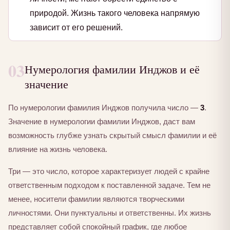
природой. Жизнь такого человека напрямую
зависит от его решений.
03
Нумерология фамилии Инджов и её
значение
По нумерологии фамилия Инджов получила число —
3
.
Значение в нумерологии фамилии Инджов, даст вам
возможность глубже узнать скрытый смысл фамилии и её
влияние на жизнь человека.
Три — это число, которое характеризует людей с крайне
ответственным подходом к поставленной задаче. Тем не
менее, носители фамилии являются творческими
личностями. Они пунктуальны и ответственны. Их жизнь
представляет собой спокойный график, где любое