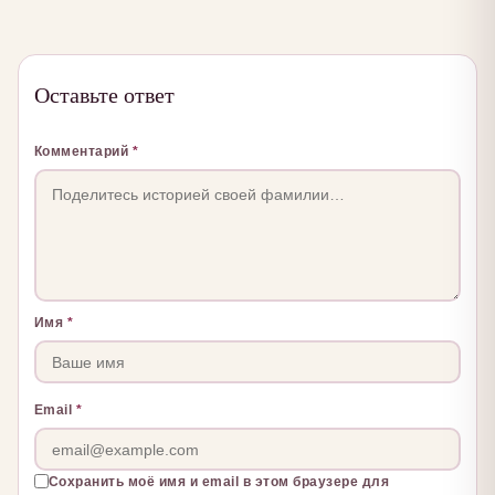
Оставьте ответ
Комментарий
*
Имя
*
Email
*
Сохранить моё имя и email в этом браузере для