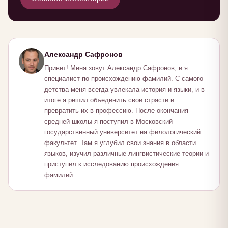
Александр Сафронов
Привет! Меня зовут Александр Сафронов, и я
специалист по происхождению фамилий. С самого
детства меня всегда увлекала история и языки, и в
итоге я решил объединить свои страсти и
превратить их в профессию. После окончания
средней школы я поступил в Московский
государственный университет на филологический
факультет. Там я углубил свои знания в области
языков, изучил различные лингвистические теории и
приступил к исследованию происхождения
фамилий.