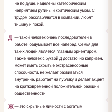
не по душе, наделены категорическим
неприятием рутины и критическим умом. С
трудом расслабляются в компании, любят
тишину и покой.
Д
— такой человек очень последователен в
работе, обдумывает все наперед. Семья для
таких людей является главным ориентиром.
Также человек с буквой Д достаточно капризен,
может иметь скрытые экстрасенсорные
способности, не желает развиваться
внутренне, работает на публику и делает акцент
на кратковременной положительной реакции
общественности.
Ж
— это скрытные личности с богатым