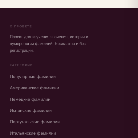
О ПРОЕКТЕ
Проект для изучения значения, истории и
нумерологии фамилий. Бесплатно и без
регистрации.
КАТЕГОРИИ
Популярные фамилии
Американские фамилии
Немецкие фамилии
Испанские фамилии
Португальские фамилии
Итальянские фамилии