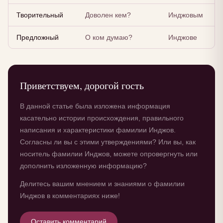
Творительный
Доволен кем?
Инджовым
Предложный
О ком думаю?
Инджове
Приветствуем, дорогой гость
В данной статье была изложена информация
касательно истории происхождения, правильного
написания и характеристики фамилии Инджов.
Согласны ли вы с этими утверждениями? Или вы, как
носитель фамилии Инджов, можете опровергнуть или
дополнить изложенную информацию?
Делитесь вашим мнением и знаниями о фамилии
Инджов в комментариях ниже!
Оставить комментарий