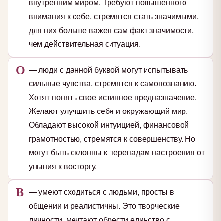
внутренним миром. Требуют повышенного
внимания к себе, стремятся стать значимыми,
для них больше важен сам факт значимости,
чем действительная ситуация.
О
— люди с данной буквой могут испытывать
сильные чувства, стремятся к самопознанию.
Хотят понять свое истинное предназначение.
Желают улучшить себя и окружающий мир.
Обладают высокой интуицией, финансовой
грамотностью, стремятся к совершенству. Но
могут быть склонны к перепадам настроения от
уныния к восторгу.
В
— умеют сходиться с людьми, просты в
общении и реалистичны. Это творческие
личности, мечтают обрести единство с