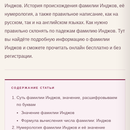
Инджов. История происхождения фамилии Инджов, её
нумерология, а также правильное написание, как на
русском, так и на английском языках. Как нужно
правильно склонять по падежам фамилию Инджов. Тут
вы найдёте подробную информацию о фамилии
Инджов и сможете прочитать онлайн бесплатно и без
регистрации.
СОДЕРЖАНИЕ СТАТЬИ
Суть фамилии Инджов, значение, расшифровываем
по буквам
Значение фамилии Инджов
Формула вычисления числа фамилии: Инджов
Нумерология фамилии Инджов и её значение