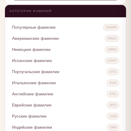
КАТЕГОРИИ ФАМИЛИЙ
Популярные фамилии
314290
Американские фамилии
54532
Немецкие фамилии
23950
Испанские фамилии
21547
Португальские фамилии
4731
Итальянские фамилии
4125
Английские фамилии
3751
Еврейские фамилии
2872
Русские фамилии
2109
Индийские фамилии
1908