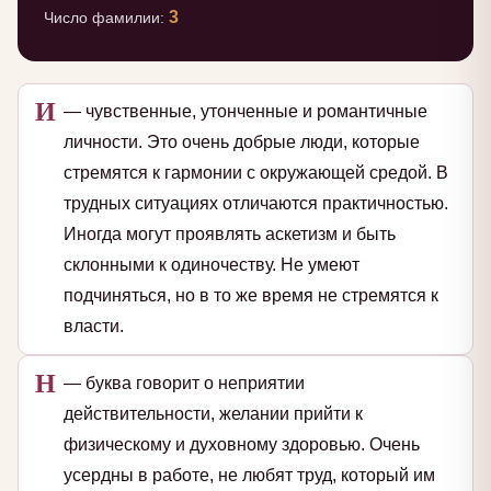
3
Число фамилии:
И
— чувственные, утонченные и романтичные
личности. Это очень добрые люди, которые
стремятся к гармонии с окружающей средой. В
трудных ситуациях отличаются практичностью.
Иногда могут проявлять аскетизм и быть
склонными к одиночеству. Не умеют
подчиняться, но в то же время не стремятся к
власти.
Н
— буква говорит о неприятии
действительности, желании прийти к
физическому и духовному здоровью. Очень
усердны в работе, не любят труд, который им