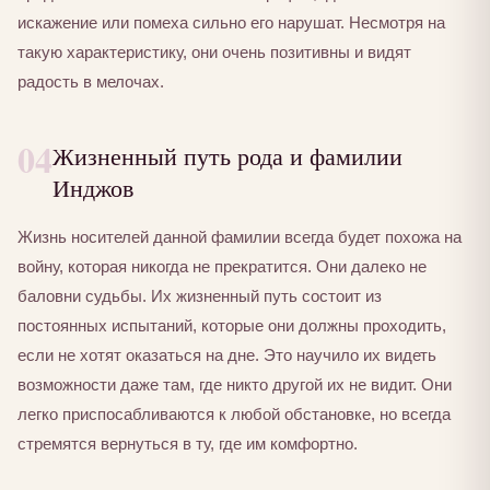
искажение или помеха сильно его нарушат. Несмотря на
такую характеристику, они очень позитивны и видят
радость в мелочах.
04
Жизненный путь рода и фамилии
Инджов
Жизнь носителей данной фамилии всегда будет похожа на
войну, которая никогда не прекратится. Они далеко не
баловни судьбы. Их жизненный путь состоит из
постоянных испытаний, которые они должны проходить,
если не хотят оказаться на дне. Это научило их видеть
возможности даже там, где никто другой их не видит. Они
легко приспосабливаются к любой обстановке, но всегда
стремятся вернуться в ту, где им комфортно.