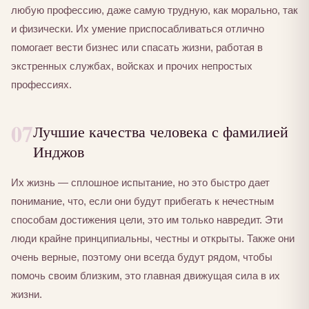
любую профессию, даже самую трудную, как морально, так
и физически. Их умение приспосабливаться отлично
помогает вести бизнес или спасать жизни, работая в
экстренных службах, войсках и прочих непростых
профессиях.
07
Лучшие качества человека с фамилией
Инджов
Их жизнь — сплошное испытание, но это быстро дает
понимание, что, если они будут прибегать к нечестным
способам достижения цели, это им только навредит. Эти
люди крайне принципиальны, честны и открыты. Также они
очень верные, поэтому они всегда будут рядом, чтобы
помочь своим близким, это главная движущая сила в их
жизни.