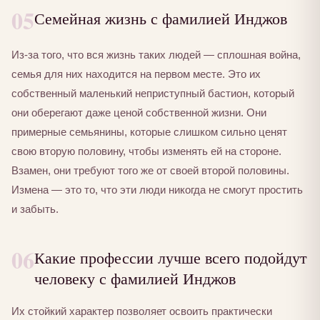
05
Семейная жизнь с фамилией Инджов
Из-за того, что вся жизнь таких людей — сплошная война,
семья для них находится на первом месте. Это их
собственный маленький неприступный бастион, который
они оберегают даже ценой собственной жизни. Они
примерные семьянины, которые слишком сильно ценят
свою вторую половину, чтобы изменять ей на стороне.
Взамен, они требуют того же от своей второй половины.
Измена — это то, что эти люди никогда не смогут простить
и забыть.
06
Какие профессии лучше всего подойдут
человеку с фамилией Инджов
Их стойкий характер позволяет освоить практически