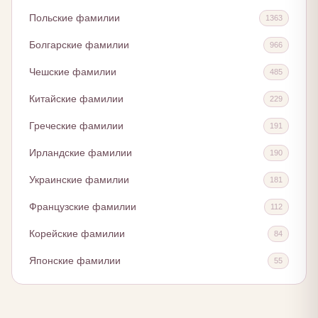
Польские фамилии
1363
Болгарские фамилии
966
Чешские фамилии
485
Китайские фамилии
229
Греческие фамилии
191
Ирландские фамилии
190
Украинские фамилии
181
Французские фамилии
112
Корейские фамилии
84
Японские фамилии
55