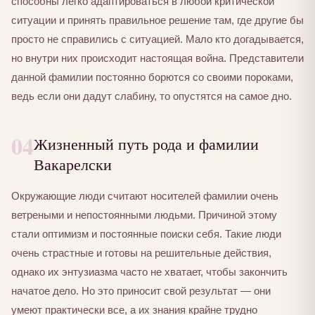
способны легко адаптироваться в любой критической
ситуации и принять правильное решение там, где другие бы
просто не справились с ситуацией. Мало кто догадывается,
но внутри них происходит настоящая война. Представители
данной фамилии постоянно борются со своими пороками,
ведь если они дадут слабину, то опустятся на самое дно.
04
Жизненный путь рода и фамилии
Вакарелски
Окружающие люди считают носителей фамилии очень
ветреными и непостоянными людьми. Причиной этому
стали оптимизм и постоянные поиски себя. Такие люди
очень страстные и готовы на решительные действия,
однако их энтузиазма часто не хватает, чтобы закончить
начатое дело. Но это приносит свой результат — они
умеют практически все, а их знания крайне трудно