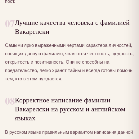
пост.
07
Лучшие качества человека с фамилией
Вакарелски
Самыми ярко выраженными чертами характера личностей,
носящих данную фамилию, являются честность, щедрость,
открытость и позитивность. Они не способны на
предательство, легко хранят тайны и всегда готовы помочь
тем, кто в этом нуждается.
08
Корректное написание фамилии
Вакарелски на русском и английском
языках
В русском языке правильным вариантом написания данной