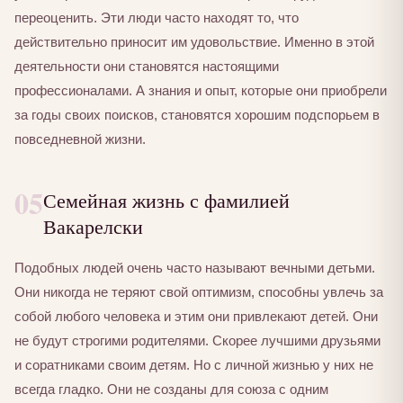
переоценить. Эти люди часто находят то, что
действительно приносит им удовольствие. Именно в этой
деятельности они становятся настоящими
профессионалами. А знания и опыт, которые они приобрели
за годы своих поисков, становятся хорошим подспорьем в
повседневной жизни.
05
Семейная жизнь с фамилией
Вакарелски
Подобных людей очень часто называют вечными детьми.
Они никогда не теряют свой оптимизм, способны увлечь за
собой любого человека и этим они привлекают детей. Они
не будут строгими родителями. Скорее лучшими друзьями
и соратниками своим детям. Но с личной жизнью у них не
всегда гладко. Они не созданы для союза с одним