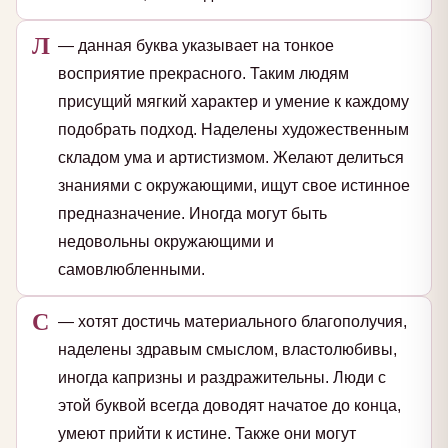
Л
— данная буква указывает на тонкое
восприятие прекрасного. Таким людям
присущий мягкий характер и умение к каждому
подобрать подход. Наделены художественным
складом ума и артистизмом. Желают делиться
знаниями с окружающими, ищут свое истинное
предназначение. Иногда могут быть
недовольны окружающими и
самовлюбленными.
С
— хотят достичь материального благополучия,
наделены здравым смыслом, властолюбивы,
иногда капризны и раздражительны. Люди с
этой буквой всегда доводят начатое до конца,
умеют прийти к истине. Также они могут