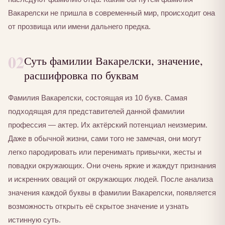
Вакарелски не пришла в современный мир, происходит она
от прозвища или имени дальнего предка.
02
Суть фамилии Вакарелски, значение,
расшифровка по буквам
Фамилия Вакарелски, состоящая из 10 букв. Самая
подходящая для представителей данной фамилии
профессия — актер. Их актёрский потенциал неизмерим.
Даже в обычной жизни, сами того не замечая, они могут
легко пародировать или перенимать привычки, жесты и
повадки окружающих. Они очень яркие и жаждут признания
и искренних оваций от окружающих людей. После анализа
значения каждой буквы в фамилии Вакарелски, появляется
возможность открыть её скрытое значение и узнать
истинную суть.