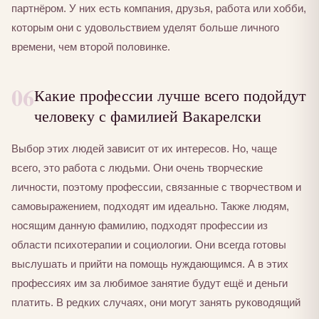
партнёром. У них есть компания, друзья, работа или хобби,
которым они с удовольствием уделят больше личного
времени, чем второй половинке.
06
Какие профессии лучше всего подойдут
человеку с фамилией Вакарелски
Выбор этих людей зависит от их интересов. Но, чаще
всего, это работа с людьми. Они очень творческие
личности, поэтому профессии, связанные с творчеством и
самовыражением, подходят им идеально. Также людям,
носящим данную фамилию, подходят профессии из
области психотерапии и социологии. Они всегда готовы
выслушать и прийти на помощь нуждающимся. А в этих
профессиях им за любимое занятие будут ещё и деньги
платить. В редких случаях, они могут занять руководящий