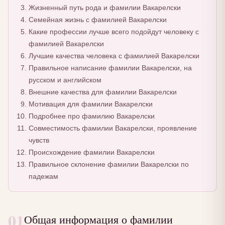
Жизненный путь рода и фамилии Вакарелски
Семейная жизнь с фамилией Вакарелски
Какие профессии лучше всего подойдут человеку с
фамилией Вакарелски
Лучшие качества человека с фамилией Вакарелски
Правильное написание фамилии Вакарелски, на
русском и английском
Внешние качества для фамилии Вакарелски
Мотивация для фамилии Вакарелски
Подробнее про фамилию Вакарелски
Совместимость фамилии Вакарелски, проявление
чувств
Происхождение фамилии Вакарелски
Правильное склонение фамилии Вакарелски по
падежам
01
Общая информация о фамилии