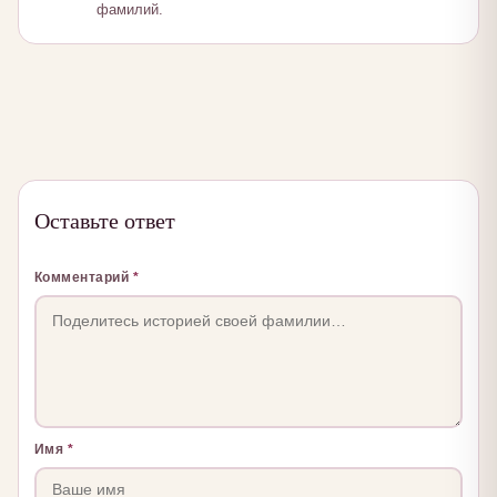
фамилий.
Оставьте ответ
Комментарий
*
Имя
*