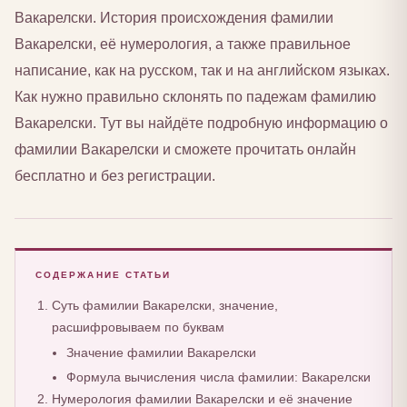
Вакарелски. История происхождения фамилии
Вакарелски, её нумерология, а также правильное
написание, как на русском, так и на английском языках.
Как нужно правильно склонять по падежам фамилию
Вакарелски. Тут вы найдёте подробную информацию о
фамилии Вакарелски и сможете прочитать онлайн
бесплатно и без регистрации.
СОДЕРЖАНИЕ СТАТЬИ
Суть фамилии Вакарелски, значение,
расшифровываем по буквам
Значение фамилии Вакарелски
Формула вычисления числа фамилии: Вакарелски
Нумерология фамилии Вакарелски и её значение