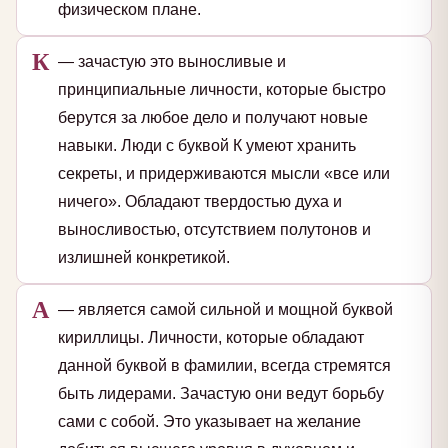
физическом плане.
К
— зачастую это выносливые и
принципиальные личности, которые быстро
берутся за любое дело и получают новые
навыки. Люди с буквой К умеют хранить
секреты, и придерживаются мысли «все или
ничего». Обладают твердостью духа и
выносливостью, отсутствием полутонов и
излишней конкретикой.
А
— является самой сильной и мощной буквой
кириллицы. Личности, которые обладают
данной буквой в фамилии, всегда стремятся
быть лидерами. Зачастую они ведут борьбу
сами с собой. Это указывает на желание