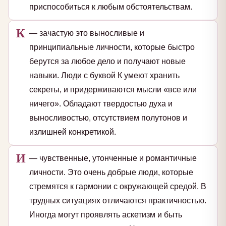
приспособиться к любым обстоятельствам.
К
— зачастую это выносливые и
принципиальные личности, которые быстро
берутся за любое дело и получают новые
навыки. Люди с буквой К умеют хранить
секреты, и придерживаются мысли «все или
ничего». Обладают твердостью духа и
выносливостью, отсутствием полутонов и
излишней конкретикой.
И
— чувственные, утонченные и романтичные
личности. Это очень добрые люди, которые
стремятся к гармонии с окружающей средой. В
трудных ситуациях отличаются практичностью.
Иногда могут проявлять аскетизм и быть