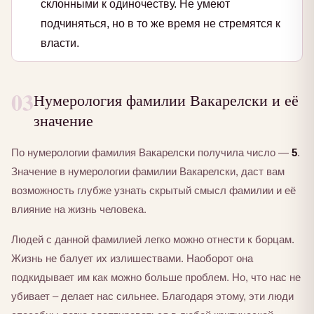
склонными к одиночеству. Не умеют
подчиняться, но в то же время не стремятся к
власти.
03
Нумерология фамилии Вакарелски и её
значение
По нумерологии фамилия Вакарелски получила число —
5
.
Значение в нумерологии фамилии Вакарелски, даст вам
возможность глубже узнать скрытый смысл фамилии и её
влияние на жизнь человека.
Людей с данной фамилией легко можно отнести к борцам.
Жизнь не балует их излишествами. Наоборот она
подкидывает им как можно больше проблем. Но, что нас не
убивает – делает нас сильнее. Благодаря этому, эти люди