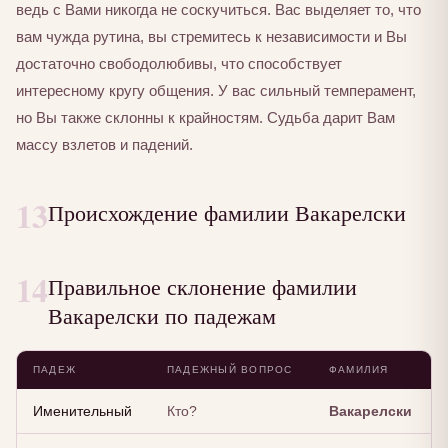
ведь с Вами никогда не соскучиться. Вас выделяет то, что
вам чужда рутина, вы стремитесь к независимости и Вы
достаточно свободолюбивы, что способствует
интересному кругу общения. У вас сильный темперамент,
но Вы также склонны к крайностям. Судьба дарит Вам
массу взлетов и падений.
13
Происхождение фамилии Вакарелски
14
Правильное склонение фамилии
Вакарелски по падежам
ПАДЕЖ
ПАДЕЖНЫЙ ВОПРОС
ФАМИЛИЯ
Именительный
Кто?
Вакарелски