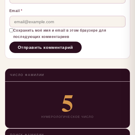
Email
*
Сохранить моё имя и email в этом браузере для
последующих комментариев
ЧИСЛО ФАМИЛИИ
5
НУМЕРОЛОГИЧЕСКОЕ ЧИСЛО
ПОИСК ФАМИЛИИ