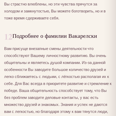
Вы страстно влюблены, но эти чувства прячутся за
холодом и замкнутостью, Вы можете боготворить, но и в
тоже время сдерживаете себя.
12
Подробнее о фамилии Вакарелски
Вам присуще внезапные смены деятельности что
способствуют Вашему личностному развитию. Вы очень
общительны и являетесь душой компании. Из-за данной
особенности Вы заводите большое количество друзей и
легко сближаетесь с людьми, с лёгкостью располагая их к
себе. Для Вас всегда в приоритете развитие и стремление к
победе. Ваша общительность способствует тому, что Вы
без проблем заводите деловые контакты, у вас есть
множество друзей и знакомых. Знания и успех не даются
вам с легкостью, но благодаря этому к вам тянутся люди,