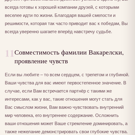
всегда готовы к хорошей компании друзей, с которыми
веселее идти по жизни. Благодаря вашей смелости и
решимости, которая так часто приводит вас к победам, Вы
всегда уверенно шагаете вперёд навстречу судьбе.
11
Совместимость фамилии Вакарелски,
проявление чувств
Если вы любите – то всем сердцем, с трепетом и глубиной.
Ваши чувства для вас имеют первостепенное значение. В
случае, если Вам встречается партнёр с такими же
интересами, как у вас, такие отношения могут стать для
Вас смыслом жизни, Вам важно чувствовать внутренний
мир человека, его внутреннее содержание. Осложнить
ваши отношения может Ваше стремление доминировать, а
также нежелание демонстрировать свои глубокие чувства.