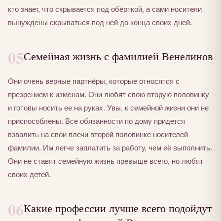
кто знает, что скрывается под обёрткой, а сами носители
вынуждены скрываться под ней до конца своих дней.
05
Семейная жизнь с фамилией Венелинов
Они очень верные партнёры, которые относятся с
презрением к изменам. Они любят свою вторую половинку
и готовы носить ее на руках. Увы, к семейной жизни они не
приспособлены. Все обязанности по дому придется
взвалить на свои плечи второй половинке носителей
фамилии. Им легче заплатить за работу, чем её выполнить.
Они не ставят семейную жизнь превыше всего, но любят
своих детей.
06
Какие профессии лучше всего подойдут