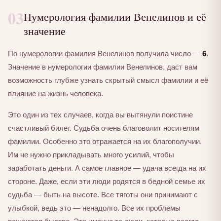
03
Нумерология фамилии Венелинов и её
значение
По нумерологии фамилия Венелинов получила число —
6
.
Значение в нумерологии фамилии Венелинов, даст вам
возможность глубже узнать скрытый смысл фамилии и её
влияние на жизнь человека.
Это один из тех случаев, когда вы вытянули поистине
счастливый билет. Судьба очень благоволит носителям
фамилии. Особенно это отражается на их благополучии.
Им не нужно прикладывать много усилий, чтобы
заработать деньги. А самое главное — удача всегда на их
стороне. Даже, если эти люди родятся в бедной семье их
судьба — быть на высоте. Все тяготы они принимают с
улыбкой, ведь это — ненадолго. Все их проблемы