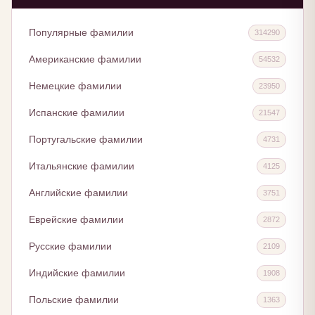
Популярные фамилии
314290
Американские фамилии
54532
Немецкие фамилии
23950
Испанские фамилии
21547
Португальские фамилии
4731
Итальянские фамилии
4125
Английские фамилии
3751
Еврейские фамилии
2872
Русские фамилии
2109
Индийские фамилии
1908
Польские фамилии
1363