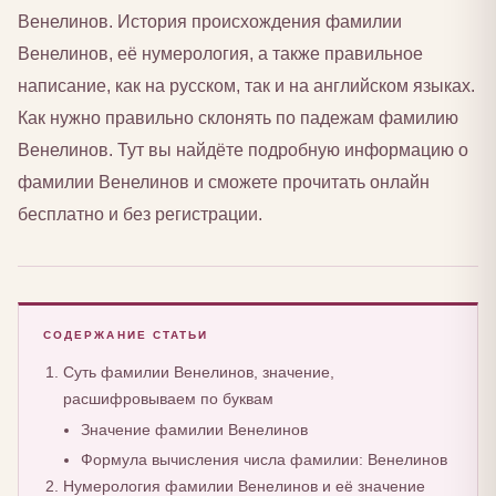
Венелинов. История происхождения фамилии
Венелинов, её нумерология, а также правильное
написание, как на русском, так и на английском языках.
Как нужно правильно склонять по падежам фамилию
Венелинов. Тут вы найдёте подробную информацию о
фамилии Венелинов и сможете прочитать онлайн
бесплатно и без регистрации.
СОДЕРЖАНИЕ СТАТЬИ
Суть фамилии Венелинов, значение,
расшифровываем по буквам
Значение фамилии Венелинов
Формула вычисления числа фамилии: Венелинов
Нумерология фамилии Венелинов и её значение