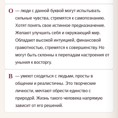
О
— люди с данной буквой могут испытывать
сильные чувства, стремятся к самопознанию.
Хотят понять свое истинное предназначение.
Желают улучшить себя и окружающий мир.
Обладают высокой интуицией, финансовой
грамотностью, стремятся к совершенству. Но
могут быть склонны к перепадам настроения от
уныния к восторгу.
В
— умеют сходиться с людьми, просты в
общении и реалистичны. Это творческие
личности, мечтают обрести единство с
природой. Жизнь такого человека напрямую
зависит от его решений.