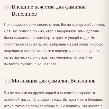
09
Внешние качества для фамилии
Венелинов
При формирование своего стиля, Вы не всегда разборчивы.
Для Вас более значимо, чтобы выбранная Вами одежда
была максимально комфорта, даже в ущерб моде. Не
стоит также забывать, что выбранный вами образ, хорошо
подходил к вашей личности и подчеркивал ваши лучшие
качества честного и открытого человека, который не
пытается пускать пыль в глаза.
10
Мотивация для фамилии Венелинов
Вы не похожи на других людей и мыслите в отрыве от
основной массы, благодаря этому Вы достигаете больших
результатов во всём за чтобы вы не взялись. Вы имеете в