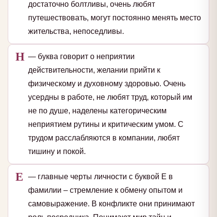
достаточно болтливы, очень любят
путешествовать, могут постоянно менять место
жительства, непоседливы.
Н
— буква говорит о неприятии
действительности, желании прийти к
физическому и духовному здоровью. Очень
усердны в работе, не любят труд, который им
не по душе, наделены категорическим
неприятием рутины и критическим умом. С
трудом расслабляются в компании, любят
тишину и покой.
Е
— главные черты личности с буквой Е в
фамилии – стремление к обмену опытом и
самовыражение. В конфликте они принимают