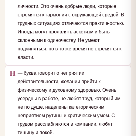
личности. Это очень добрые люди, которые
стремятся к гармонии с окружающей средой. В
трудных ситуациях отличаются практичностью.
Иногда могут проявлять аскетизм и быть
склонными к одиночеству. Не умеют
подчиняться, но в то же время не стремятся к
власти.
Н
— буква говорит о неприятии
действительности, желании прийти к
физическому и духовному здоровью. Очень
усердны в работе, не любят труд, который им
не по душе, наделены категорическим
неприятием рутины и критическим умом. С
трудом расслабляются в компании, любят
тишину и покой.