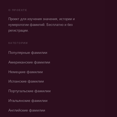
О ПРОЕКТЕ
Проект для изучения значения, истории и
нумерологии фамилий. Бесплатно и без
регистрации.
КАТЕГОРИИ
Популярные фамилии
Американские фамилии
Немецкие фамилии
Испанские фамилии
Португальские фамилии
Итальянские фамилии
Английские фамилии