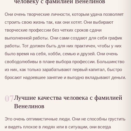
человеку с фамилией Венелинов
Они очень творческие личности, которым удача позволяет
строить свою жизнь так, как они хотят. Они выбирают
творческие профессии без четких сроков сдачи
выполненной работы. Они сами создают для себя график
работы. Тот должен быть для них практичен, чтобы у них
было время на себя, хобби, семью и друзей. Они очень
свободолюбивы в плане выбора профессии. Большинство
из них, как только зарабатывают первый капитал, быстро
бросают надоевшее занятие и выгодно вкладывают деньги.
07
Лучшие качества человека с фамилией
Венелинов
Это очень оптимистичные люди. Они не способны грустить
и видеть плохое в людях или в ситуации, они всегда