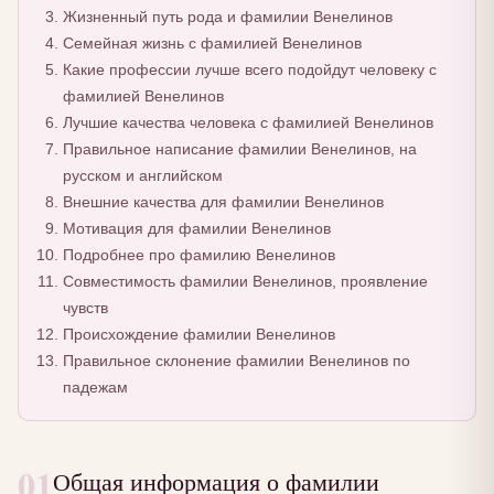
Жизненный путь рода и фамилии Венелинов
Семейная жизнь с фамилией Венелинов
Какие профессии лучше всего подойдут человеку с
фамилией Венелинов
Лучшие качества человека с фамилией Венелинов
Правильное написание фамилии Венелинов, на
русском и английском
Внешние качества для фамилии Венелинов
Мотивация для фамилии Венелинов
Подробнее про фамилию Венелинов
Совместимость фамилии Венелинов, проявление
чувств
Происхождение фамилии Венелинов
Правильное склонение фамилии Венелинов по
падежам
01
Общая информация о фамилии