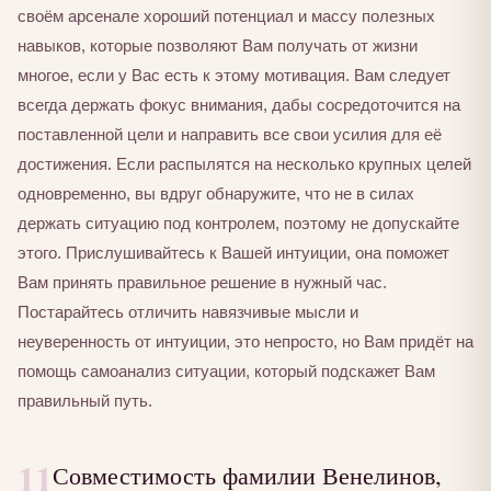
своём арсенале хороший потенциал и массу полезных
навыков, которые позволяют Вам получать от жизни
многое, если у Вас есть к этому мотивация. Вам следует
всегда держать фокус внимания, дабы сосредоточится на
поставленной цели и направить все свои усилия для её
достижения. Если распылятся на несколько крупных целей
одновременно, вы вдруг обнаружите, что не в силах
держать ситуацию под контролем, поэтому не допускайте
этого. Прислушивайтесь к Вашей интуиции, она поможет
Вам принять правильное решение в нужный час.
Постарайтесь отличить навязчивые мысли и
неуверенность от интуиции, это непросто, но Вам придёт на
помощь самоанализ ситуации, который подскажет Вам
правильный путь.
11
Совместимость фамилии Венелинов,