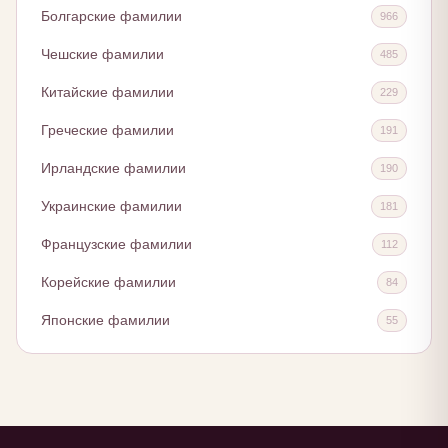
Болгарские фамилии
966
Чешские фамилии
485
Китайские фамилии
229
Греческие фамилии
191
Ирландские фамилии
190
Украинские фамилии
181
Французские фамилии
112
Корейские фамилии
84
Японские фамилии
55