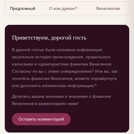
Предложный
О ком думаю?
Венелинове
Приветствуем, дорогой гость
В данной статье была изложена информация
касательно истории происхождения, правильного
написания и характеристики фамилии Венелинов.
Согласны ли вы с этими утверждениями? Или вы, как
носитель фамилии Венелинов, можете опровергнуть
или дополнить изложенную информацию?
Делитесь вашим мнением и знаниями о фамилии
Венелинов в комментариях ниже!
Оставить комментарий