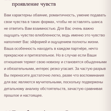
проявление чувств
Вам характерны обаяние, романтичность, умение подавать
свои чувства в таких формах, чтобы не оставлять шанса
не ответить Вам взаимностью. Для Вас очень важно
ощущать чувство влюбленности, ведь именно это чувство
наполняет Вас эйфорией и ощущением полноты жизни.
Ваша особенность находить в каждом партнёре, нечто
прекрасное и притягательное. Но в случае если Ваши
отношения теряют свою новизну и становятся обыденными
и обязательными, интерес резко угасает. За частую разрыв
Вы переносите достаточно легко, разве что воспоминания
для вас являются мучительными, поскольку подвержены
детальному анализу обстоятельств, зачастую сравнивая
прошлое и настоящее.