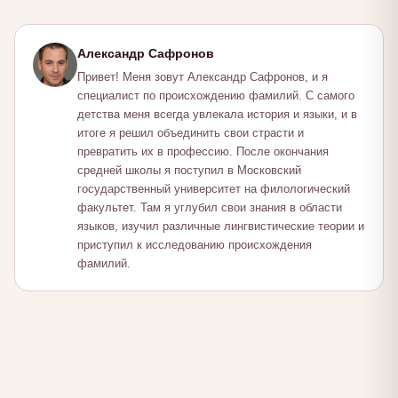
Александр Сафронов
Привет! Меня зовут Александр Сафронов, и я
специалист по происхождению фамилий. С самого
детства меня всегда увлекала история и языки, и в
итоге я решил объединить свои страсти и
превратить их в профессию. После окончания
средней школы я поступил в Московский
государственный университет на филологический
факультет. Там я углубил свои знания в области
языков, изучил различные лингвистические теории и
приступил к исследованию происхождения
фамилий.