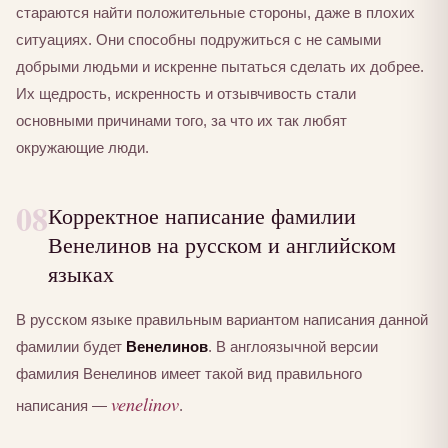
стараются найти положительные стороны, даже в плохих
ситуациях. Они способны подружиться с не самыми
добрыми людьми и искренне пытаться сделать их добрее.
Их щедрость, искренность и отзывчивость стали
основными причинами того, за что их так любят
окружающие люди.
08
Корректное написание фамилии
Венелинов на русском и английском
языках
В русском языке правильным вариантом написания данной
фамилии будет
Венелинов
. В англоязычной версии
фамилия Венелинов имеет такой вид правильного
venelinov
написания —
.