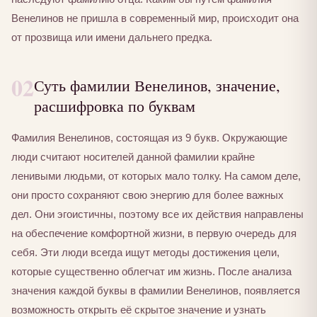
Венелинов не пришла в современный мир, происходит она
от прозвища или имени дальнего предка.
02
Суть фамилии Венелинов, значение,
расшифровка по буквам
Фамилия Венелинов, состоящая из 9 букв. Окружающие
люди считают носителей данной фамилии крайне
ленивыми людьми, от которых мало толку. На самом деле,
они просто сохраняют свою энергию для более важных
дел. Они эгоистичны, поэтому все их действия направлены
на обеспечение комфортной жизни, в первую очередь для
себя. Эти люди всегда ищут методы достижения цели,
которые существенно облегчат им жизнь. После анализа
значения каждой буквы в фамилии Венелинов, появляется
возможность открыть её скрытое значение и узнать