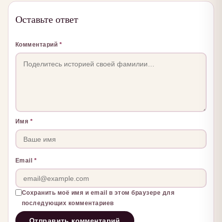
Оставьте ответ
Комментарий
*
Имя
*
Email
*
Сохранить моё имя и email в этом браузере для
последующих комментариев