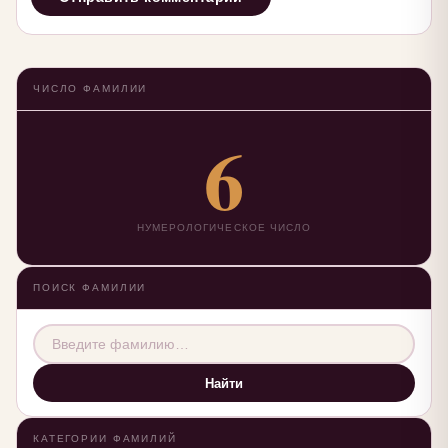
ЧИСЛО ФАМИЛИИ
6
НУМЕРОЛОГИЧЕСКОЕ ЧИСЛО
ПОИСК ФАМИЛИИ
Найти
КАТЕГОРИИ ФАМИЛИЙ