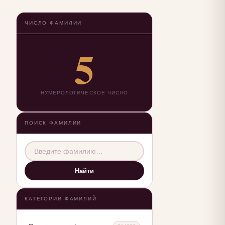
ЧИСЛО ФАМИЛИИ
5
НУМЕРОЛОГИЧЕСКОЕ ЧИСЛО
ПОИСК ФАМИЛИИ
Найти
КАТЕГОРИИ ФАМИЛИЙ