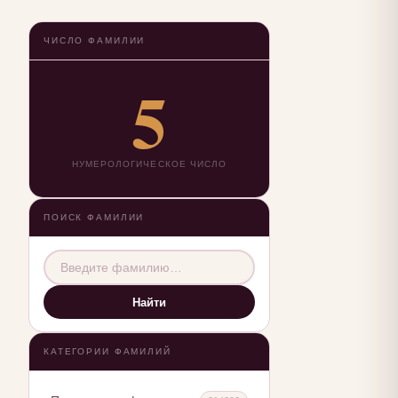
ЧИСЛО ФАМИЛИИ
5
НУМЕРОЛОГИЧЕСКОЕ ЧИСЛО
ПОИСК ФАМИЛИИ
Найти
КАТЕГОРИИ ФАМИЛИЙ