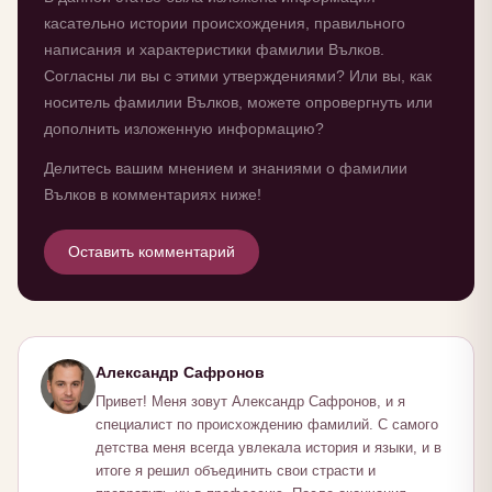
касательно истории происхождения, правильного
написания и характеристики фамилии Вълков.
Согласны ли вы с этими утверждениями? Или вы, как
носитель фамилии Вълков, можете опровергнуть или
дополнить изложенную информацию?
Делитесь вашим мнением и знаниями о фамилии
Вълков в комментариях ниже!
Оставить комментарий
Александр Сафронов
Привет! Меня зовут Александр Сафронов, и я
специалист по происхождению фамилий. С самого
детства меня всегда увлекала история и языки, и в
итоге я решил объединить свои страсти и