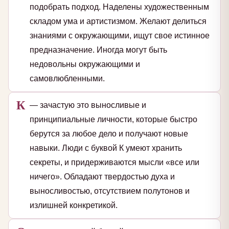
подобрать подход. Наделены художественным
складом ума и артистизмом. Желают делиться
знаниями с окружающими, ищут свое истинное
предназначение. Иногда могут быть
недовольны окружающими и
самовлюбленными.
К
— зачастую это выносливые и
принципиальные личности, которые быстро
берутся за любое дело и получают новые
навыки. Люди с буквой К умеют хранить
секреты, и придерживаются мысли «все или
ничего». Обладают твердостью духа и
выносливостью, отсутствием полутонов и
излишней конкретикой.