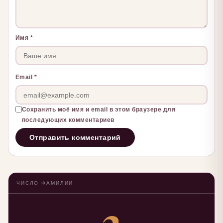
Имя
*
Email
*
Сохранить моё имя и email в этом браузере для
последующих комментариев
ЧИСЛО ФАМИЛИИ