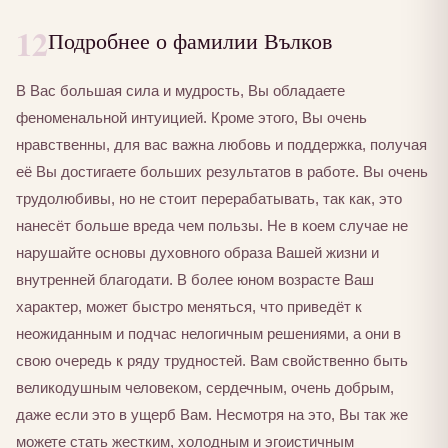
12
Подробнее о фамилии Вълков
В Вас большая сила и мудрость, Вы обладаете
феноменальной интуицией. Кроме этого, Вы очень
нравственны, для вас важна любовь и поддержка, получая
её Вы достигаете больших результатов в работе. Вы очень
трудолюбивы, но не стоит перерабатывать, так как, это
нанесёт больше вреда чем пользы. Не в коем случае не
нарушайте основы духовного образа Вашей жизни и
внутренней благодати. В более юном возрасте Ваш
характер, может быстро меняться, что приведёт к
неожиданным и подчас нелогичным решениями, а они в
свою очередь к ряду трудностей. Вам свойственно быть
великодушным человеком, сердечным, очень добрым,
даже если это в ущерб Вам. Несмотря на это, Вы так же
можете стать жестким, холодным и эгоистичным