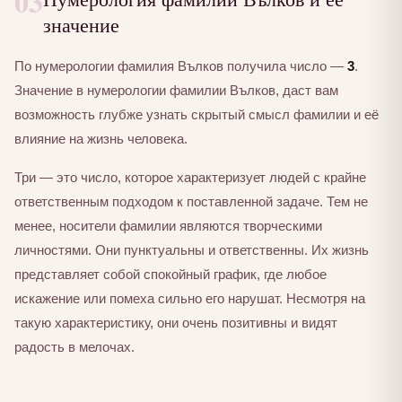
03
значение
По нумерологии фамилия Вълков получила число —
3
.
Значение в нумерологии фамилии Вълков, даст вам
возможность глубже узнать скрытый смысл фамилии и её
влияние на жизнь человека.
Три — это число, которое характеризует людей с крайне
ответственным подходом к поставленной задаче. Тем не
менее, носители фамилии являются творческими
личностями. Они пунктуальны и ответственны. Их жизнь
представляет собой спокойный график, где любое
искажение или помеха сильно его нарушат. Несмотря на
такую характеристику, они очень позитивны и видят
радость в мелочах.