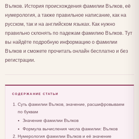
Вълков. История происхождения фамилии Вълков, её
нумерология, а также правильное написание, как на
русском, так и на английском языках. Как нужно
правильно склонять по падежам фамилию Вълков. Тут
вы найдёте подробную информацию о фамилии
Вълков и сможете прочитать онлайн бесплатно и без
регистрации.
СОДЕРЖАНИЕ СТАТЬИ
Суть фамилии Вълков, значение, расшифровываем
по буквам
Значение фамилии Вълков
Формула вычисления числа фамилии: Вълков
Нумерология фамилии Вълков и её значение