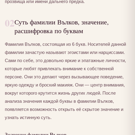
прозвища или имени дальнего предка.
02
Суть фамилии Вълков, значение,
расшифровка по буквам
Фамилия Вълков, состоящая из 6 букв. Носителей данной
фамилии зачастую называют эгоистами или нарциссами.
Сами по себе, это довольно яркие и эпатажные личности,
которые любят привлекать внимание к собственной
персоне. Они это делают через вызывающее поведение,
яркую одежду и броский макияж. Они — центр внимания,
вокруг которого крутится жизнь других людей. После
анализа значения каждой буквы в фамилии Вълков,
появляется возможность открыть её скрытое значение и
узнать истинную суть.
Значение фамилии Вълков