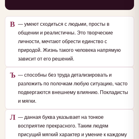
В
— умеют сходиться с людьми, просты в
общении и реалистичны. Это творческие
личности, мечтают обрести единство с
природой. Жизнь такого человека напрямую
зависит от его решений.
Ъ
— способны без труда детализировать и
разложить по полочкам любую ситуацию, часто
подвергаются внешнему влиянию. Покладисты
и мягки.
Л
— данная буква указывает на тонкое
восприятие прекрасного. Таким людям
присущий мягкий характер и умение к каждому