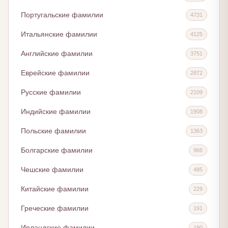
Португальские фамилии
4731
Итальянские фамилии
4125
Английские фамилии
3751
Еврейские фамилии
2872
Русские фамилии
2109
Индийские фамилии
1908
Польские фамилии
1363
Болгарские фамилии
966
Чешские фамилии
485
Китайские фамилии
229
Греческие фамилии
191
Ирландские фамилии
190