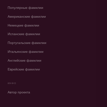
Популярные фамилии
Американские фамилии
Немецкие фамилии
Испанские фамилии
Португальские фамилии
Итальянские фамилии
Английские фамилии
Еврейские фамилии
ИНФО
Автор проекта