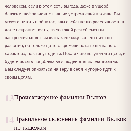
человеком, если в этом есть выгода, даже в ущерб
близким, всё зависит от ваших устремлений в жизни. Вы
можете витать в облаках, вам свойственна рассеянность и
даже непрактичность, из-за такой резкой сменны
настроения может вызвать задержку вашего личного
развития, но только до того времени пока грани вашего
характера, не станут едины. После чего вы увидите цели, и
будете искать подобных вам людей для их реализации.
Вам следует опираться на веру в себя и упорно идти к
своим целям.
13
Происхождение фамилии Вълков
14
Правильное склонение фамилии Вълков
по падежам