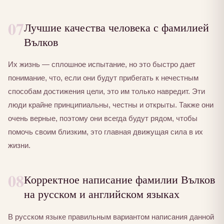
07
Лучшие качества человека с фамилией
Вълков
Их жизнь — сплошное испытание, но это быстро дает
понимание, что, если они будут прибегать к нечестным
способам достижения цели, это им только навредит. Эти
люди крайне принципиальны, честны и открыты. Также они
очень верные, поэтому они всегда будут рядом, чтобы
помочь своим близким, это главная движущая сила в их
жизни.
08
Корректное написание фамилии Вълков
на русском и английском языках
В русском языке правильным вариантом написания данной