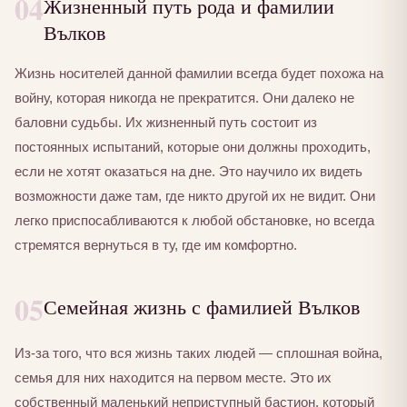
04
Жизненный путь рода и фамилии
Вълков
Жизнь носителей данной фамилии всегда будет похожа на
войну, которая никогда не прекратится. Они далеко не
баловни судьбы. Их жизненный путь состоит из
постоянных испытаний, которые они должны проходить,
если не хотят оказаться на дне. Это научило их видеть
возможности даже там, где никто другой их не видит. Они
легко приспосабливаются к любой обстановке, но всегда
стремятся вернуться в ту, где им комфортно.
05
Семейная жизнь с фамилией Вълков
Из-за того, что вся жизнь таких людей — сплошная война,
семья для них находится на первом месте. Это их
собственный маленький неприступный бастион, который