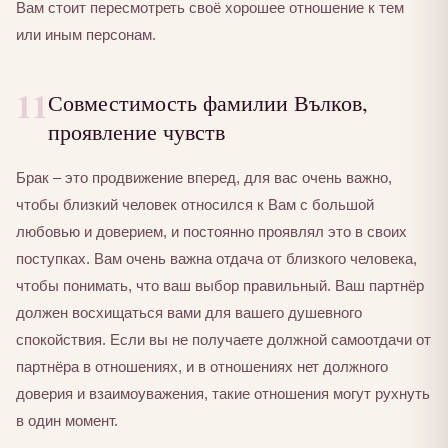
Вам стоит пересмотреть своё хорошее отношение к тем
или иным персонам.
11
Совместимость фамилии Вълков,
проявление чувств
Брак – это продвижение вперед, для вас очень важно,
чтобы близкий человек относился к Вам с большой
любовью и доверием, и постоянно проявлял это в своих
поступках. Вам очень важна отдача от близкого человека,
чтобы понимать, что ваш выбор правильный. Ваш партнёр
должен восхищаться вами для вашего душевного
спокойствия. Если вы не получаете должной самоотдачи от
партнёра в отношениях, и в отношениях нет должного
доверия и взаимоуважения, такие отношения могут рухнуть
в один момент.