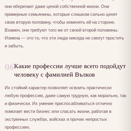
они оберегают даже ценой собственной жизни. Они
примерные семьянины, которые слишком сильно ценят
свою вторую половину, чтобы изменять ей на стороне.
Взамен, они требуют того же от своей второй половины.
Измена — это то, что эти люди никогда не смогут простить
и забыть.
06
Какие профессии лучше всего подойдут
человеку с фамилией Вълков
Их стойкий характер позволяет освоить практически
любую профессию, даже самую трудную, как морально, так
и физически. Их умение приспосабливаться отлично
помогает вести бизнес или спасать жизни, работая в
экстренных службах, войсках и прочих непростых
профессиях.