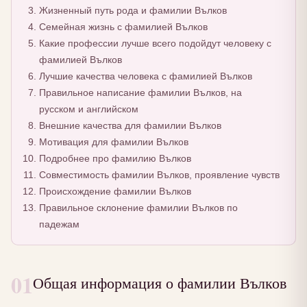
Жизненный путь рода и фамилии Вълков
Семейная жизнь с фамилией Вълков
Какие профессии лучше всего подойдут человеку с
фамилией Вълков
Лучшие качества человека с фамилией Вълков
Правильное написание фамилии Вълков, на
русском и английском
Внешние качества для фамилии Вълков
Мотивация для фамилии Вълков
Подробнее про фамилию Вълков
Совместимость фамилии Вълков, проявление чувств
Происхождение фамилии Вълков
Правильное склонение фамилии Вълков по
падежам
01
Общая информация о фамилии Вълков