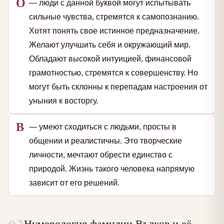
О
— люди с данной буквой могут испытывать
сильные чувства, стремятся к самопознанию.
Хотят понять свое истинное предназначение.
Желают улучшить себя и окружающий мир.
Обладают высокой интуицией, финансовой
грамотностью, стремятся к совершенству. Но
могут быть склонны к перепадам настроения от
уныния к восторгу.
В
— умеют сходиться с людьми, просты в
общении и реалистичны. Это творческие
личности, мечтают обрести единство с
природой. Жизнь такого человека напрямую
зависит от его решений.
Нумерология фамилии Вълков и её