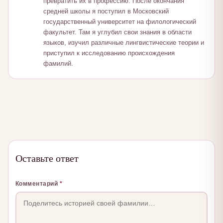
превратить их в профессию. После окончания
средней школы я поступил в Московский
государственный университет на филологический
факультет. Там я углубил свои знания в области
языков, изучил различные лингвистические теории и
приступил к исследованию происхождения
фамилий.
Оставьте ответ
Комментарий
*