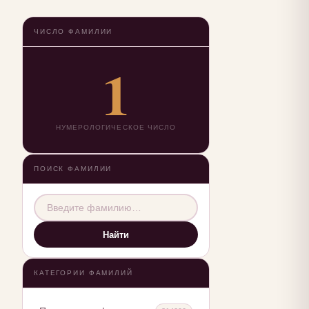
ЧИСЛО ФАМИЛИИ
1
НУМЕРОЛОГИЧЕСКОЕ ЧИСЛО
ПОИСК ФАМИЛИИ
Найти
КАТЕГОРИИ ФАМИЛИЙ