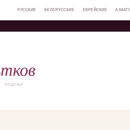
РУССКИЕ
БЕЛОРУССКИЕ
ЕВРЕЙСКИЕ
АЗИАТ
тков
 · ПАДЕЖИ