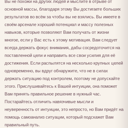
Вы не похожи на других людей и мыслите в отрыве от
основной массы, благодаря этому Вы достигаете больших
результатов во всём за чтобы вы не взялись. Вы имеете в
своём арсенале хороший потенциал и массу полезных
навыков, которые позволяют Вам получать от жизни
многое, если у Вас есть к этому мотивация. Вам следует
всегда держать фокус внимания, дабы сосредоточится на
поставленной цели и направить все свои усилия для её
достижения. Если распылятся на несколько крупных целей
одновременно, вы вдруг обнаружите, что не в силах
держать ситуацию под контролем, поэтому не допускайте
этого. Прислушивайтесь к Вашей интуиции, она поможет
Вам принять правильное решение в нужный час.
Постарайтесь отличить навязчивые мысли и
неуверенность от интуиции, это непросто, но Вам придёт на
помощь самоанализ ситуации, который подскажет Вам
правильный путь.