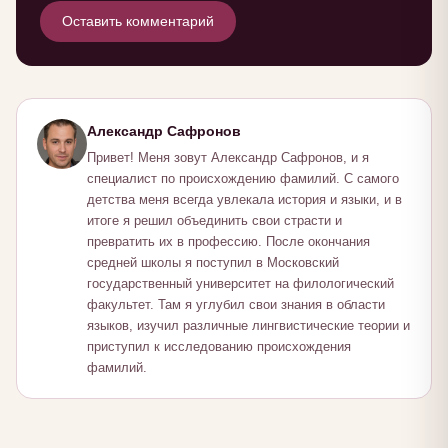
Оставить комментарий
Александр Сафронов
Привет! Меня зовут Александр Сафронов, и я
специалист по происхождению фамилий. С самого
детства меня всегда увлекала история и языки, и в
итоге я решил объединить свои страсти и
превратить их в профессию. После окончания
средней школы я поступил в Московский
государственный университет на филологический
факультет. Там я углубил свои знания в области
языков, изучил различные лингвистические теории и
приступил к исследованию происхождения
фамилий.