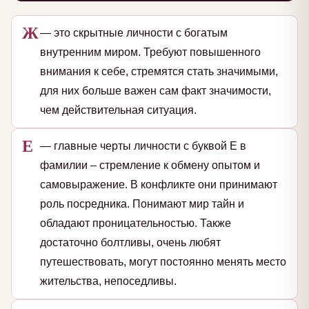
Ж
— это скрытные личности с богатым
внутренним миром. Требуют повышенного
внимания к себе, стремятся стать значимыми,
для них больше важен сам факт значимости,
чем действительная ситуация.
Е
— главные черты личности с буквой Е в
фамилии – стремление к обмену опытом и
самовыражение. В конфликте они принимают
роль посредника. Понимают мир тайн и
обладают проницательностью. Также
достаточно болтливы, очень любят
путешествовать, могут постоянно менять место
жительства, непоседливы.