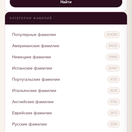
Найти
КАТЕГОРИИ ФАМИЛИЙ
Популярные фамилии
314290
Американские фамилии
54532
Немецкие фамилии
23950
Испанские фамилии
21547
Португальские фамилии
4731
Итальянские фамилии
4125
Английские фамилии
3751
Еврейские фамилии
2872
Русские фамилии
2109