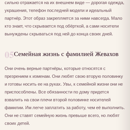
сильно отражается на их внешнем виде — дорогая одежда,
украшения, телефон последней модели и идеальный
партнёр. Этот образ закрепляется за ними навсегда. Мало
кто знает, что скрывается под обёрткой, а сами носители
вынуждены скрываться под ней до конца своих дней.
05
Семейная жизнь с фамилией Жевахов
Они очень верные партнёры, которые относятся с
презрением к изменам. Они любят свою вторую половинку
и готовы носить ее на руках. Увы, к семейной жизни они не
приспособлены. Все обязанности по дому придется
взвалить на свои плечи второй половинке носителей
фамилии. Им легче заплатить за работу, чем её выполнить.
Они не ставят семейную жизнь превыше всего, но любят
своих детей.