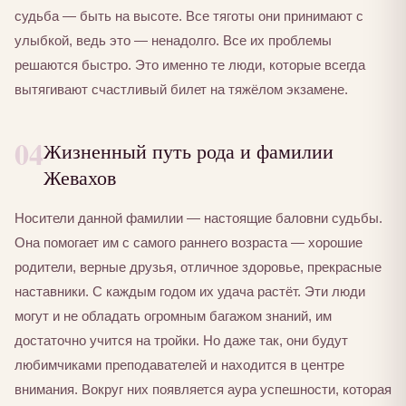
судьба — быть на высоте. Все тяготы они принимают с
улыбкой, ведь это — ненадолго. Все их проблемы
решаются быстро. Это именно те люди, которые всегда
вытягивают счастливый билет на тяжёлом экзамене.
04
Жизненный путь рода и фамилии
Жевахов
Носители данной фамилии — настоящие баловни судьбы.
Она помогает им с самого раннего возраста — хорошие
родители, верные друзья, отличное здоровье, прекрасные
наставники. С каждым годом их удача растёт. Эти люди
могут и не обладать огромным багажом знаний, им
достаточно учится на тройки. Но даже так, они будут
любимчиками преподавателей и находится в центре
внимания. Вокруг них появляется аура успешности, которая