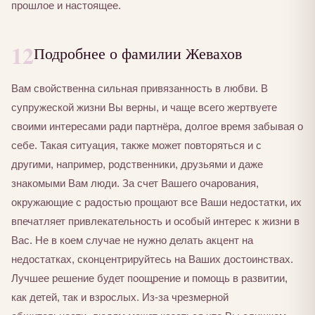
прошлое и настоящее.
12
Подробнее о фамилии Жевахов
Вам свойственна сильная привязанность в любви. В
супружеской жизни Вы верны, и чаще всего жертвуете
своими интересами ради партнёра, долгое время забывая о
себе. Такая ситуация, также может повторяться и с
другими, например, родственники, друзьями и даже
знакомыми Вам люди. За счет Вашего очарования,
окружающие с радостью прощают все Ваши недостатки, их
впечатляет привлекательность и особый интерес к жизни в
Вас. Не в коем случае не нужно делать акцент на
недостатках, сконцентрируйтесь на Ваших достоинствах.
Лучшее решение будет поощрение и помощь в развитии,
как детей, так и взрослых. Из-за чрезмерной