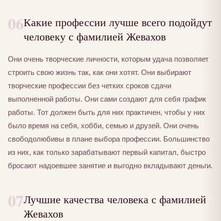
06
Какие профессии лучше всего подойдут
человеку с фамилией Жевахов
Они очень творческие личности, которым удача позволяет
строить свою жизнь так, как они хотят. Они выбирают
творческие профессии без четких сроков сдачи
выполненной работы. Они сами создают для себя график
работы. Тот должен быть для них практичен, чтобы у них
было время на себя, хобби, семью и друзей. Они очень
свободолюбивы в плане выбора профессии. Большинство
из них, как только зарабатывают первый капитал, быстро
бросают надоевшее занятие и выгодно вкладывают деньги.
07
Лучшие качества человека с фамилией
Жевахов