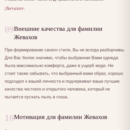
zhevaxov
.
09
Внешние качества для фамилии
Жевахов
При формирование своего стиля, Вы не всегда разборчивы.
Для Вас более значимо, чтобы выбранная Вами одежда
была максимально комфорта, даже в ущерб моде. Не
стоит также забывать, что выбранный вами образ, хорошо
подходил к вашей личности и подчеркивал ваши лучшие
качества честного и открытого человека, который не
пытается пускать пыль в глаза.
10
Мотивация для фамилии Жевахов