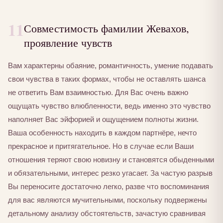
11
Совместимость фамилии Жевахов,
проявление чувств
Вам характерны обаяние, романтичность, умение подавать
свои чувства в таких формах, чтобы не оставлять шанса
не ответить Вам взаимностью. Для Вас очень важно
ощущать чувство влюбленности, ведь именно это чувство
наполняет Вас эйфорией и ощущением полноты жизни.
Ваша особенность находить в каждом партнёре, нечто
прекрасное и притягательное. Но в случае если Ваши
отношения теряют свою новизну и становятся обыденными
и обязательными, интерес резко угасает. За частую разрыв
Вы переносите достаточно легко, разве что воспоминания
для вас являются мучительными, поскольку подвержены
детальному анализу обстоятельств, зачастую сравнивая