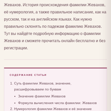
Жевахов. История происхождения фамилии Жевахов,
её нумерология, а также правильное написание, как на
русском, так и на английском языках. Как нужно
правильно склонять по падежам фамилию Жевахов.
Тут вы найдёте подробную информацию о фамилии
Жевахов и сможете прочитать онлайн бесплатно и без
регистрации.
СОДЕРЖАНИЕ СТАТЬИ
Суть фамилии Жевахов, значение,
расшифровываем по буквам
Значение фамилии Жевахов
Формула вычисления числа фамилии: Жевахов
Нумерология фамилии Жевахов и её значение