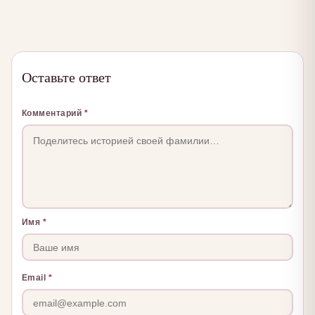
Оставьте ответ
Комментарий
*
Имя
*
Email
*