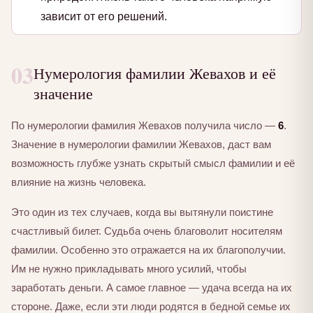
зависит от его решений.
03
Нумерология фамилии Жевахов и её
значение
По нумерологии фамилия Жевахов получила число —
6
.
Значение в нумерологии фамилии Жевахов, даст вам
возможность глубже узнать скрытый смысл фамилии и её
влияние на жизнь человека.
Это один из тех случаев, когда вы вытянули поистине
счастливый билет. Судьба очень благоволит носителям
фамилии. Особенно это отражается на их благополучии.
Им не нужно прикладывать много усилий, чтобы
заработать деньги. А самое главное — удача всегда на их
стороне. Даже, если эти люди родятся в бедной семье их