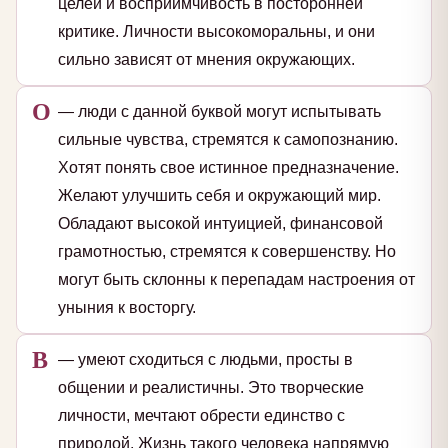
целей и восприимчивость в посторонней
критике. Личности высокоморальны, и они
сильно зависят от мнения окружающих.
О
— люди с данной буквой могут испытывать
сильные чувства, стремятся к самопознанию.
Хотят понять свое истинное предназначение.
Желают улучшить себя и окружающий мир.
Обладают высокой интуицией, финансовой
грамотностью, стремятся к совершенству. Но
могут быть склонны к перепадам настроения от
уныния к восторгу.
В
— умеют сходиться с людьми, просты в
общении и реалистичны. Это творческие
личности, мечтают обрести единство с
природой. Жизнь такого человека напрямую