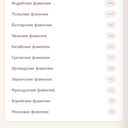
Индийские фамилии
1908
Польские фамилии
1363
Болгарские фамилии
966
Чешские фамилии
485
Китайские фамилии
229
Греческие фамилии
191
Ирландские фамилии
190
Украинские фамилии
181
Французские фамилии
112
Корейские фамилии
84
Японские фамилии
55