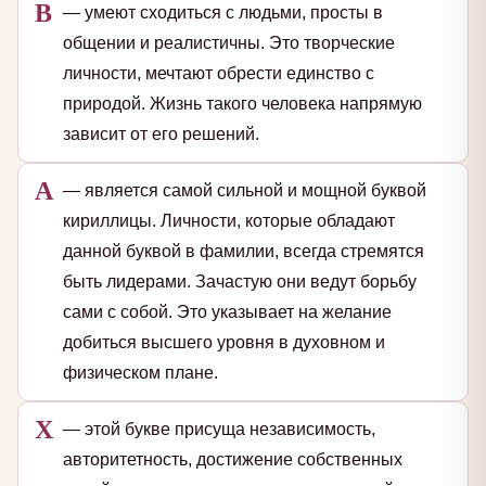
В
— умеют сходиться с людьми, просты в
общении и реалистичны. Это творческие
личности, мечтают обрести единство с
природой. Жизнь такого человека напрямую
зависит от его решений.
А
— является самой сильной и мощной буквой
кириллицы. Личности, которые обладают
данной буквой в фамилии, всегда стремятся
быть лидерами. Зачастую они ведут борьбу
сами с собой. Это указывает на желание
добиться высшего уровня в духовном и
физическом плане.
Х
— этой букве присуща независимость,
авторитетность, достижение собственных