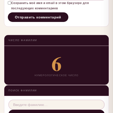
Сохранить моё имя и email в этом браузере для
последующих комментариев
ЧИСЛО ФАМИЛИИ
6
НУМЕРОЛОГИЧЕСКОЕ ЧИСЛО
ПОИСК ФАМИЛИИ