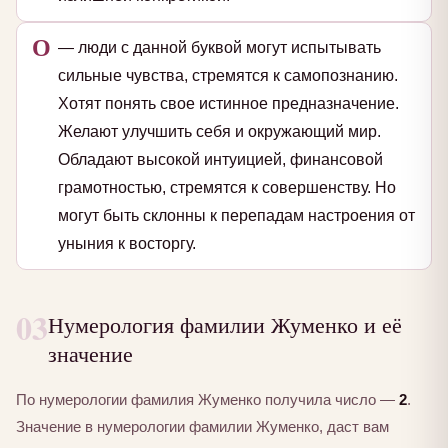
О
— люди с данной буквой могут испытывать
сильные чувства, стремятся к самопознанию.
Хотят понять свое истинное предназначение.
Желают улучшить себя и окружающий мир.
Обладают высокой интуицией, финансовой
грамотностью, стремятся к совершенству. Но
могут быть склонны к перепадам настроения от
уныния к восторгу.
03
Нумерология фамилии Жуменко и её
значение
По нумерологии фамилия Жуменко получила число —
2
.
Значение в нумерологии фамилии Жуменко, даст вам