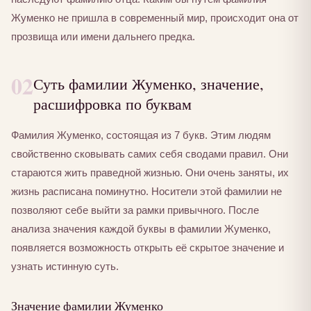
Жуменко не пришла в современный мир, происходит она от
прозвища или имени дальнего предка.
02
Суть фамилии Жуменко, значение,
расшифровка по буквам
Фамилия Жуменко, состоящая из 7 букв. Этим людям
свойственно сковывать самих себя сводами правил. Они
стараются жить праведной жизнью. Они очень заняты, их
жизнь расписана поминутно. Носители этой фамилии не
позволяют себе выйти за рамки привычного. После
анализа значения каждой буквы в фамилии Жуменко,
появляется возможность открыть её скрытое значение и
узнать истинную суть.
Значение фамилии Жуменко