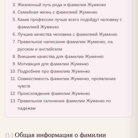
Жизненный путь рода и фамилии Жуменко
Семейная жизнь с фамилией Жуменко
Какие профессии лучше всего подойдут человеку с
фамилией Жуменко
Лучшие качества человека с фамилией Жуменко
Правильное написание фамилии Жуменко, на
русском и английском
Внешние качества для фамилии Жуменко
Мотивация для фамилии Жуменко
Подробнее про фамилию Жуменко
Совместимость фамилии Жуменко, проявление
чувств
Происхождение фамилии Жуменко
Правильное склонение фамилии Жуменко по
падежам
01
Общая информация о фамилии