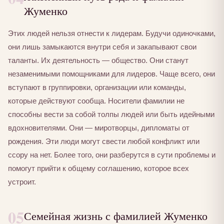
Жуменко
Этих людей нельзя отнести к лидерам. Будучи одиночками,
они лишь замыкаются внутри себя и закапывают свои
таланты. Их деятельность — общество. Они станут
незаменимыми помощниками для лидеров. Чаще всего, они
вступают в группировки, организации или команды,
которые действуют сообща. Носители фамилии не
способны вести за собой толпы людей или быть идейными
вдохновителями. Они — миротворцы, дипломаты от
рождения. Эти люди могут свести любой конфликт или
ссору на нет. Более того, они разберутся в сути проблемы и
помогут прийти к общему соглашению, которое всех
устроит.
05
Семейная жизнь с фамилией Жуменко