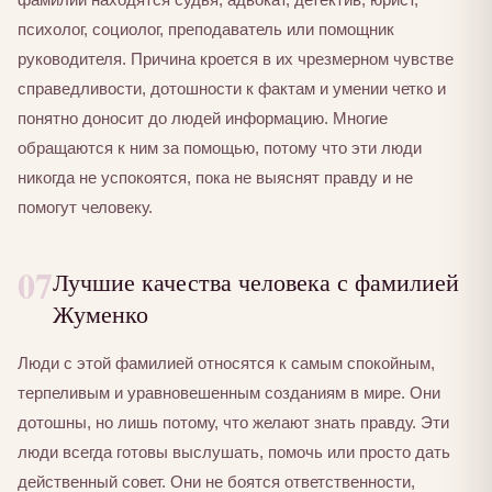
психолог, социолог, преподаватель или помощник
руководителя. Причина кроется в их чрезмерном чувстве
справедливости, дотошности к фактам и умении четко и
понятно доносит до людей информацию. Многие
обращаются к ним за помощью, потому что эти люди
никогда не успокоятся, пока не выяснят правду и не
помогут человеку.
07
Лучшие качества человека с фамилией
Жуменко
Люди с этой фамилией относятся к самым спокойным,
терпеливым и уравновешенным созданиям в мире. Они
дотошны, но лишь потому, что желают знать правду. Эти
люди всегда готовы выслушать, помочь или просто дать
действенный совет. Они не боятся ответственности,