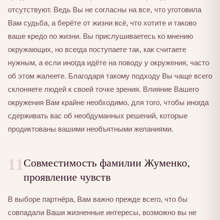
отсутствуют. Ведь Вы не согласны на все, что уготовила
Вам судьба, а берёте от жизни всё, что хотите и таково
ваше кредо по жизни. Вы прислушиваетесь ко мнению
окружающих, но всегда поступаете так, как считаете
нужным, а если иногда идёте на поводу у окружения, часто
об этом жалеете. Благодаря такому подходу Вы чаще всего
склоняете людей к своей точке зрения. Влияние Вашего
окружения Вам крайне необходимо, для того, чтобы иногда
сдерживать вас об необдуманных решений, которые
продиктованы вашими необъятными желаниями.
11
Совместимость фамилии Жуменко,
проявление чувств
В выборе партнёра, Вам важно прежде всего, что бы
совпадали Ваши жизненные интересы, возможно вы не