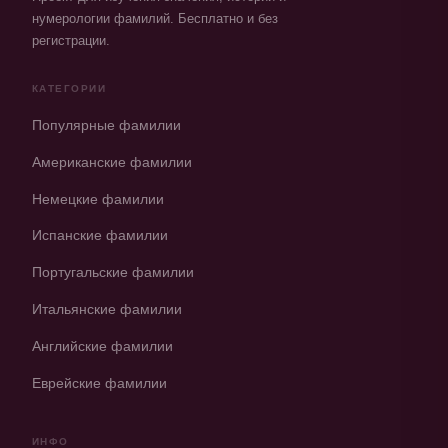
нумерологии фамилий. Бесплатно и без
регистрации.
КАТЕГОРИИ
Популярные фамилии
Американские фамилии
Немецкие фамилии
Испанские фамилии
Португальские фамилии
Итальянские фамилии
Английские фамилии
Еврейские фамилии
ИНФО