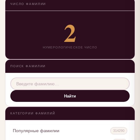
ЧИСЛО ФАМИЛИИ
2
НУМЕРОЛОГИЧЕСКОЕ ЧИСЛО
ПОИСК ФАМИЛИИ
Найти
КАТЕГОРИИ ФАМИЛИЙ
Популярные фамилии
314290