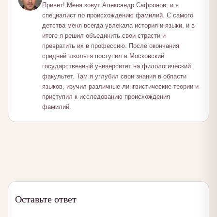
Привет! Меня зовут Александр Сафронов, и я
специалист по происхождению фамилий. С самого
детства меня всегда увлекала история и языки, и в
итоге я решил объединить свои страсти и
превратить их в профессию. После окончания
средней школы я поступил в Московский
государственный университет на филологический
факультет. Там я углубил свои знания в области
языков, изучил различные лингвистические теории и
приступил к исследованию происхождения
фамилий.
Оставьте ответ