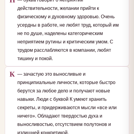
действительности, желании прийти к
физическому и духовному здоровью. Очень
усердны в работе, не любят труд, который им
не по душе, наделены категорическим
неприятием рутины и критическим умом. С
трудом расслабляются в компании, любят
тишину и покой.
К
— зачастую это выносливые и
принципиальные личности, которые быстро
берутся за любое дело и получают новые
навыки. Люди с буквой К умеют хранить
секреты, и придерживаются мысли «все или
ничего». Обладают твердостью духа и
выносливостью, отсутствием полутонов и
излишней конкретикой.