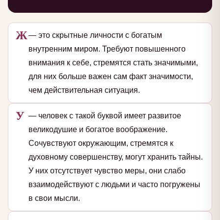
Ж
— это скрытные личности с богатым
внутренним миром. Требуют повышенного
внимания к себе, стремятся стать значимыми,
для них больше важен сам факт значимости,
чем действительная ситуация.
У
— человек с такой буквой имеет развитое
великодушие и богатое воображение.
Сочувствуют окружающим, стремятся к
духовному совершенству, могут хранить тайны.
У них отсутствует чувство меры, они слабо
взаимодействуют с людьми и часто погружены
в свои мысли.