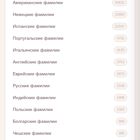
Американские фамилии
54532
Немецкие фамилии
23950
Испанские фамилии
21547
Португальские фамилии
4731
Итальянские фамилии
4125
Английские фамилии
3751
Еврейские фамилии
2872
Русские фамилии
2109
Индийские фамилии
1908
Польские фамилии
1363
Болгарские фамилии
966
Чешские фамилии
485