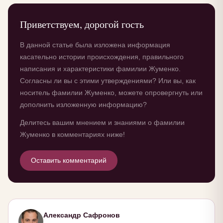
Приветствуем, дорогой гость
В данной статье была изложена информация
касательно истории происхождения, правильного
написания и характеристики фамилии Жуменко.
Согласны ли вы с этими утверждениями? Или вы, как
носитель фамилии Жуменко, можете опровергнуть или
дополнить изложенную информацию?
Делитесь вашим мнением и знаниями о фамилии
Жуменко в комментариях ниже!
Оставить комментарий
Александр Сафронов