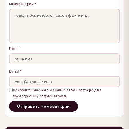
Комментарий
*
Имя
*
Email
*
Сохранить моё имя и email в этом браузере для
последующих комментариев