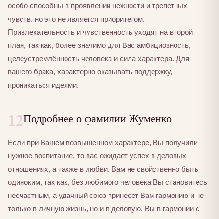
особо способны в проявлении нежности и трепетных
чувств, но это не является приоритетом.
Привлекательность и чувственность уходят на второй
план, так как, более значимо для Вас амбициозность,
целеустремлённость человека и сила характера. Для
вашего брака, характерно оказывать поддержку,
проникаться идеями.
12
Подробнее о фамилии Жуменко
Если при Вашем возвышенном характере, Вы получили
нужное воспитание, то вас ожидает успех в деловых
отношениях, а также в любви. Вам не свойственно быть
одиноким, так как, без любимого человека Вы становитесь
несчастным, а удачный союз принесет Вам гармонию и не
только в личную жизнь, но и в деловую. Вы в гармонии с