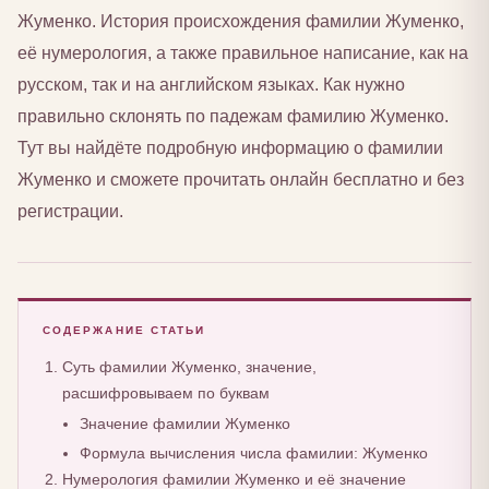
Жуменко. История происхождения фамилии Жуменко,
её нумерология, а также правильное написание, как на
русском, так и на английском языках. Как нужно
правильно склонять по падежам фамилию Жуменко.
Тут вы найдёте подробную информацию о фамилии
Жуменко и сможете прочитать онлайн бесплатно и без
регистрации.
СОДЕРЖАНИЕ СТАТЬИ
Суть фамилии Жуменко, значение,
расшифровываем по буквам
Значение фамилии Жуменко
Формула вычисления числа фамилии: Жуменко
Нумерология фамилии Жуменко и её значение