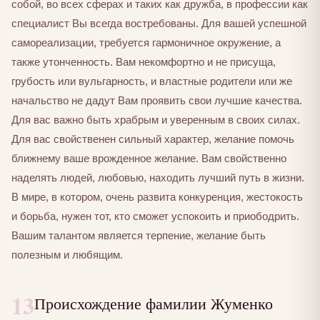
собой, во всех сферах и таких как дружба, в профессии как
специалист Вы всегда востребованы. Для вашей успешной
самореализации, требуется гармоничное окружение, а
также утонченность. Вам некомфортно и не присуща,
грубость или вульгарность, и властные родители или же
начальство не дадут Вам проявить свои лучшие качества.
Для вас важно быть храбрым и уверенным в своих силах.
Для вас свойственен сильный характер, желание помочь
ближнему ваше врожденное желание. Вам свойственно
наделять людей, любовью, находить лучший путь в жизни.
В мире, в котором, очень развита конкуренция, жестокость
и борьба, нужен тот, кто сможет успокоить и приободрить.
Вашим талантом является терпение, желание быть
полезным и любящим.
13
Происхождение фамилии Жуменко