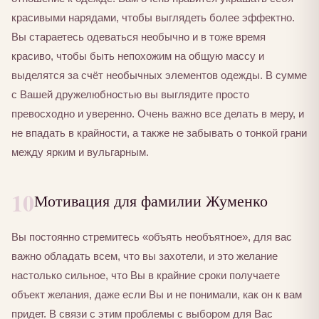
красивыми нарядами, чтобы выглядеть более эффектно.
Вы стараетесь одеваться необычно и в тоже время
красиво, чтобы быть непохожим на общую массу и
выделятся за счёт необычных элементов одежды. В сумме
с Вашей дружелюбностью вы выглядите просто
превосходно и уверенно. Очень важно все делать в меру, и
не впадать в крайности, а также не забывать о тонкой грани
между ярким и вульгарным.
10
Мотивация для фамилии Жуменко
Вы постоянно стремитесь «объять необъятное», для вас
важно обладать всем, что вы захотели, и это желание
настолько сильное, что Вы в крайние сроки получаете
объект желания, даже если Вы и не понимали, как он к вам
придет. В связи с этим проблемы с выбором для Вас